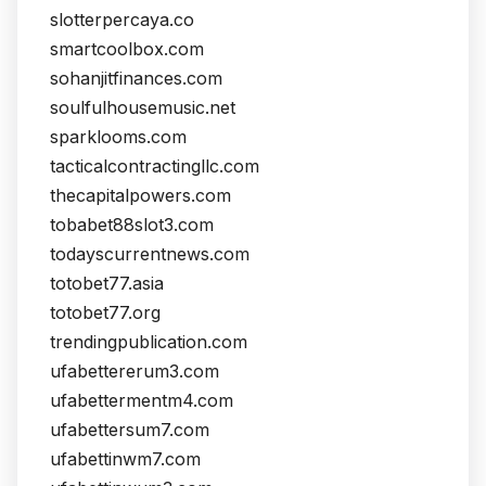
slotterpercaya.co
smartcoolbox.com
sohanjitfinances.com
soulfulhousemusic.net
sparklooms.com
tacticalcontractingllc.com
thecapitalpowers.com
tobabet88slot3.com
todayscurrentnews.com
totobet77.asia
totobet77.org
trendingpublication.com
ufabettererum3.com
ufabettermentm4.com
ufabettersum7.com
ufabettinwm7.com