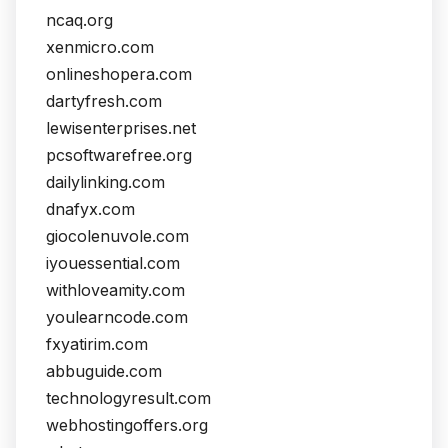
ncaq.org
xenmicro.com
onlineshopera.com
dartyfresh.com
lewisenterprises.net
pcsoftwarefree.org
dailylinking.com
dnafyx.com
giocolenuvole.com
iyouessential.com
withloveamity.com
youlearncode.com
fxyatirim.com
abbuguide.com
technologyresult.com
webhostingoffers.org