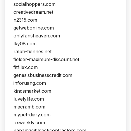
socialhoppers.com
creativedream.net
n2315.com
getwebonline.com
onlyfansheaven.com
lky08.com
ralph-fiennes.net
fielder-maximum-discount.net
fitfllex.com
genesisbusinesscredit.com
inforuang.com
kindsmarket.com
luvelylife.com
macramb.com
mypet-diary.com
oxweekly.com
panamacitydeckcontractors.com