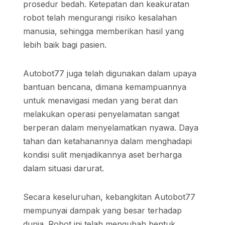
prosedur bedah. Ketepatan dan keakuratan
robot telah mengurangi risiko kesalahan
manusia, sehingga memberikan hasil yang
lebih baik bagi pasien.
Autobot77 juga telah digunakan dalam upaya
bantuan bencana, dimana kemampuannya
untuk menavigasi medan yang berat dan
melakukan operasi penyelamatan sangat
berperan dalam menyelamatkan nyawa. Daya
tahan dan ketahanannya dalam menghadapi
kondisi sulit menjadikannya aset berharga
dalam situasi darurat.
Secara keseluruhan, kebangkitan Autobot77
mempunyai dampak yang besar terhadap
dunia. Robot ini telah mengubah bentuk