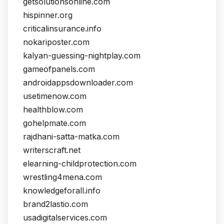
getsolutionsonline.com
hispinner.org
criticalinsurance.info
nokariposter.com
kalyan-guessing-nightplay.com
gameofpanels.com
androidappsdownloader.com
usetimenow.com
healthblow.com
gohelpmate.com
rajdhani-satta-matka.com
writerscraft.net
elearning-childprotection.com
wrestling4mena.com
knowledgeforall.info
brand2lastio.com
usadigitalservices.com