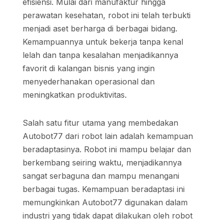
efisiensi. Mulai dari manufaktur hingga
perawatan kesehatan, robot ini telah terbukti
menjadi aset berharga di berbagai bidang.
Kemampuannya untuk bekerja tanpa kenal
lelah dan tanpa kesalahan menjadikannya
favorit di kalangan bisnis yang ingin
menyederhanakan operasional dan
meningkatkan produktivitas.
Salah satu fitur utama yang membedakan
Autobot77 dari robot lain adalah kemampuan
beradaptasinya. Robot ini mampu belajar dan
berkembang seiring waktu, menjadikannya
sangat serbaguna dan mampu menangani
berbagai tugas. Kemampuan beradaptasi ini
memungkinkan Autobot77 digunakan dalam
industri yang tidak dapat dilakukan oleh robot