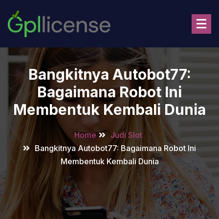
Skip
to
content
Bangkitnya Autobot77:
Bagaimana Robot Ini
Membentuk Kembali Dunia
Home
Judi Slot
Bangkitnya Autobot77: Bagaimana Robot Ini
Membentuk Kembali Dunia