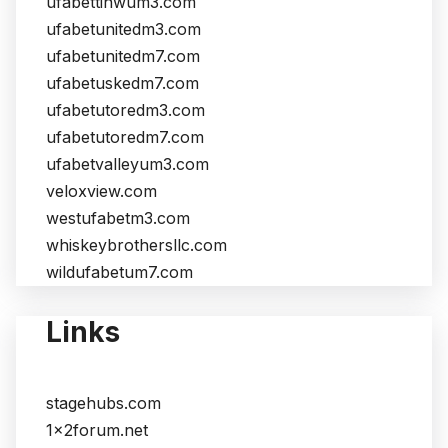
ufabettinwum3.com
ufabetunitedm3.com
ufabetunitedm7.com
ufabetuskedm7.com
ufabetutoredm3.com
ufabetutoredm7.com
ufabetvalleyum3.com
veloxview.com
westufabetm3.com
whiskeybrothersllc.com
wildufabetum7.com
Links
stagehubs.com
1x2forum.net