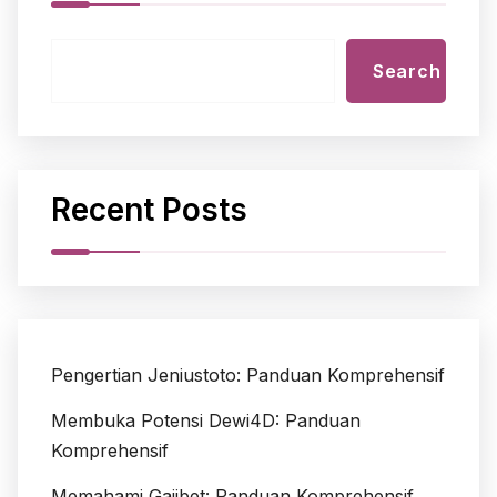
Search
Recent Posts
Pengertian Jeniustoto: Panduan Komprehensif
Membuka Potensi Dewi4D: Panduan
Komprehensif
Memahami Gajibet: Panduan Komprehensif