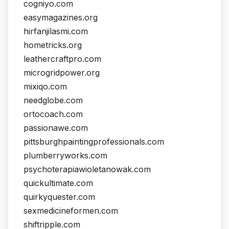
cogniyo.com
easymagazines.org
hirfanjilasmi.com
hometricks.org
leathercraftpro.com
microgridpower.org
mixiqo.com
needglobe.com
ortocoach.com
passionawe.com
pittsburghpaintingprofessionals.com
plumberryworks.com
psychoterapiawioletanowak.com
quickultimate.com
quirkyquester.com
sexmedicineformen.com
shiftripple.com