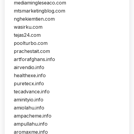
mediamingleseaco.com
mtsmarketingblog.com
nghekiemtien.com
wasirku.com
tejas24.com
poolturbo.com
prachestait.com
artforafghans.info
airvendio.info
healthexe.info
puretecx.info
tecadvance.info
aminityio.info
amiolahu.info
ampacheme.info
ampullahu.info
aromaxme.info