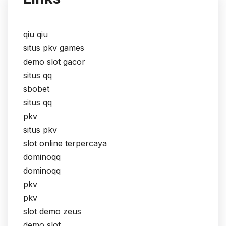
qiu qiu
situs pkv games
demo slot gacor
situs qq
sbobet
situs qq
pkv
situs pkv
slot online terpercaya
dominoqq
dominoqq
pkv
pkv
slot demo zeus
demo slot