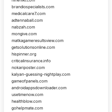
nineniki.com
brandiospecialists.com
medicalcare7.com
adtennaball.com
nabzah.com
mongive.com
matkagameresultsview.com
getsolutionsonline.com
hispinner.org
criticalinsurance.info
nokariposter.com
kalyan-guessing-nightplay.com
gameofpanels.com
androidappsdownloader.com
usetimenow.com
healthblow.com
gohelpmate.com