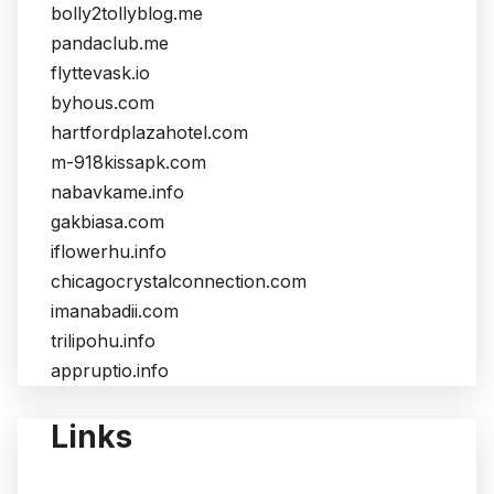
bolly2tollyblog.me
pandaclub.me
flyttevask.io
byhous.com
hartfordplazahotel.com
m-918kissapk.com
nabavkame.info
gakbiasa.com
iflowerhu.info
chicagocrystalconnection.com
imanabadii.com
trilipohu.info
appruptio.info
Links