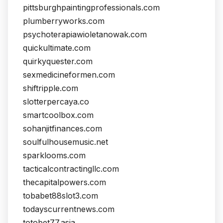
pittsburghpaintingprofessionals.com
plumberryworks.com
psychoterapiawioletanowak.com
quickultimate.com
quirkyquester.com
sexmedicineformen.com
shiftripple.com
slotterpercaya.co
smartcoolbox.com
sohanjitfinances.com
soulfulhousemusic.net
sparklooms.com
tacticalcontractingllc.com
thecapitalpowers.com
tobabet88slot3.com
todayscurrentnews.com
totobet77.asia