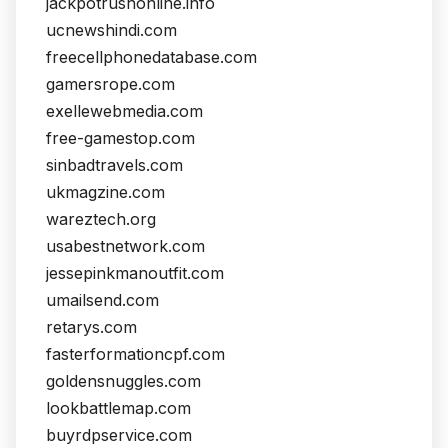
jackpotrushonline.info
ucnewshindi.com
freecellphonedatabase.com
gamersrope.com
exellewebmedia.com
free-gamestop.com
sinbadtravels.com
ukmagzine.com
wareztech.org
usabestnetwork.com
jessepinkmanoutfit.com
umailsend.com
retarys.com
fasterformationcpf.com
goldensnuggles.com
lookbattlemap.com
buyrdpservice.com