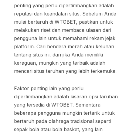
penting yang perlu dipertimbangkan adalah
reputasi dan keandalan situs. Sebelum Anda
mulai bertaruh di WTOBET, pastikan untuk
melakukan riset dan membaca ulasan dari
pengguna lain untuk memahami rekam jejak
platform. Cari bendera merah atau keluhan
tentang situs ini, dan jika Anda memiliki
keraguan, mungkin yang terbaik adalah
mencari situs taruhan yang lebih terkemuka.
Faktor penting lain yang perlu
dipertimbangkan adalah kisaran opsi taruhan
yang tersedia di WTOBET. Sementara
beberapa pengguna mungkin tertarik untuk
bertaruh pada olahraga tradisional seperti
sepak bola atau bola basket, yang lain