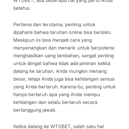
WTOBET, ada beberapa hal yang perlu Anda
ketahui.
Pertama dan terutama, penting untuk
dipahami bahwa taruhan online bisa berisiko.
Meskipun ini bisa menjadi cara yang
menyenangkan dan menarik untuk berpotensi
menghasilkan uang tambahan, sangat penting
untuk diingat bahwa tidak ada jaminan ketika
datang ke taruhan. Anda mungkin menang
besar, tetapi Anda juga bisa kehilangan semua
yang Anda bertaruh. Karena itu, penting untuk
hanya bertaruh apa yang Anda mampu
kehilangan dan selalu bertaruh secara
bertanggung jawab.
Ketika datang ke WTOBET, salah satu hal