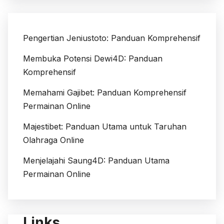
Pengertian Jeniustoto: Panduan Komprehensif
Membuka Potensi Dewi4D: Panduan
Komprehensif
Memahami Gajibet: Panduan Komprehensif
Permainan Online
Majestibet: Panduan Utama untuk Taruhan
Olahraga Online
Menjelajahi Saung4D: Panduan Utama
Permainan Online
Links