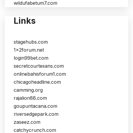
wildufabetum7.com
Links
stagehubs.com
1x2forum.net
login99bet.com
secretcourtesans.com
onlinebahisforum1.com
chicagoheadline.com
camming.org
rajalion88.com
goupuntacana.com
riversedgepark.com
zaseez.com
catchycrunch.com