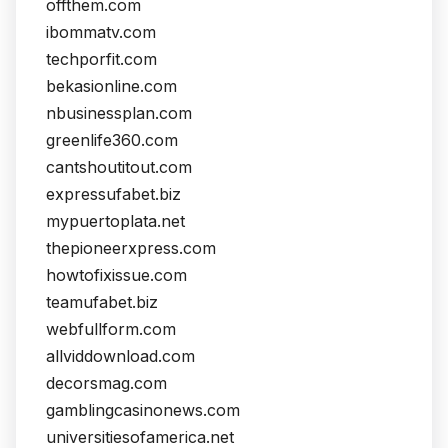
offthem.com
ibommatv.com
techporfit.com
bekasionline.com
nbusinessplan.com
greenlife360.com
cantshoutitout.com
expressufabet.biz
mypuertoplata.net
thepioneerxpress.com
howtofixissue.com
teamufabet.biz
webfullform.com
allviddownload.com
decorsmag.com
gamblingcasinonews.com
universitiesofamerica.net