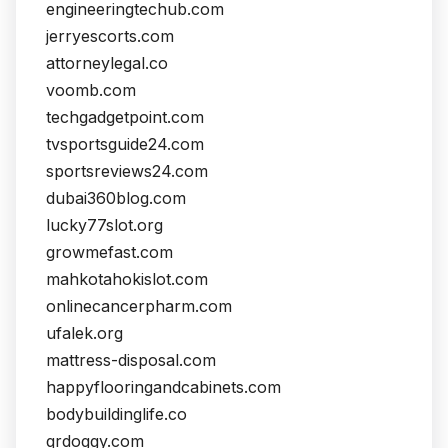
engineeringtechub.com
jerryescorts.com
attorneylegal.co
voomb.com
techgadgetpoint.com
tvsportsguide24.com
sportsreviews24.com
dubai360blog.com
lucky77slot.org
growmefast.com
mahkotahokislot.com
onlinecancerpharm.com
ufalek.org
mattress-disposal.com
happyflooringandcabinets.com
bodybuildinglife.co
qrdoggy.com