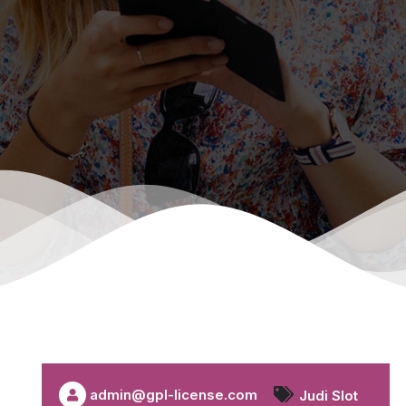
admin@gpl-license.com
Judi Slot