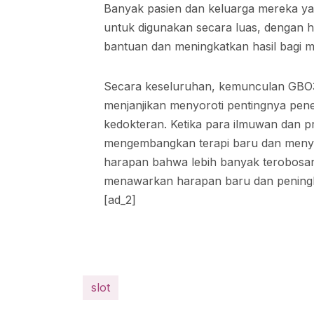
Banyak pasien dan keluarga mereka ya
untuk digunakan secara luas, dengan 
bantuan dan meningkatkan hasil bagi
Secara keseluruhan, kemunculan GBO3
menjanjikan menyoroti pentingnya penel
kedokteran. Ketika para ilmuwan dan pr
mengembangkan terapi baru dan menye
harapan bahwa lebih banyak terobosan 
menawarkan harapan baru dan peningkat
[ad_2]
slot