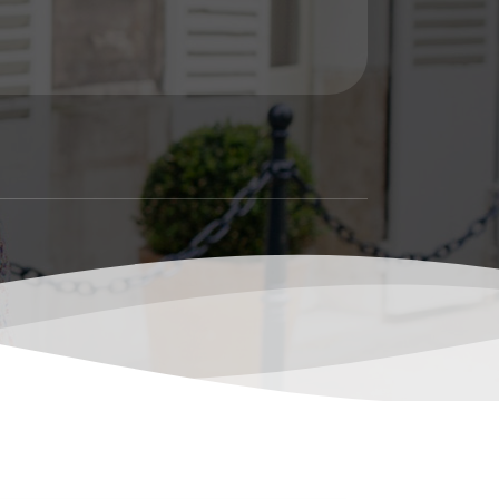
ukkan Hasil