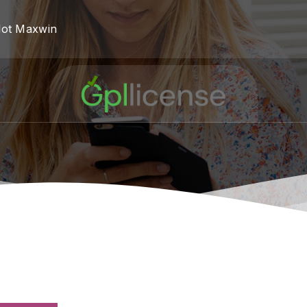
lot Maxwin
kini: GBO338 Menunj