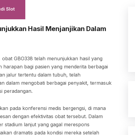
janjikan dalam Uji Kl
di Slot
unjukkan Hasil Menjanjikan Dalam
ot
Berita Terkini: GBO338 Menunjukkan Hasil Menjanjikan
 obat GBO338 telah menunjukkan hasil yang
an harapan bagi pasien yang menderita berbagai
n jalur tertentu dalam tubuh, telah
an dalam mengobati berbagai penyakit, termasuk
si peradangan.
asikan pada konferensi medis bergengsi, di mana
kesan dengan efektivitas obat tersebut. Dalam
er stadium lanjut yang gagal merespons
aikan dramatis pada kondisi mereka setelah