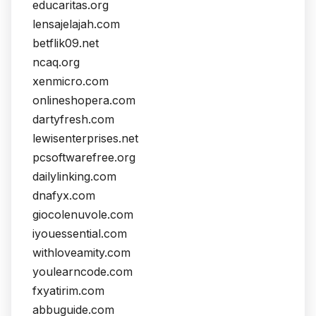
educaritas.org
lensajelajah.com
betflik09.net
ncaq.org
xenmicro.com
onlineshopera.com
dartyfresh.com
lewisenterprises.net
pcsoftwarefree.org
dailylinking.com
dnafyx.com
giocolenuvole.com
iyouessential.com
withloveamity.com
youlearncode.com
fxyatirim.com
abbuguide.com