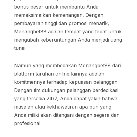
bonus besar untuk membantu Anda
memaksimalkan kemenangan. Dengan
pembayaran tinggi dan promosi menarik,
Menangbet88 adalah tempat yang tepat untuk
mengubah keberuntungan Anda menjadi uang
tunai.
Namun yang membedakan Menangbet88 dari
platform taruhan online lainnya adalah
komitmennya terhadap kepuasan pelanggan.
Dengan tim dukungan pelanggan berdedikasi
yang tersedia 24/7, Anda dapat yakin bahwa
masalah atau kekhawatiran apa pun yang
Anda miliki akan ditangani dengan segera dan
profesional.