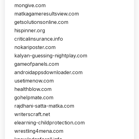
mongive.com
matkagameresultsview.com
getsolutionsonline.com
hispinner.org
criticalinsurance.info
nokariposter.com
kalyan-guessing-nightplay.com
gameofpanels.com
androidappsdownloader.com
usetimenow.com
healthblow.com
gohelpmate.com
rajdhani-satta-matka.com
writerscraft.net
elearning-childprotection.com
wrestling4mena.com