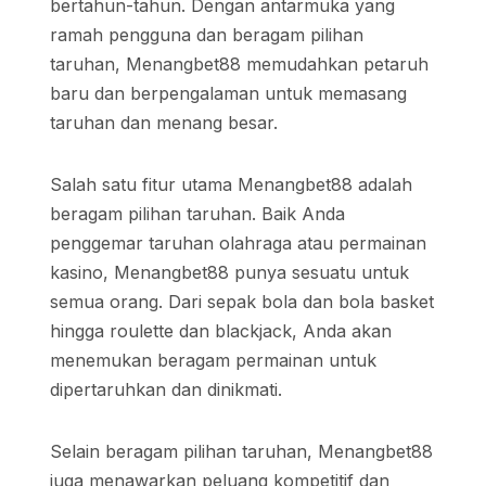
bertahun-tahun. Dengan antarmuka yang
ramah pengguna dan beragam pilihan
taruhan, Menangbet88 memudahkan petaruh
baru dan berpengalaman untuk memasang
taruhan dan menang besar.
Salah satu fitur utama Menangbet88 adalah
beragam pilihan taruhan. Baik Anda
penggemar taruhan olahraga atau permainan
kasino, Menangbet88 punya sesuatu untuk
semua orang. Dari sepak bola dan bola basket
hingga roulette dan blackjack, Anda akan
menemukan beragam permainan untuk
dipertaruhkan dan dinikmati.
Selain beragam pilihan taruhan, Menangbet88
juga menawarkan peluang kompetitif dan