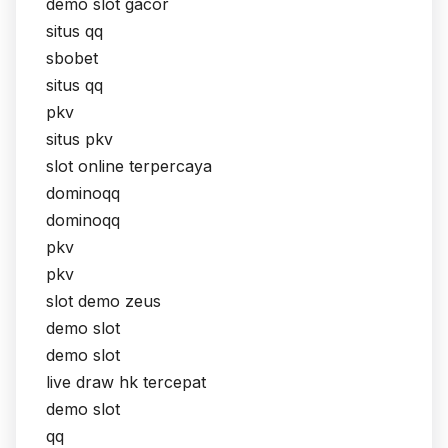
demo slot gacor
situs qq
sbobet
situs qq
pkv
situs pkv
slot online terpercaya
dominoqq
dominoqq
pkv
pkv
slot demo zeus
demo slot
demo slot
live draw hk tercepat
demo slot
qq