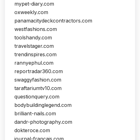
mypet-diary.com
oxweekly.com
panamacitydeckcontractors.com
westfashions.com
toolshandy.com
travelstager.com
trendinspires.com
rannyephul.com
reportradar360.com
swaggyfashion.com
taraftariumtv10.com
questionquery.com
bodybuildinglegend.com
brilliant-nails.com
dandr-photography.com
dokteroce.com
journal-francais.com