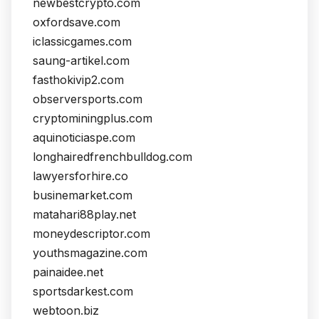
newbestcrypto.com
oxfordsave.com
iclassicgames.com
saung-artikel.com
fasthokivip2.com
observersports.com
cryptominingplus.com
aquinoticiaspe.com
longhairedfrenchbulldog.com
lawyersforhire.co
businemarket.com
matahari88play.net
moneydescriptor.com
youthsmagazine.com
painaidee.net
sportsdarkest.com
webtoon.biz