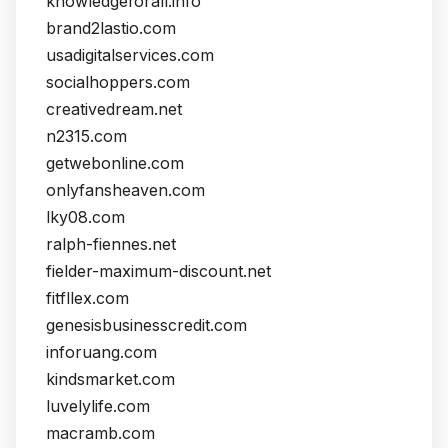
knowledgeforall.info
brand2lastio.com
usadigitalservices.com
socialhoppers.com
creativedream.net
n2315.com
getwebonline.com
onlyfansheaven.com
lky08.com
ralph-fiennes.net
fielder-maximum-discount.net
fitfllex.com
genesisbusinesscredit.com
inforuang.com
kindsmarket.com
luvelylife.com
macramb.com