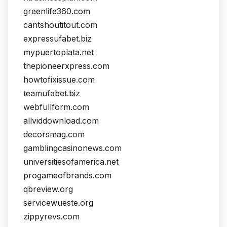
greenlife360.com
cantshoutitout.com
expressufabet.biz
mypuertoplata.net
thepioneerxpress.com
howtofixissue.com
teamufabet.biz
webfullform.com
allviddownload.com
decorsmag.com
gamblingcasinonews.com
universitiesofamerica.net
progameofbrands.com
qbreview.org
servicewueste.org
zippyrevs.com