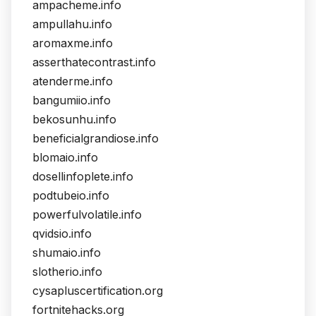
ampacheme.info
ampullahu.info
aromaxme.info
asserthatecontrast.info
atenderme.info
bangumiio.info
bekosunhu.info
beneficialgrandiose.info
blomaio.info
dosellinfoplete.info
podtubeio.info
powerfulvolatile.info
qvidsio.info
shumaio.info
slotherio.info
cysapluscertification.org
fortnitehacks.org