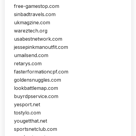
free-gamestop.com
sinbadtravels.com
ukmagzine.com
wareztech.org
usabestnetwork.com
jessepinkmanoutfit.com
umailsend.com
retarys.com
fasterformationcpf.com
goldensnuggles.com
lookbattlemap.com
buyrdpservice.com
yesport.net
tostylo.com
yougetthat.net
sportsnetclub.com