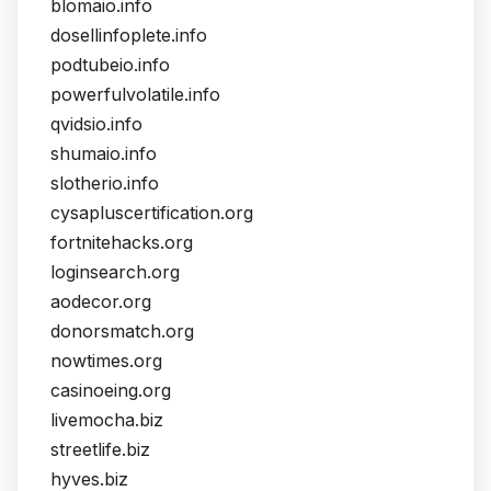
blomaio.info
dosellinfoplete.info
podtubeio.info
powerfulvolatile.info
qvidsio.info
shumaio.info
slotherio.info
cysapluscertification.org
fortnitehacks.org
loginsearch.org
aodecor.org
donorsmatch.org
nowtimes.org
casinoeing.org
livemocha.biz
streetlife.biz
hyves.biz