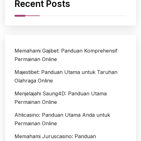
Recent Posts
Memahami Gajibet: Panduan Komprehensif
Permainan Online
Majestibet: Panduan Utama untuk Taruhan
Olahraga Online
Menjelajahi Saung4D: Panduan Utama
Permainan Online
Ahlicasino: Panduan Utama Anda untuk
Permainan Online
Memahami Juruscasino: Panduan