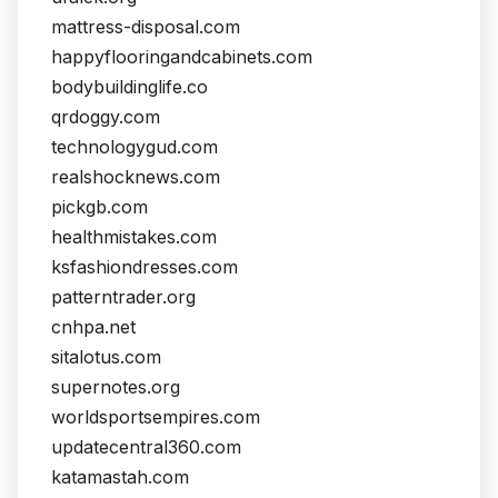
mattress-disposal.com
happyflooringandcabinets.com
bodybuildinglife.co
qrdoggy.com
technologygud.com
realshocknews.com
pickgb.com
healthmistakes.com
ksfashiondresses.com
patterntrader.org
cnhpa.net
sitalotus.com
supernotes.org
worldsportsempires.com
updatecentral360.com
katamastah.com