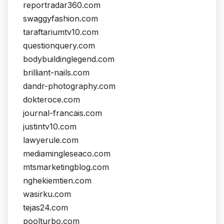
reportradar360.com
swaggyfashion.com
taraftariumtv10.com
questionquery.com
bodybuildinglegend.com
brilliant-nails.com
dandr-photography.com
dokteroce.com
journal-francais.com
justintv10.com
lawyerule.com
mediamingleseaco.com
mtsmarketingblog.com
nghekiemtien.com
wasirku.com
tejas24.com
poolturbo.com