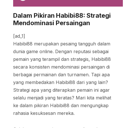
Dalam Pikiran Habibi88: Strategi
Mendominasi Persaingan
[ad_1]
Habibi88 merupakan pesaing tangguh dalam
dunia game online. Dengan reputasi sebagai
pemain yang terampil dan strategis, Habibi88
secara konsisten mendominasi persaingan di
berbagai permainan dan turnamen. Tapi apa
yang membedakan Habibi88 dari yang lain?
Strategi apa yang diterapkan pemain ini agar
selalu menjadi yang teratas? Mari kita melihat
ke dalam pikiran Habibi88 dan mengungkap
rahasia kesuksesan mereka.