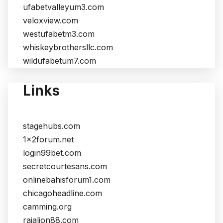
ufabetvalleyum3.com
veloxview.com
westufabetm3.com
whiskeybrothersllc.com
wildufabetum7.com
Links
stagehubs.com
1x2forum.net
login99bet.com
secretcourtesans.com
onlinebahisforum1.com
chicagoheadline.com
camming.org
rajalion88.com