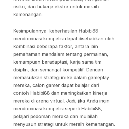
risiko, dan bekerja ekstra untuk meraih
kemenangan.
Kesimpulannya, keberhasilan Habibi88
mendominasi kompetisi dapat disebabkan oleh
kombinasi beberapa faktor, antara lain
pemahaman mendalam tentang permainan,
kemampuan beradaptasi, kerja sama tim,
disiplin, dan semangat kompetitif. Dengan
memasukkan strategi ini ke dalam gameplay
mereka, calon gamer dapat belajar dari
contoh Habibi88 dan meningkatkan kinerja
mereka di arena virtual. Jadi, jika Anda ingin
mendominasi kompetisi seperti Habibi88,
pelajari pedoman mereka dan mulailah
menyusun strategi untuk meraih kemenangan.