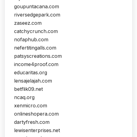
goupuntacana.com
riversedgepark.com
zaseez.com
catchycrunch.com
nofaphub.com
nefertitingalls.com
patsyscreations.com
income4proof.com
educaritas.org
lensajelajah.com
betflik09.net
ncaq.org
xenmicro.com
onlineshopera.com
dartyfresh.com
lewisenterprises.net