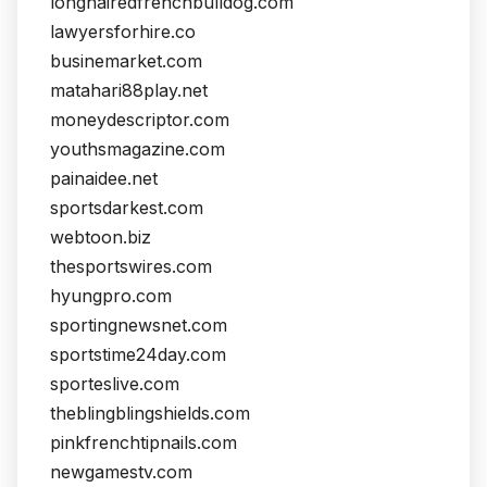
longhairedfrenchbulldog.com
lawyersforhire.co
businemarket.com
matahari88play.net
moneydescriptor.com
youthsmagazine.com
painaidee.net
sportsdarkest.com
webtoon.biz
thesportswires.com
hyungpro.com
sportingnewsnet.com
sportstime24day.com
sporteslive.com
theblingblingshields.com
pinkfrenchtipnails.com
newgamestv.com