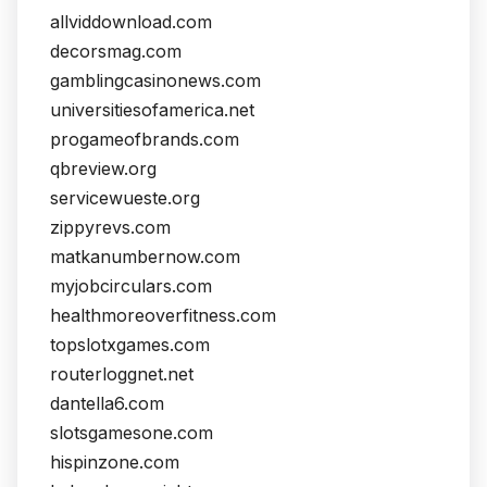
allviddownload.com
decorsmag.com
gamblingcasinonews.com
universitiesofamerica.net
progameofbrands.com
qbreview.org
servicewueste.org
zippyrevs.com
matkanumbernow.com
myjobcirculars.com
healthmoreoverfitness.com
topslotxgames.com
routerloggnet.net
dantella6.com
slotsgamesone.com
hispinzone.com