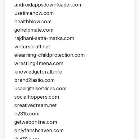
androidappsdownloader.com
usetimenow.com
healthblow.com
gohelpmate.com
rajdhani-satta-matka.com
writerscraft.net
elearning-childprotection.com
wrestling4mena.com
knowledgeforall.info
brand2lastio.com
usadigitalservices.com
socialhoppers.com
creativedream.net
n2315.com
getwebonline.com
onlyfansheaven.com
lky08.com