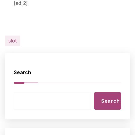
[ad_2]
slot
Search
Search