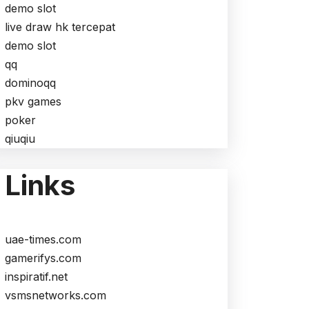
demo slot
live draw hk tercepat
demo slot
qq
dominoqq
pkv games
poker
qiuqiu
Links
uae-times.com
gamerifys.com
inspiratif.net
vsmsnetworks.com