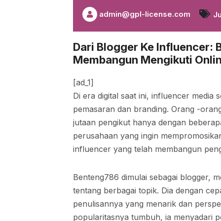
Benteng786 M
admin@gpl-license.com
Ju
Dari Blogger Ke Influencer
Home
Judi Slot
Dar
Membangun Mengikuti Onlin
[ad_1]
Di era digital saat ini, influencer media
pemasaran dan branding. Orang -orang
jutaan pengikut hanya dengan beberapa
perusahaan yang ingin mempromosikan
influencer yang telah membangun peng
Benteng786 dimulai sebagai blogger, 
tentang berbagai topik. Dia dengan ce
penulisannya yang menarik dan perspekt
popularitasnya tumbuh, ia menyadari 