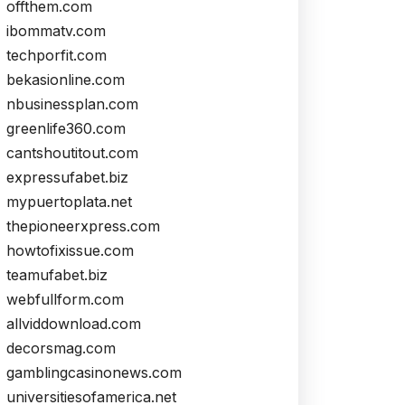
offthem.com
ibommatv.com
techporfit.com
bekasionline.com
nbusinessplan.com
greenlife360.com
cantshoutitout.com
expressufabet.biz
mypuertoplata.net
thepioneerxpress.com
howtofixissue.com
teamufabet.biz
webfullform.com
allviddownload.com
decorsmag.com
gamblingcasinonews.com
universitiesofamerica.net