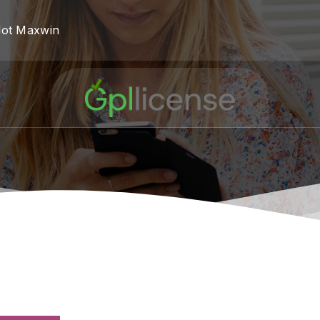
lot Maxwin
gger ke Influencer: 