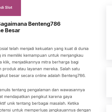
embangun Mengikuti
di Slot
: Bagaimana Benteng786
i Blogger ke Influencer: Bagaimana Benteng786 Membangu
e Besar
 sosial telah menjadi kekuatan yang kuat di dunia
 ini memiliki kemampuan untuk menjangkau
 klik, menjadikannya mitra berharga bagi
 produk atau layanan mereka. Salah satu
ikut besar secara online adalah Benteng786.
menulis tentang pengalaman dan wawasannya
pat mendapatkan pengikut karena gaya
if unik tentang berbagai masalah. Ketika
potensi untuk memperluas jangkauannya dengan