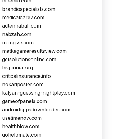
nineniki.com
brandiospecialists.com
medicalcare7.com
adtennaball.com
nabzah.com
mongive.com
matkagameresultsview.com
getsolutionsonline.com
hispinner.org
criticalinsurance.info
nokariposter.com
kalyan-guessing-nightplay.com
gameofpanels.com
androidappsdownloader.com
usetimenow.com
healthblow.com
gohelpmate.com