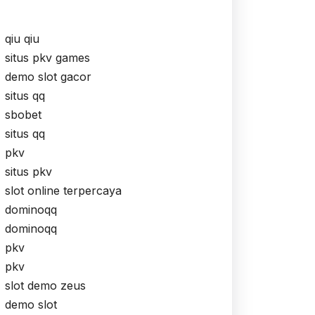
qiu qiu
situs pkv games
demo slot gacor
situs qq
sbobet
situs qq
pkv
situs pkv
slot online terpercaya
dominoqq
dominoqq
pkv
pkv
slot demo zeus
demo slot