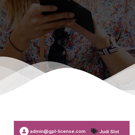
admin@gpl-license.com
Judi Slot