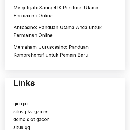
Menjelajahi Saung4D: Panduan Utama
Permainan Online
Ahlicasino: Panduan Utama Anda untuk
Permainan Online
Memahami Juruscasino: Panduan
Komprehensif untuk Pemain Baru
Links
qiu qiu
situs pkv games
demo slot gacor
situs qq