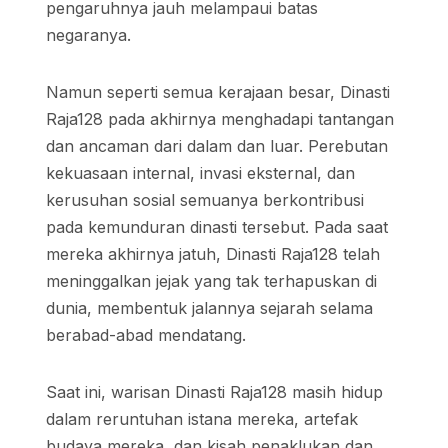
pengaruhnya jauh melampaui batas
negaranya.
Namun seperti semua kerajaan besar, Dinasti
Raja128 pada akhirnya menghadapi tantangan
dan ancaman dari dalam dan luar. Perebutan
kekuasaan internal, invasi eksternal, dan
kerusuhan sosial semuanya berkontribusi
pada kemunduran dinasti tersebut. Pada saat
mereka akhirnya jatuh, Dinasti Raja128 telah
meninggalkan jejak yang tak terhapuskan di
dunia, membentuk jalannya sejarah selama
berabad-abad mendatang.
Saat ini, warisan Dinasti Raja128 masih hidup
dalam reruntuhan istana mereka, artefak
budaya mereka, dan kisah penaklukan dan