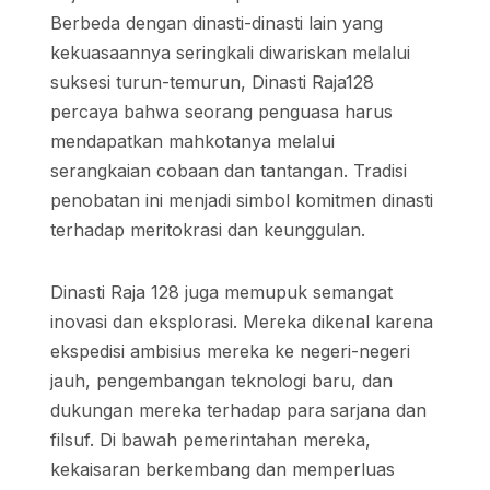
Berbeda dengan dinasti-dinasti lain yang
kekuasaannya seringkali diwariskan melalui
suksesi turun-temurun, Dinasti Raja128
percaya bahwa seorang penguasa harus
mendapatkan mahkotanya melalui
serangkaian cobaan dan tantangan. Tradisi
penobatan ini menjadi simbol komitmen dinasti
terhadap meritokrasi dan keunggulan.
Dinasti Raja 128 juga memupuk semangat
inovasi dan eksplorasi. Mereka dikenal karena
ekspedisi ambisius mereka ke negeri-negeri
jauh, pengembangan teknologi baru, dan
dukungan mereka terhadap para sarjana dan
filsuf. Di bawah pemerintahan mereka,
kekaisaran berkembang dan memperluas