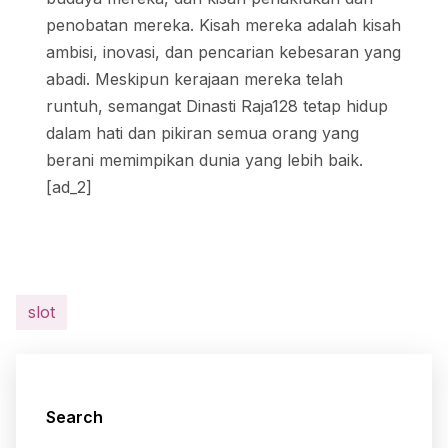
penobatan mereka. Kisah mereka adalah kisah
ambisi, inovasi, dan pencarian kebesaran yang
abadi. Meskipun kerajaan mereka telah
runtuh, semangat Dinasti Raja128 tetap hidup
dalam hati dan pikiran semua orang yang
berani memimpikan dunia yang lebih baik.
[ad_2]
slot
Search