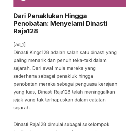
Dari Penaklukan Hingga
Penobatan: Menyelami Dinasti
Raja128
[ad_1]
Dinasti Kings128 adalah salah satu dinasti yang
paling menarik dan penuh teka-teki dalam
sejarah. Dari awal mula mereka yang
sederhana sebagai penakluk hingga
penobatan mereka sebagai penguasa kerajaan
yang luas, Dinasti Raja128 telah meninggalkan
jejak yang tak terhapuskan dalam catatan
sejarah.
Dinasti Raja128 dimulai sebagai sekelompok