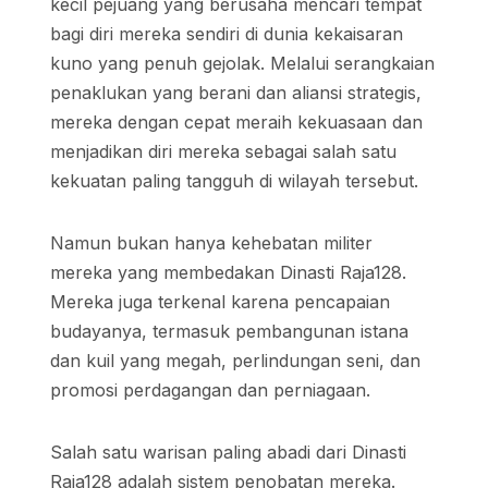
kecil pejuang yang berusaha mencari tempat
bagi diri mereka sendiri di dunia kekaisaran
kuno yang penuh gejolak. Melalui serangkaian
penaklukan yang berani dan aliansi strategis,
mereka dengan cepat meraih kekuasaan dan
menjadikan diri mereka sebagai salah satu
kekuatan paling tangguh di wilayah tersebut.
Namun bukan hanya kehebatan militer
mereka yang membedakan Dinasti Raja128.
Mereka juga terkenal karena pencapaian
budayanya, termasuk pembangunan istana
dan kuil yang megah, perlindungan seni, dan
promosi perdagangan dan perniagaan.
Salah satu warisan paling abadi dari Dinasti
Raja128 adalah sistem penobatan mereka.