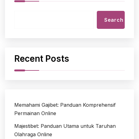
Search
Recent Posts
Memahami Gajibet: Panduan Komprehensif
Permainan Online
Majestibet: Panduan Utama untuk Taruhan
Olahraga Online