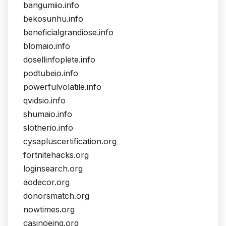
bangumiio.info
bekosunhu.info
beneficialgrandiose.info
blomaio.info
dosellinfoplete.info
podtubeio.info
powerfulvolatile.info
qvidsio.info
shumaio.info
slotherio.info
cysapluscertification.org
fortnitehacks.org
loginsearch.org
aodecor.org
donorsmatch.org
nowtimes.org
casinoeing.org