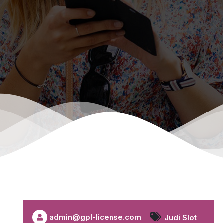
admin@gpl-license.com
Judi Slot