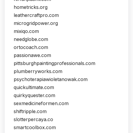
hometricks.org
leathercraftpro.com
microgridpower.org
mixiqo.com
needglobe.com
ortocoach.com
passionawe.com
pittsburghpaintingprofessionals.com
plumberryworks.com
psychoterapiawioletanowak.com
quickultimate.com
quirkyquester.com
sexmedicineformen.com
shiftripple.com
slotterpercaya.co
smartcoolbox.com