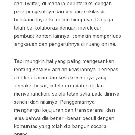
dan Twitter, di mana ia berinteraksi dengan
para pengikutnya dan berbagi sekilas di
belakang layar ke dalam hidupnya. Dia juga
telah berkolaborasi dengan merek dan
pembuat konten lainnya, semakin memperluas
jangkauan dan pengaruhnya di ruang online.
Tapi mungkin hal yang paling mengesankan
tentang Kastil89 adalah keasliannya. Terlepas
dari ketenaran dan kesuksesannya yang
semakin besar, ia tetap rendah hati dan
menyenangkan, selalu tetap setia pada dirinya
sendiri dan nilainya. Penggemarnya
menghargai kejujuran dan transparansi, dan
jelas bahwa dia benar -benar peduli dengan
komunitas yang telah dia bangun secara
online.