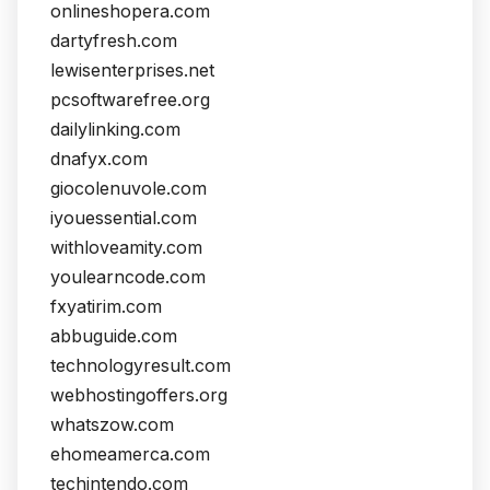
onlineshopera.com
dartyfresh.com
lewisenterprises.net
pcsoftwarefree.org
dailylinking.com
dnafyx.com
giocolenuvole.com
iyouessential.com
withloveamity.com
youlearncode.com
fxyatirim.com
abbuguide.com
technologyresult.com
webhostingoffers.org
whatszow.com
ehomeamerca.com
techintendo.com