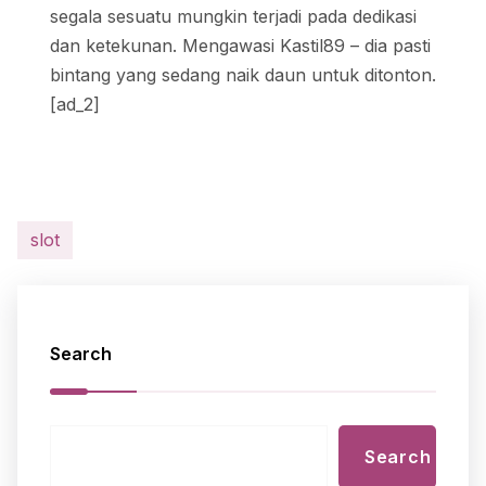
segala sesuatu mungkin terjadi pada dedikasi
dan ketekunan. Mengawasi Kastil89 – dia pasti
bintang yang sedang naik daun untuk ditonton.
[ad_2]
slot
Search
Search