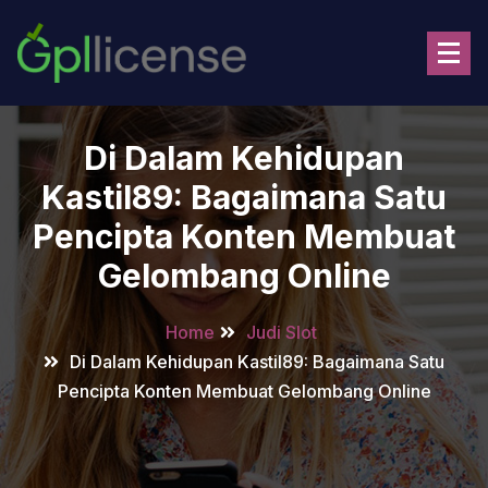
Skip
to
content
Di Dalam Kehidupan
Kastil89: Bagaimana Satu
Pencipta Konten Membuat
Gelombang Online
Home
Judi Slot
Di Dalam Kehidupan Kastil89: Bagaimana Satu
Pencipta Konten Membuat Gelombang Online