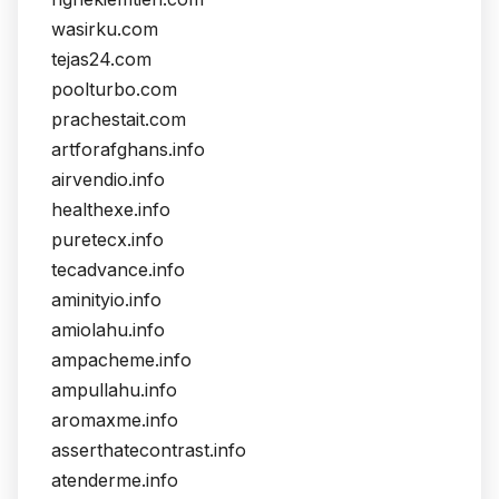
wasirku.com
tejas24.com
poolturbo.com
prachestait.com
artforafghans.info
airvendio.info
healthexe.info
puretecx.info
tecadvance.info
aminityio.info
amiolahu.info
ampacheme.info
ampullahu.info
aromaxme.info
asserthatecontrast.info
atenderme.info