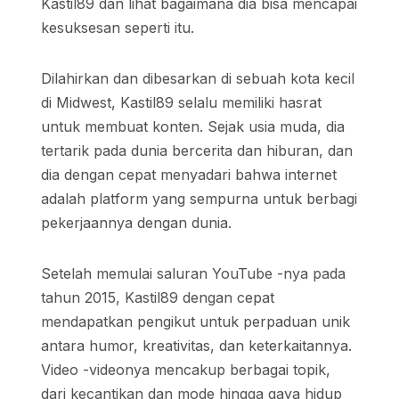
Kastil89 dan lihat bagaimana dia bisa mencapai
kesuksesan seperti itu.
Dilahirkan dan dibesarkan di sebuah kota kecil
di Midwest, Kastil89 selalu memiliki hasrat
untuk membuat konten. Sejak usia muda, dia
tertarik pada dunia bercerita dan hiburan, dan
dia dengan cepat menyadari bahwa internet
adalah platform yang sempurna untuk berbagi
pekerjaannya dengan dunia.
Setelah memulai saluran YouTube -nya pada
tahun 2015, Kastil89 dengan cepat
mendapatkan pengikut untuk perpaduan unik
antara humor, kreativitas, dan keterkaitannya.
Video -videonya mencakup berbagai topik,
dari kecantikan dan mode hingga gaya hidup