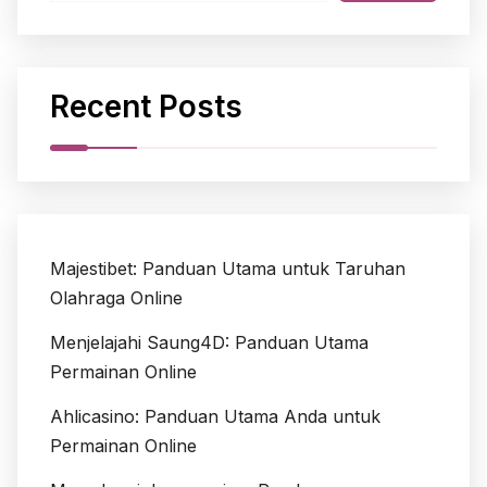
Recent Posts
Majestibet: Panduan Utama untuk Taruhan
Olahraga Online
Menjelajahi Saung4D: Panduan Utama
Permainan Online
Ahlicasino: Panduan Utama Anda untuk
Permainan Online