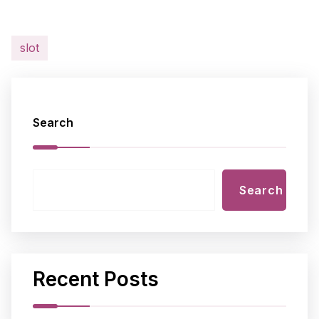
slot
Search
Search
Recent Posts