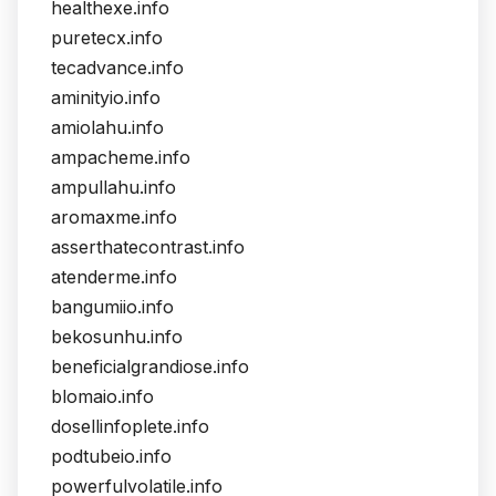
healthexe.info
puretecx.info
tecadvance.info
aminityio.info
amiolahu.info
ampacheme.info
ampullahu.info
aromaxme.info
asserthatecontrast.info
atenderme.info
bangumiio.info
bekosunhu.info
beneficialgrandiose.info
blomaio.info
dosellinfoplete.info
podtubeio.info
powerfulvolatile.info