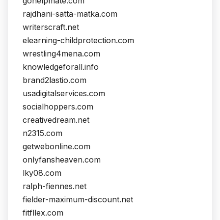
gohelpmate.com
rajdhani-satta-matka.com
writerscraft.net
elearning-childprotection.com
wrestling4mena.com
knowledgeforall.info
brand2lastio.com
usadigitalservices.com
socialhoppers.com
creativedream.net
n2315.com
getwebonline.com
onlyfansheaven.com
lky08.com
ralph-fiennes.net
fielder-maximum-discount.net
fitfllex.com