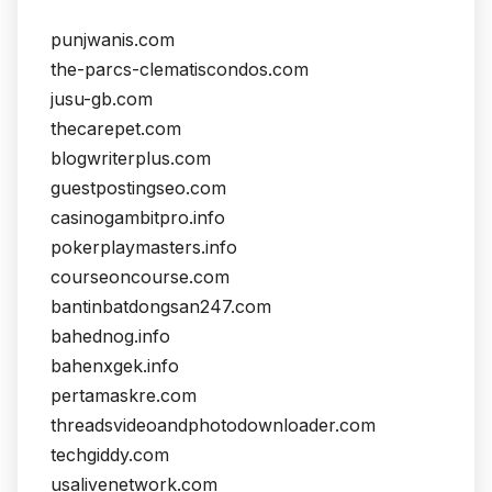
punjwanis.com
the-parcs-clematiscondos.com
jusu-gb.com
thecarepet.com
blogwriterplus.com
guestpostingseo.com
casinogambitpro.info
pokerplaymasters.info
courseoncourse.com
bantinbatdongsan247.com
bahednog.info
bahenxgek.info
pertamaskre.com
threadsvideoandphotodownloader.com
techgiddy.com
usalivenetwork.com