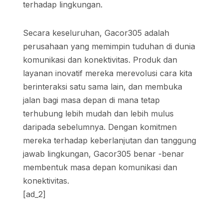
terhadap lingkungan.
Secara keseluruhan, Gacor305 adalah
perusahaan yang memimpin tuduhan di dunia
komunikasi dan konektivitas. Produk dan
layanan inovatif mereka merevolusi cara kita
berinteraksi satu sama lain, dan membuka
jalan bagi masa depan di mana tetap
terhubung lebih mudah dan lebih mulus
daripada sebelumnya. Dengan komitmen
mereka terhadap keberlanjutan dan tanggung
jawab lingkungan, Gacor305 benar -benar
membentuk masa depan komunikasi dan
konektivitas.
[ad_2]