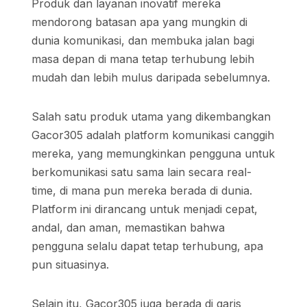
Produk dan layanan inovatif mereka
mendorong batasan apa yang mungkin di
dunia komunikasi, dan membuka jalan bagi
masa depan di mana tetap terhubung lebih
mudah dan lebih mulus daripada sebelumnya.
Salah satu produk utama yang dikembangkan
Gacor305 adalah platform komunikasi canggih
mereka, yang memungkinkan pengguna untuk
berkomunikasi satu sama lain secara real-
time, di mana pun mereka berada di dunia.
Platform ini dirancang untuk menjadi cepat,
andal, dan aman, memastikan bahwa
pengguna selalu dapat tetap terhubung, apa
pun situasinya.
Selain itu, Gacor305 juga berada di garis