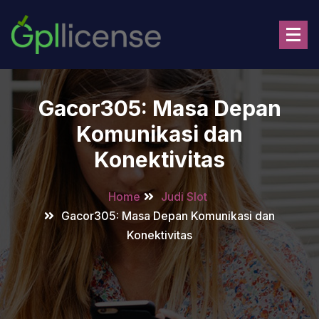
Skip
to
content
Gacor305: Masa Depan
Komunikasi dan
Konektivitas
Home
Judi Slot
Gacor305: Masa Depan Komunikasi dan
Konektivitas