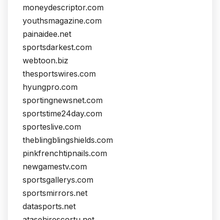
moneydescriptor.com
youthsmagazine.com
painaidee.net
sportsdarkest.com
webtoon.biz
thesportswires.com
hyungpro.com
sportingnewsnet.com
sportstime24day.com
sporteslive.com
theblingblingshields.com
pinkfrenchtipnails.com
newgamestv.com
sportsgallerys.com
sportsmirrors.net
datasports.net
atasehirescortu.net