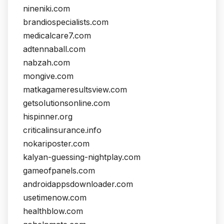
nineniki.com
brandiospecialists.com
medicalcare7.com
adtennaball.com
nabzah.com
mongive.com
matkagameresultsview.com
getsolutionsonline.com
hispinner.org
criticalinsurance.info
nokariposter.com
kalyan-guessing-nightplay.com
gameofpanels.com
androidappsdownloader.com
usetimenow.com
healthblow.com