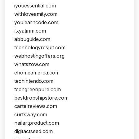
iyouessential.com
withloveamity.com
youlearncode.com
fxyatirim.com
abbuguide.com
technologyresult.com
webhostingoffers.org
whatszow.com
ehomeamerca.com
techintendo.com
techgreenpure.com
bestdropshipstore.com
cartelreviews.com
surfsway.com
nailartproduct.com
digitactseed.com