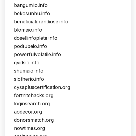
bangumiio.info
bekosunhu.info
beneficialgrandiose.info
blomaio.info
dosellinfoplete.info
podtubeio.info
powerfulvolatile.info
qvidsio.info
shumaio.info
slotherio.info
cysapluscertification.org
fortnitehacks.org
loginsearch.org
aodecor.org
donorsmatch.org
nowtimes.org