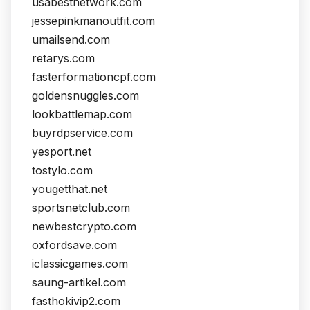
usabestnetwork.com
jessepinkmanoutfit.com
umailsend.com
retarys.com
fasterformationcpf.com
goldensnuggles.com
lookbattlemap.com
buyrdpservice.com
yesport.net
tostylo.com
yougetthat.net
sportsnetclub.com
newbestcrypto.com
oxfordsave.com
iclassicgames.com
saung-artikel.com
fasthokivip2.com