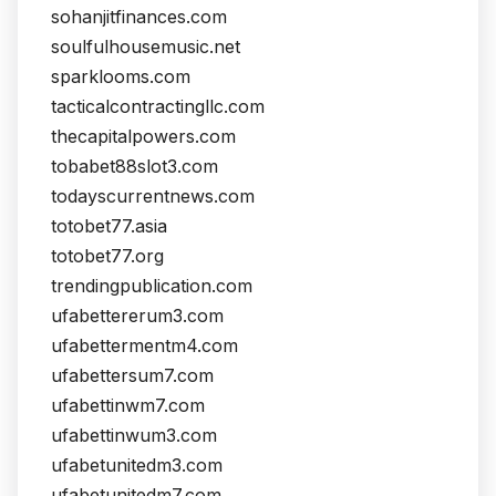
sohanjitfinances.com
soulfulhousemusic.net
sparklooms.com
tacticalcontractingllc.com
thecapitalpowers.com
tobabet88slot3.com
todayscurrentnews.com
totobet77.asia
totobet77.org
trendingpublication.com
ufabettererum3.com
ufabettermentm4.com
ufabettersum7.com
ufabettinwm7.com
ufabettinwum3.com
ufabetunitedm3.com
ufabetunitedm7.com