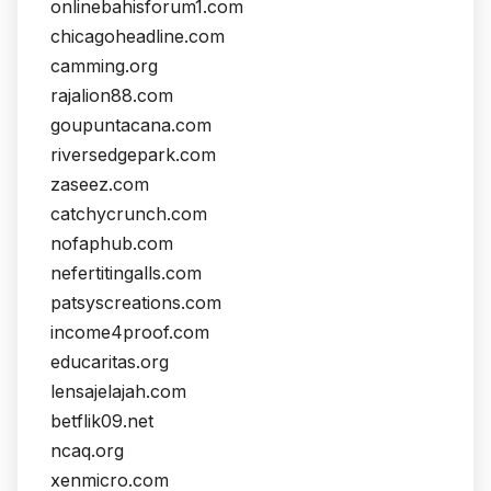
onlinebahisforum1.com
chicagoheadline.com
camming.org
rajalion88.com
goupuntacana.com
riversedgepark.com
zaseez.com
catchycrunch.com
nofaphub.com
nefertitingalls.com
patsyscreations.com
income4proof.com
educaritas.org
lensajelajah.com
betflik09.net
ncaq.org
xenmicro.com