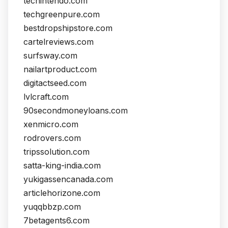
techintendo.com
techgreenpure.com
bestdropshipstore.com
cartelreviews.com
surfsway.com
nailartproduct.com
digitactseed.com
lvlcraft.com
90secondmoneyloans.com
xenmicro.com
rodrovers.com
tripssolution.com
satta-king-india.com
yukigassencanada.com
articlehorizone.com
yuqqbbzp.com
7betagents6.com