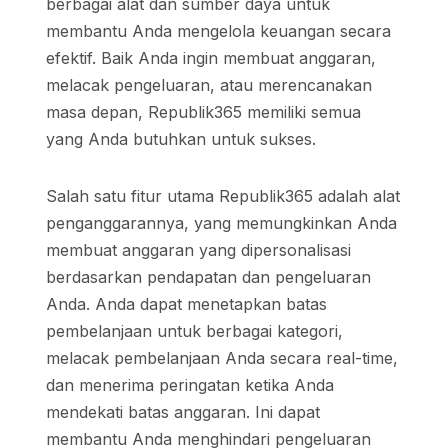
berbagai alat dan sumber daya untuk
membantu Anda mengelola keuangan secara
efektif. Baik Anda ingin membuat anggaran,
melacak pengeluaran, atau merencanakan
masa depan, Republik365 memiliki semua
yang Anda butuhkan untuk sukses.
Salah satu fitur utama Republik365 adalah alat
penganggarannya, yang memungkinkan Anda
membuat anggaran yang dipersonalisasi
berdasarkan pendapatan dan pengeluaran
Anda. Anda dapat menetapkan batas
pembelanjaan untuk berbagai kategori,
melacak pembelanjaan Anda secara real-time,
dan menerima peringatan ketika Anda
mendekati batas anggaran. Ini dapat
membantu Anda menghindari pengeluaran