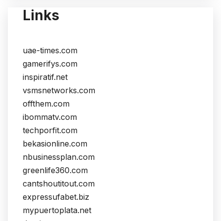
Links
uae-times.com
gamerifys.com
inspiratif.net
vsmsnetworks.com
offthem.com
ibommatv.com
techporfit.com
bekasionline.com
nbusinessplan.com
greenlife360.com
cantshoutitout.com
expressufabet.biz
mypuertoplata.net