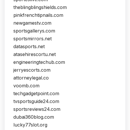
theblingblingshields.com
pinkfrenchtipnails.com
newgamestv.com
sportsgallerys.com
sportsmirrors.net
datasports.net
atasehirescortu.net
engineeringtechub.com
jerryescorts.com
attorneylegal.co
voomb.com
techgadgetpoint.com
tvsportsguide24.com
sportsreviews24.com
dubai360blog.com
lucky77slot.org