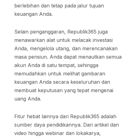
berlebihan dan tetap pada jalur tujuan
keuangan Anda.
Selain penganggaran, Republik365 juga
menawarkan alat untuk melacak investasi
Anda, mengelola utang, dan merencanakan
masa pensiun. Anda dapat menautkan semua
akun Anda di satu tempat, sehingga
memudahkan untuk melihat gambaran
keuangan Anda secara keseluruhan dan
membuat keputusan yang tepat mengenai
uang Anda.
Fitur hebat lainnya dari Republik365 adalah
sumber daya pendidikannya. Dari artikel dan
video hingga webinar dan lokakarya,