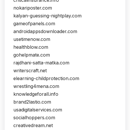
criticalinsurance.info
nokariposter.com
kalyan-guessing-nightplay.com
gameofpanels.com
androidappsdownloader.com
usetimenow.com
healthblow.com
gohelpmate.com
rajdhani-satta-matka.com
writerscraft.net
elearning-childprotection.com
wrestling4mena.com
knowledgeforall.info
brand2lastio.com
usadigitalservices.com
socialhoppers.com
creativedream.net