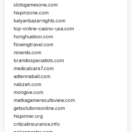
slotsgamesone.com
hispinzone.com
kalyanbazarnights.com
top-online-casino-usa.com
honghuidoor.com
flowingtravel.com
nineniki.com
brandiospecialists.com
medicalcare7.com
adtennaball.com
nabzah.com
mongive.com
matkagameresultsview.com
getsolutionsonline.com
hispinner.org
criticalinsurance.info