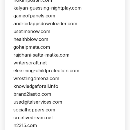
nokariposter.com
kalyan-guessing-nightplay.com
gameofpanels.com
androidappsdownloader.com
usetimenow.com
healthblow.com
gohelpmate.com
rajdhani-satta-matka.com
writerscraft.net
elearning-childprotection.com
wrestling4mena.com
knowledgeforall.info
brand2lastio.com
usadigitalservices.com
socialhoppers.com
creativedream.net
n2315.com