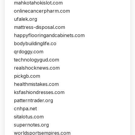
mahkotahokislot.com
onlinecancerpharm.com
ufalek.org
mattress-disposal.com
happyflooringandcabinets.com
bodybuildinglife.co
qrdoggy.com
technologygud.com
realshocknews.com
pickgb.com
healthmistakes.com
ksfashiondresses.com
patterntrader.org
cnhpa.net
sitalotus.com
supernotes.org
worldsportsempires.com