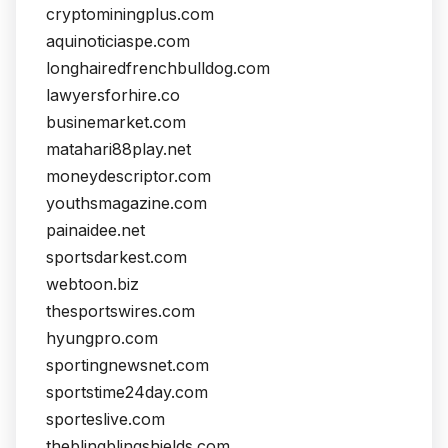
cryptominingplus.com
aquinoticiaspe.com
longhairedfrenchbulldog.com
lawyersforhire.co
businemarket.com
matahari88play.net
moneydescriptor.com
youthsmagazine.com
painaidee.net
sportsdarkest.com
webtoon.biz
thesportswires.com
hyungpro.com
sportingnewsnet.com
sportstime24day.com
sporteslive.com
theblingblingshields.com