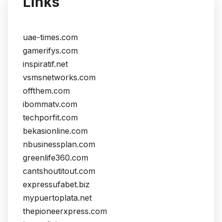
Links
uae-times.com
gamerifys.com
inspiratif.net
vsmsnetworks.com
offthem.com
ibommatv.com
techporfit.com
bekasionline.com
nbusinessplan.com
greenlife360.com
cantshoutitout.com
expressufabet.biz
mypuertoplata.net
thepioneerxpress.com