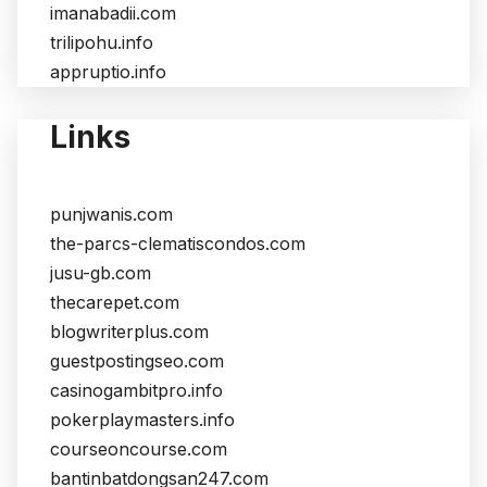
imanabadii.com
trilipohu.info
appruptio.info
Links
punjwanis.com
the-parcs-clematiscondos.com
jusu-gb.com
thecarepet.com
blogwriterplus.com
guestpostingseo.com
casinogambitpro.info
pokerplaymasters.info
courseoncourse.com
bantinbatdongsan247.com