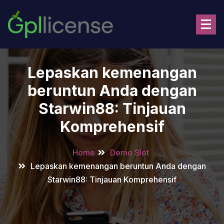
Skip
to
content
Lepaskan kemenangan
beruntun Anda dengan
Starwin88: Tinjauan
Komprehensif
Home
Demo Slot
Lepaskan kemenangan beruntun Anda dengan
Starwin88: Tinjauan Komprehensif