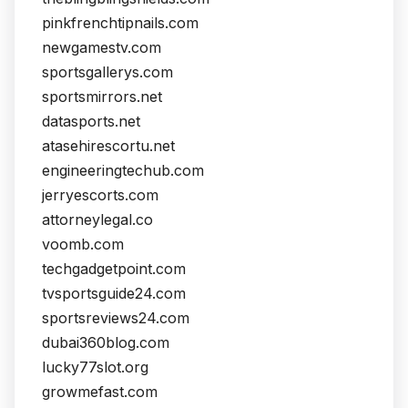
pinkfrenchtipnails.com
newgamestv.com
sportsgallerys.com
sportsmirrors.net
datasports.net
atasehirescortu.net
engineeringtechub.com
jerryescorts.com
attorneylegal.co
voomb.com
techgadgetpoint.com
tvsportsguide24.com
sportsreviews24.com
dubai360blog.com
lucky77slot.org
growmefast.com