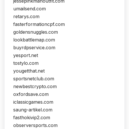
jessepinkmanoutfit.com
umailsend.com
retarys.com
fasterformationcpf.com
goldensnuggles.com
lookbattlemap.com
buyrdpservice.com
yesport.net
tostylo.com
yougetthat.net
sportsnetclub.com
newbestcrypto.com
oxfordsave.com
iclassicgames.com
saung-artikel.com
fasthokivip2.com
observersports.com