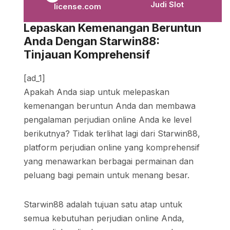
Judi Slot
license.com
Lepaskan Kemenangan Beruntun
Anda Dengan Starwin88:
Tinjauan Komprehensif
[ad_1]
Apakah Anda siap untuk melepaskan
kemenangan beruntun Anda dan membawa
pengalaman perjudian online Anda ke level
berikutnya? Tidak terlihat lagi dari Starwin88,
platform perjudian online yang komprehensif
yang menawarkan berbagai permainan dan
peluang bagi pemain untuk menang besar.
Starwin88 adalah tujuan satu atap untuk
semua kebutuhan perjudian online Anda,