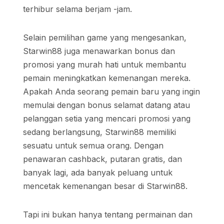
terhibur selama berjam -jam.
Selain pemilihan game yang mengesankan,
Starwin88 juga menawarkan bonus dan
promosi yang murah hati untuk membantu
pemain meningkatkan kemenangan mereka.
Apakah Anda seorang pemain baru yang ingin
memulai dengan bonus selamat datang atau
pelanggan setia yang mencari promosi yang
sedang berlangsung, Starwin88 memiliki
sesuatu untuk semua orang. Dengan
penawaran cashback, putaran gratis, dan
banyak lagi, ada banyak peluang untuk
mencetak kemenangan besar di Starwin88.
Tapi ini bukan hanya tentang permainan dan