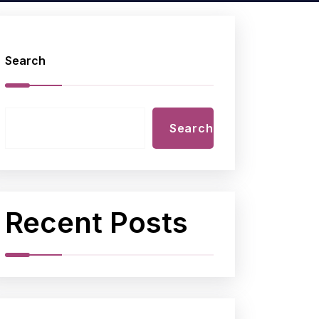
gota
Search
laman Hanya Anggota
Search
Recent Posts