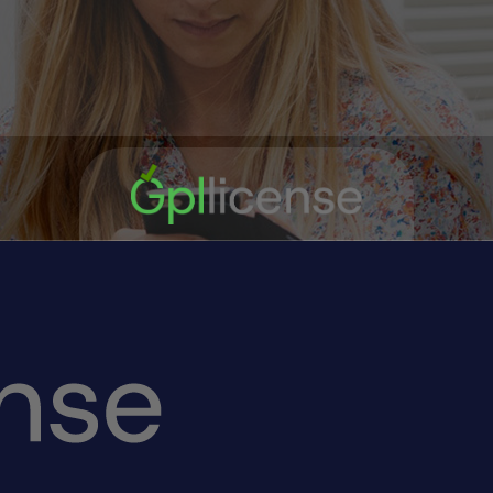
n The Exclusive Wor