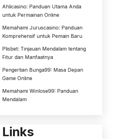
Ahlicasino: Panduan Utama Anda
untuk Permainan Online
Memahami Juruscasino: Panduan
Komprehensif untuk Pemain Baru
Plisbet: Tinjauan Mendalam tentang
Fitur dan Manfaatnya
Pengertian Bunga99: Masa Depan
Game Online
Memahami Winlose99: Panduan
Mendalam
Links