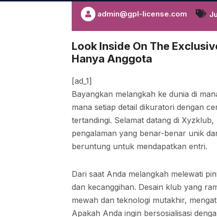
Pen
admin@gpl-license.com
Ju
Look Inside On The Exclusi
Home
Judi Slot
Hanya Anggota
[ad_1]
Bayangkan melangkah ke dunia di mana
mana setiap detail dikuratori dengan 
tertandingi. Selamat datang di Xyzklu
pengalaman yang benar-benar unik dan
beruntung untuk mendapatkan entri.
Dari saat Anda melangkah melewati pi
dan kecanggihan. Desain klub yang ra
mewah dan teknologi mutakhir, mengat
Apakah Anda ingin bersosialisasi deng