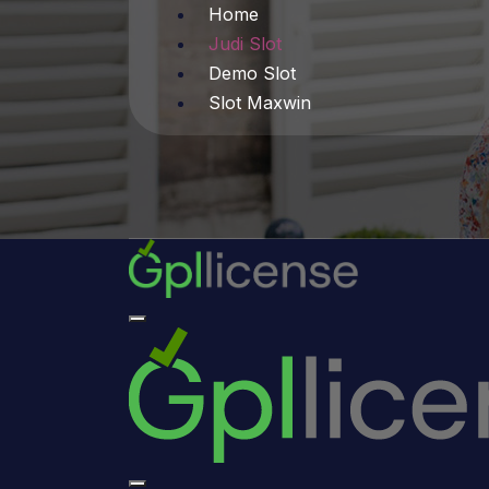
Skip
Home
to
Judi Slot
content
Demo Slot
Slot Maxwin
Look Inside O