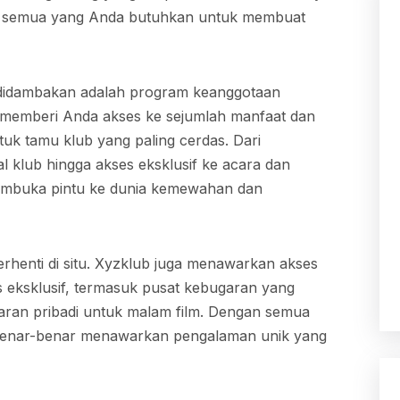
iki semua yang Anda butuhkan untuk membuat
 didambakan adalah program keanggotaan
b memberi Anda akses ke sejumlah manfaat dan
uk tamu klub yang paling cerdas. Dari
al klub hingga akses eksklusif ke acara dan
membuka pintu ke dunia kemewahan dan
erhenti di situ. Xyzklub juga menawarkan akses
s eksklusif, termasuk pusat kebugaran yang
ran pribadi untuk malam film. Dengan semua
lub benar-benar menawarkan pengalaman unik yang