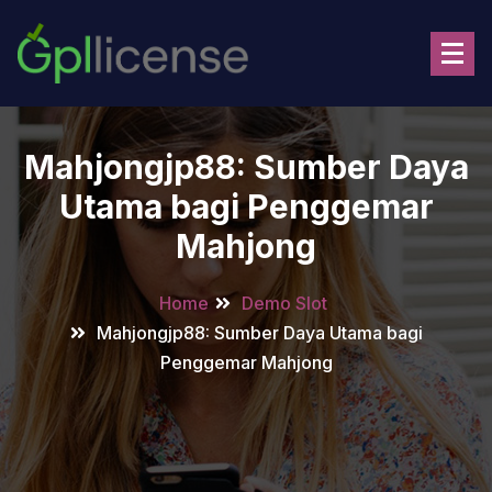
Skip
to
content
Mahjongjp88: Sumber Daya
Utama bagi Penggemar
Mahjong
Home
Demo Slot
Mahjongjp88: Sumber Daya Utama bagi
Penggemar Mahjong