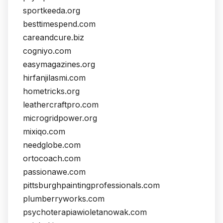
sportkeeda.org
besttimespend.com
careandcure.biz
cogniyo.com
easymagazines.org
hirfanjilasmi.com
hometricks.org
leathercraftpro.com
microgridpower.org
mixiqo.com
needglobe.com
ortocoach.com
passionawe.com
pittsburghpaintingprofessionals.com
plumberryworks.com
psychoterapiawioletanowak.com