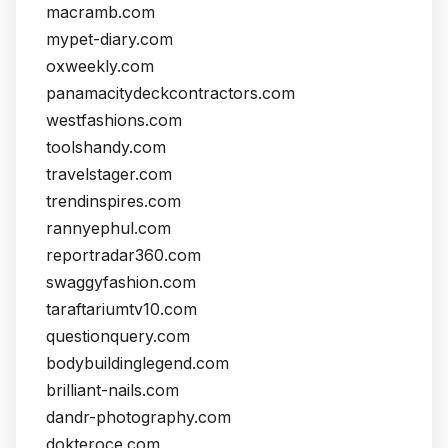
macramb.com
mypet-diary.com
oxweekly.com
panamacitydeckcontractors.com
westfashions.com
toolshandy.com
travelstager.com
trendinspires.com
rannyephul.com
reportradar360.com
swaggyfashion.com
taraftariumtv10.com
questionquery.com
bodybuildinglegend.com
brilliant-nails.com
dandr-photography.com
dokteroce.com