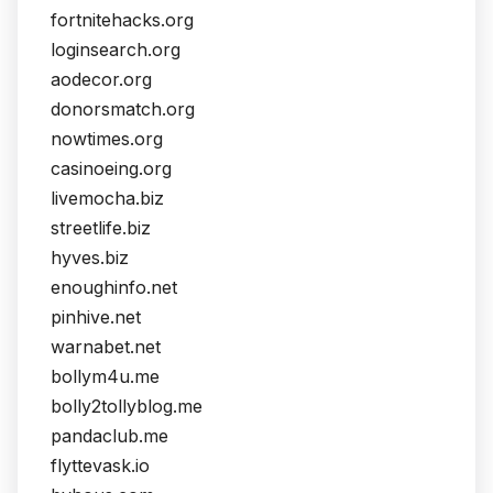
fortnitehacks.org
loginsearch.org
aodecor.org
donorsmatch.org
nowtimes.org
casinoeing.org
livemocha.biz
streetlife.biz
hyves.biz
enoughinfo.net
pinhive.net
warnabet.net
bollym4u.me
bolly2tollyblog.me
pandaclub.me
flyttevask.io