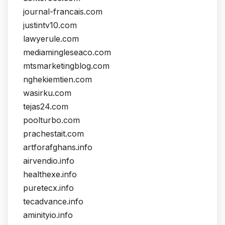
journal-francais.com
justintv10.com
lawyerule.com
mediamingleseaco.com
mtsmarketingblog.com
nghekiemtien.com
wasirku.com
tejas24.com
poolturbo.com
prachestait.com
artforafghans.info
airvendio.info
healthexe.info
puretecx.info
tecadvance.info
aminityio.info