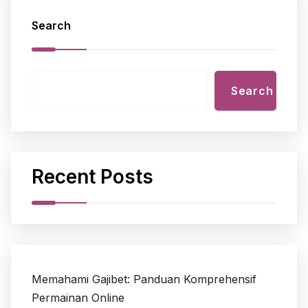
Search
Search
Recent Posts
Memahami Gajibet: Panduan Komprehensif
Permainan Online