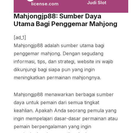
Judi Slot
license.com
Mahjongjp88: Sumber Daya
Utama Bagi Penggemar Mahjong
[ad_1]
Mahjongjp88 adalah sumber utama bagi
penggemar mahjong. Dengan segudang
informasi, tips, dan strategi, website ini wajib
dikunjungi bagi siapa pun yang ingin
meningkatkan permainan mahjongnya.
Mahjongjp88 menawarkan berbagai sumber
daya untuk pemain dari semua tingkat
keahlian. Apakah Anda seorang pemula yang
ingin mempelajari dasar-dasar permainan atau
pemain berpengalaman yang ingin