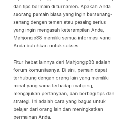
dan tips bermain di turnamen. Apakah Anda
seorang pemain biasa yang ingin bersenang-
senang dengan teman atau pesaing serius
yang ingin mengasah keterampilan Anda,
Mahjongjp88 memiliki semua informasi yang
Anda butuhkan untuk sukses.
Fitur hebat lainnya dari Mahjongjp88 adalah
forum komunitasnya. Di sini, pemain dapat
terhubung dengan orang lain yang memiliki
minat yang sama terhadap mahjong,
mengajukan pertanyaan, dan berbagi tips dan
strategi. Ini adalah cara yang bagus untuk
belajar dari orang lain dan meningkatkan
permainan Anda.