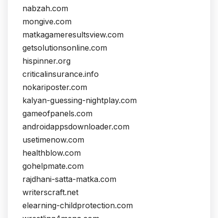
nabzah.com
mongive.com
matkagameresultsview.com
getsolutionsonline.com
hispinner.org
criticalinsurance.info
nokariposter.com
kalyan-guessing-nightplay.com
gameofpanels.com
androidappsdownloader.com
usetimenow.com
healthblow.com
gohelpmate.com
rajdhani-satta-matka.com
writerscraft.net
elearning-childprotection.com