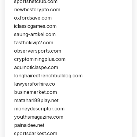
sportsnetclub.com
newbestcrypto.com
oxfordsave.com
iclassicgames.com
saung-artikel.com
fasthokivip2.com
observersports.com
cryptominingplus.com
aquinoticiaspe.com
longhairedfrenchbulldog.com
lawyersforhire.co
businemarket.com
matahari88play.net
moneydescriptor.com
youthsmagazine.com
painaidee.net
sportsdarkest.com