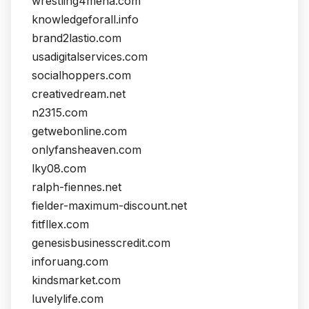
wrestling4mena.com
knowledgeforall.info
brand2lastio.com
usadigitalservices.com
socialhoppers.com
creativedream.net
n2315.com
getwebonline.com
onlyfansheaven.com
lky08.com
ralph-fiennes.net
fielder-maximum-discount.net
fitfllex.com
genesisbusinesscredit.com
inforuang.com
kindsmarket.com
luvelylife.com