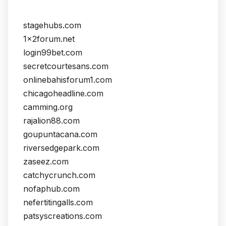
stagehubs.com
1x2forum.net
login99bet.com
secretcourtesans.com
onlinebahisforum1.com
chicagoheadline.com
camming.org
rajalion88.com
goupuntacana.com
riversedgepark.com
zaseez.com
catchycrunch.com
nofaphub.com
nefertitingalls.com
patsyscreations.com