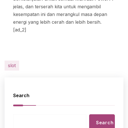
jelas, dan terserah kita untuk mengambil
kesempatan ini dan merangkul masa depan
energi yang lebih cerah dan lebih bersih.
[ad_2]
slot
Search
Search