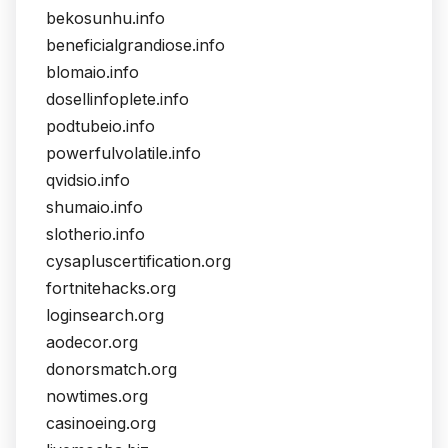
bekosunhu.info
beneficialgrandiose.info
blomaio.info
dosellinfoplete.info
podtubeio.info
powerfulvolatile.info
qvidsio.info
shumaio.info
slotherio.info
cysapluscertification.org
fortnitehacks.org
loginsearch.org
aodecor.org
donorsmatch.org
nowtimes.org
casinoeing.org