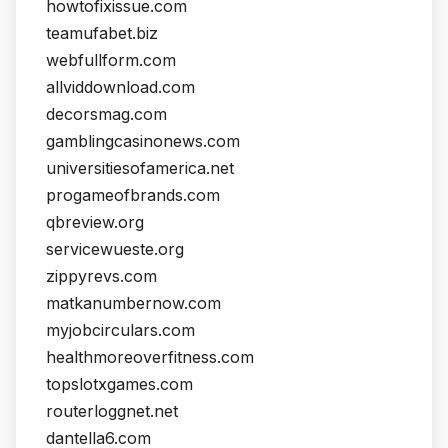
howtofixissue.com
teamufabet.biz
webfullform.com
allviddownload.com
decorsmag.com
gamblingcasinonews.com
universitiesofamerica.net
progameofbrands.com
qbreview.org
servicewueste.org
zippyrevs.com
matkanumbernow.com
myjobcirculars.com
healthmoreoverfitness.com
topslotxgames.com
routerloggnet.net
dantella6.com