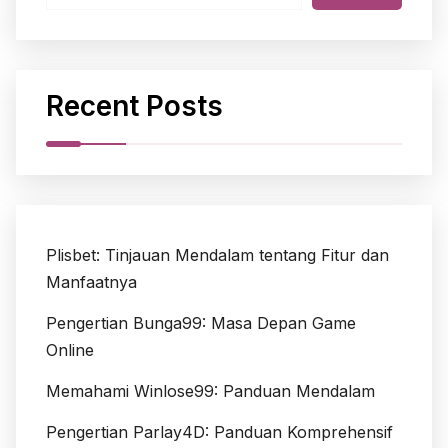
Recent Posts
Plisbet: Tinjauan Mendalam tentang Fitur dan
Manfaatnya
Pengertian Bunga99: Masa Depan Game
Online
Memahami Winlose99: Panduan Mendalam
Pengertian Parlay4D: Panduan Komprehensif