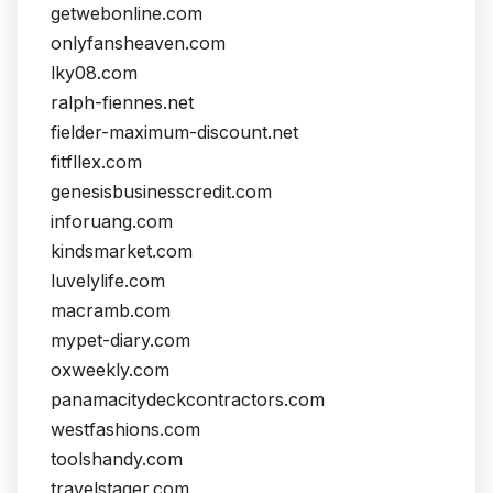
getwebonline.com
onlyfansheaven.com
lky08.com
ralph-fiennes.net
fielder-maximum-discount.net
fitfllex.com
genesisbusinesscredit.com
inforuang.com
kindsmarket.com
luvelylife.com
macramb.com
mypet-diary.com
oxweekly.com
panamacitydeckcontractors.com
westfashions.com
toolshandy.com
travelstager.com