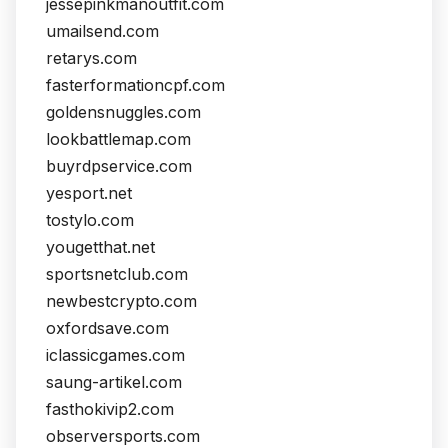
jessepinkmanoutfit.com
umailsend.com
retarys.com
fasterformationcpf.com
goldensnuggles.com
lookbattlemap.com
buyrdpservice.com
yesport.net
tostylo.com
yougetthat.net
sportsnetclub.com
newbestcrypto.com
oxfordsave.com
iclassicgames.com
saung-artikel.com
fasthokivip2.com
observersports.com