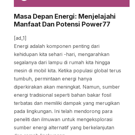
Masa Depan Energi: Menjelajahi
Manfaat Dan Potensi Power77
[ad_1]
Energi adalah komponen penting dari
kehidupan kita sehari -hari, mengarahkan
segalanya dari lampu di rumah kita hingga
mesin di mobil kita. Ketika populasi global terus
tumbuh, permintaan energi hanya
diperkirakan akan meningkat. Namun, sumber
energi tradisional seperti bahan bakar fosil
terbatas dan memiliki dampak yang merugikan
pada lingkungan. Ini telah mendorong para
peneliti dan ilmuwan untuk mengeksplorasi
sumber energi alternatif yang berkelanjutan