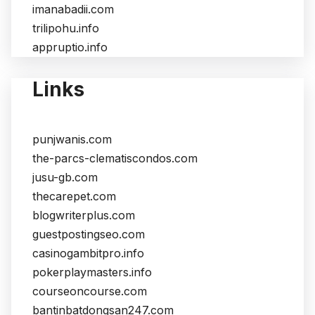
imanabadii.com
trilipohu.info
appruptio.info
Links
punjwanis.com
the-parcs-clematiscondos.com
jusu-gb.com
thecarepet.com
blogwriterplus.com
guestpostingseo.com
casinogambitpro.info
pokerplaymasters.info
courseoncourse.com
bantinbatdongsan247.com