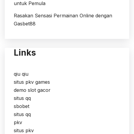
untuk Pemula
Rasakan Sensasi Permainan Online dengan
Gasbet88
Links
qiu qiu
situs pkv games
demo slot gacor
situs qq
sbobet
situs qq
pkv
situs pkv