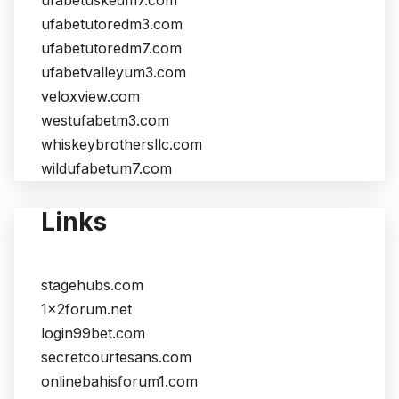
ufabetuskedm7.com
ufabetutoredm3.com
ufabetutoredm7.com
ufabetvalleyum3.com
veloxview.com
westufabetm3.com
whiskeybrothersllc.com
wildufabetum7.com
Links
stagehubs.com
1x2forum.net
login99bet.com
secretcourtesans.com
onlinebahisforum1.com