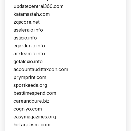
updatecentral360.com
katamastah.com
zqscore.net
aseleraio.info
asticio.info
egardenio.info
arxteamio.info
getalexio.info
accountaudittaxcon.com
prymprint.com
sportkeeda.org
besttimespend.com
careandcure.biz
cogniyo.com
easymagazines.org
hirfanjilasmi.com