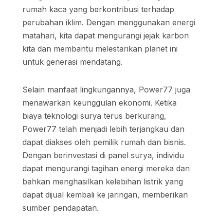
rumah kaca yang berkontribusi terhadap
perubahan iklim. Dengan menggunakan energi
matahari, kita dapat mengurangi jejak karbon
kita dan membantu melestarikan planet ini
untuk generasi mendatang.
Selain manfaat lingkungannya, Power77 juga
menawarkan keunggulan ekonomi. Ketika
biaya teknologi surya terus berkurang,
Power77 telah menjadi lebih terjangkau dan
dapat diakses oleh pemilik rumah dan bisnis.
Dengan berinvestasi di panel surya, individu
dapat mengurangi tagihan energi mereka dan
bahkan menghasilkan kelebihan listrik yang
dapat dijual kembali ke jaringan, memberikan
sumber pendapatan.