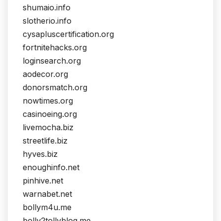
shumaio.info
slotherio.info
cysapluscertification.org
fortnitehacks.org
loginsearch.org
aodecor.org
donorsmatch.org
nowtimes.org
casinoeing.org
livemocha.biz
streetlife.biz
hyves.biz
enoughinfo.net
pinhive.net
warnabet.net
bollym4u.me
bolly2tollyblog.me