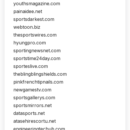
youthsmagazine.com
painaidee.net
sportsdarkest.com
webtoon.biz
thesportswires.com
hyungpro.com
sportingnewsnet.com
sportstime24day.com
sporteslive.com
theblingblingshields.com
pinkfrenchtipnails.com
newgamestv.com
sportsgallerys.com
sportsmirrors.net
datasports.net
atasehirescortu.net
engineeringtechub.com