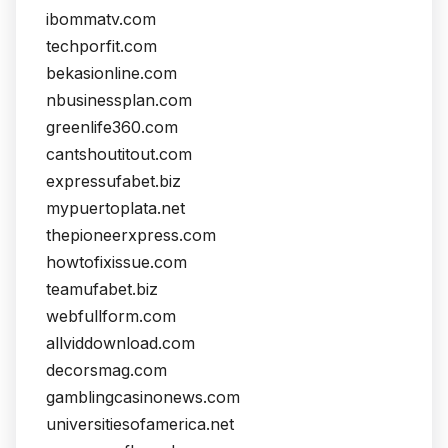
ibommatv.com
techporfit.com
bekasionline.com
nbusinessplan.com
greenlife360.com
cantshoutitout.com
expressufabet.biz
mypuertoplata.net
thepioneerxpress.com
howtofixissue.com
teamufabet.biz
webfullform.com
allviddownload.com
decorsmag.com
gamblingcasinonews.com
universitiesofamerica.net