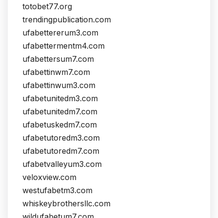
totobet77.org
trendingpublication.com
ufabettererum3.com
ufabettermentm4.com
ufabettersum7.com
ufabettinwm7.com
ufabettinwum3.com
ufabetunitedm3.com
ufabetunitedm7.com
ufabetuskedm7.com
ufabetutoredm3.com
ufabetutoredm7.com
ufabetvalleyum3.com
veloxview.com
westufabetm3.com
whiskeybrothersllc.com
wildufabetum7.com