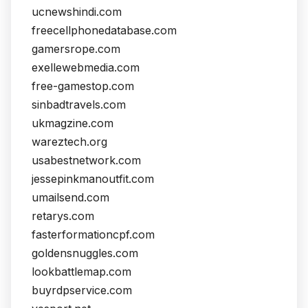
ucnewshindi.com
freecellphonedatabase.com
gamersrope.com
exellewebmedia.com
free-gamestop.com
sinbadtravels.com
ukmagzine.com
wareztech.org
usabestnetwork.com
jessepinkmanoutfit.com
umailsend.com
retarys.com
fasterformationcpf.com
goldensnuggles.com
lookbattlemap.com
buyrdpservice.com