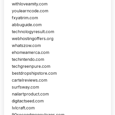
withloveamity.com
youlearncode.com
fxyatirim.com
abbuguide.com
technologyresult.com
webhostingoffers.org
whatszow.com
ehomeamerca.com
techintendo.com
techgreenpure.com
bestdropshipstore.com
cartelreviews.com
surfsway.com
nailartproduct.com
digitactseed.com
lvlcraft.com
90secondmoneyloans.com