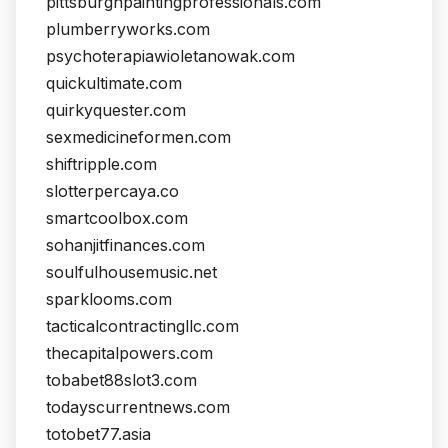
pittsburghpaintingprofessionals.com
plumberryworks.com
psychoterapiawioletanowak.com
quickultimate.com
quirkyquester.com
sexmedicineformen.com
shiftripple.com
slotterpercaya.co
smartcoolbox.com
sohanjitfinances.com
soulfulhousemusic.net
sparklooms.com
tacticalcontractingllc.com
thecapitalpowers.com
tobabet88slot3.com
todayscurrentnews.com
totobet77.asia