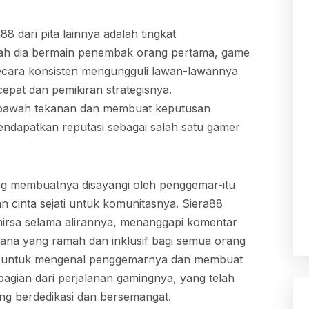
 dari pita lainnya adalah tingkat
kah dia bermain penembak orang pertama, game
 secara konsisten mengungguli lawan-lawannya
pat dan pemikiran strategisnya.
 bawah tekanan dan membuat keputusan
ndapatkan reputasi sebagai salah satu gamer
g membuatnya disayangi oleh penggemar-itu
 cinta sejati untuk komunitasnya. Siera88
mirsa selama alirannya, menanggapi komentar
ana yang ramah dan inklusif bagi semua orang
tu untuk mengenal penggemarnya dan membuat
agian dari perjalanan gamingnya, yang telah
 berdedikasi dan bersemangat.