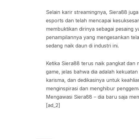
Selain karir streamingnya, Siera88 jug
esports dan telah mencapai kesuksesan
membuktikan dirinya sebagai pesaing ya
penampilannya yang mengesankan tela
sedang naik daun di industri ini.
Ketika Siera88 terus naik pangkat dan 
game, jelas bahwa dia adalah kekuatan
karisma, dan dedikasinya untuk keahlia
menginspirasi dan menghibur penggema
Mengawasi Siera88 – dia baru saja mem
[ad_2]