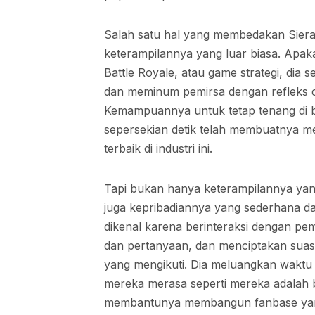
Salah satu hal yang membedakan Siera88
keterampilannya yang luar biasa. Apa
Battle Royale, atau game strategi, dia
dan meminum pemirsa dengan refleks ce
Kemampuannya untuk tetap tenang di
sepersekian detik telah membuatnya me
terbaik di industri ini.
Tapi bukan hanya keterampilannya yan
juga kepribadiannya yang sederhana dan
dikenal karena berinteraksi dengan pe
dan pertanyaan, dan menciptakan suas
yang mengikuti. Dia meluangkan wak
mereka merasa seperti mereka adalah b
membantunya membangun fanbase yang