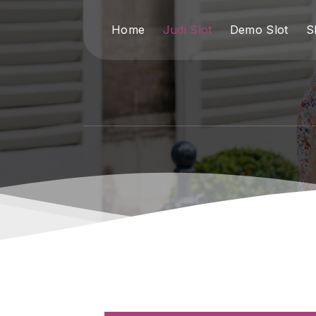
Skip
to
Home
Judi Slot
Demo Slot
S
content
Meet the Ris