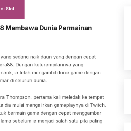
Permainan Demi
di Slot
ra88 Membawa Dunia Permainan
i Slot
Meet the Rising Star: Siera88 Membawa Dunia Pe
u yang sedang naik daun yang dengan cepat
Siera88. Dengan keterampilannya yang
arik, ia telah mengambil dunia game dengan
ar di seluruh dunia.
rra Thompson, pertama kali meledak ke tempat
ka dia mulai mengalirkan gameplaynya di Twitch.
ntuk bermain game dengan cepat menggambar
 lama sebelum ia menjadi salah satu pita paling