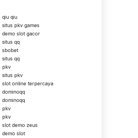
qiu qiu
situs pkv games
demo slot gacor
situs qq
sbobet
situs qq
pkv
situs pkv
slot online terpercaya
dominoqq
dominoqq
pkv
pkv
slot demo zeus
demo slot