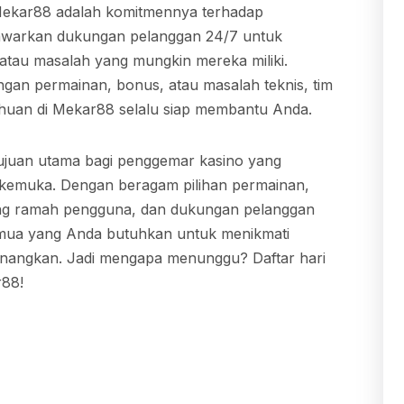
i Mekar88 adalah komitmennya terhadap
nawarkan dukungan pelanggan 24/7 untuk
tau masalah yang mungkin mereka miliki.
an permainan, bonus, atau masalah teknis, tim
uan di Mekar88 selalu siap membantu Anda.
ujuan utama bagi penggemar kasino yang
kemuka. Dengan beragam pilihan permainan,
ng ramah pengguna, dan dukungan pelanggan
emua yang Anda butuhkan untuk menikmati
angkan. Jadi mengapa menunggu? Daftar hari
r88!