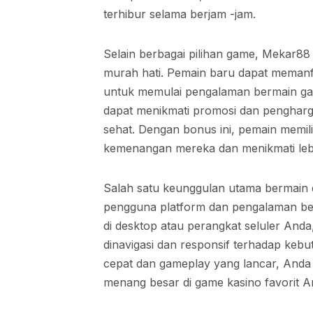
terhibur selama berjam -jam.
Selain berbagai pilihan game, Mekar8
murah hati. Pemain baru dapat mema
untuk memulai pengalaman bermain ga
dapat menikmati promosi dan pengharg
sehat. Dengan bonus ini, pemain memi
kemenangan mereka dan menikmati leb
Salah satu keunggulan utama bermain
pengguna platform dan pengalaman b
di desktop atau perangkat seluler An
dinavigasi dan responsif terhadap ke
cepat dan gameplay yang lancar, Anda
menang besar di game kasino favorit A