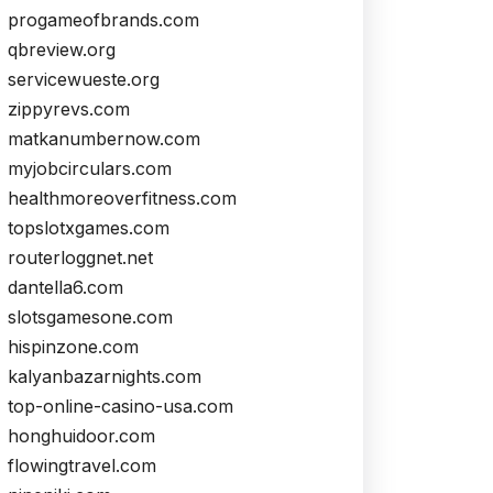
progameofbrands.com
qbreview.org
servicewueste.org
zippyrevs.com
matkanumbernow.com
myjobcirculars.com
healthmoreoverfitness.com
topslotxgames.com
routerloggnet.net
dantella6.com
slotsgamesone.com
hispinzone.com
kalyanbazarnights.com
top-online-casino-usa.com
honghuidoor.com
flowingtravel.com