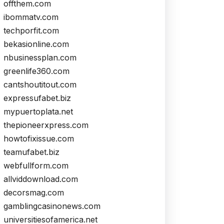
offthem.com
ibommatv.com
techporfit.com
bekasionline.com
nbusinessplan.com
greenlife360.com
cantshoutitout.com
expressufabet.biz
mypuertoplata.net
thepioneerxpress.com
howtofixissue.com
teamufabet.biz
webfullform.com
allviddownload.com
decorsmag.com
gamblingcasinonews.com
universitiesofamerica.net