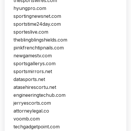
thesportswires.com
hyungpro.com
sportingnewsnet.com
sportstime24day.com
sporteslive.com
theblingblingshields.com
pinkfrenchtipnails.com
newgamestv.com
sportsgallerys.com
sportsmirrors.net
datasports.net
atasehirescortu.net
engineeringtechub.com
jerryescorts.com
attorneylegal.co
voomb.com
techgadgetpoint.com