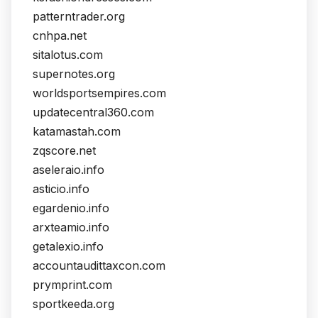
patterntrader.org
cnhpa.net
sitalotus.com
supernotes.org
worldsportsempires.com
updatecentral360.com
katamastah.com
zqscore.net
aseleraio.info
asticio.info
egardenio.info
arxteamio.info
getalexio.info
accountaudittaxcon.com
prymprint.com
sportkeeda.org