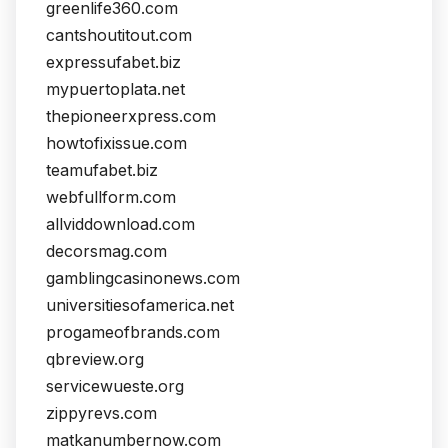
greenlife360.com
cantshoutitout.com
expressufabet.biz
mypuertoplata.net
thepioneerxpress.com
howtofixissue.com
teamufabet.biz
webfullform.com
allviddownload.com
decorsmag.com
gamblingcasinonews.com
universitiesofamerica.net
progameofbrands.com
qbreview.org
servicewueste.org
zippyrevs.com
matkanumbernow.com