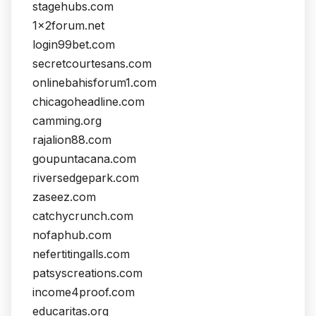
stagehubs.com
1x2forum.net
login99bet.com
secretcourtesans.com
onlinebahisforum1.com
chicagoheadline.com
camming.org
rajalion88.com
goupuntacana.com
riversedgepark.com
zaseez.com
catchycrunch.com
nofaphub.com
nefertitingalls.com
patsyscreations.com
income4proof.com
educaritas.org