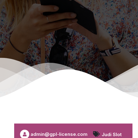
admin@gpl-license.com
Judi Slot