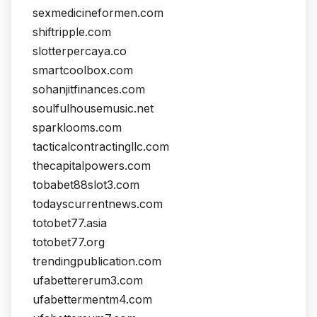
sexmedicineformen.com
shiftripple.com
slotterpercaya.co
smartcoolbox.com
sohanjitfinances.com
soulfulhousemusic.net
sparklooms.com
tacticalcontractingllc.com
thecapitalpowers.com
tobabet88slot3.com
todayscurrentnews.com
totobet77.asia
totobet77.org
trendingpublication.com
ufabettererum3.com
ufabettermentm4.com