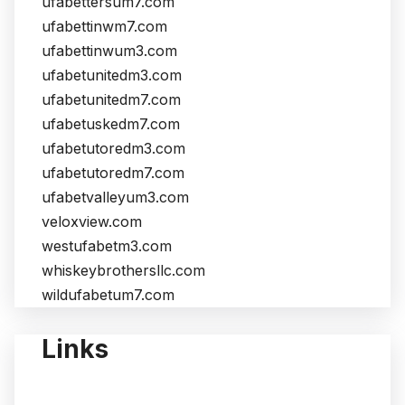
ufabettersum7.com
ufabettinwm7.com
ufabettinwum3.com
ufabetunitedm3.com
ufabetunitedm7.com
ufabetuskedm7.com
ufabetutoredm3.com
ufabetutoredm7.com
ufabetvalleyum3.com
veloxview.com
westufabetm3.com
whiskeybrothersllc.com
wildufabetum7.com
Links