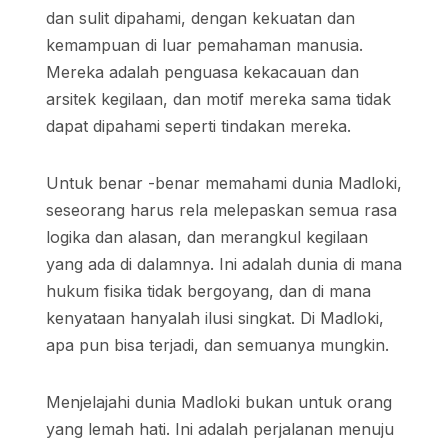
dan sulit dipahami, dengan kekuatan dan
kemampuan di luar pemahaman manusia.
Mereka adalah penguasa kekacauan dan
arsitek kegilaan, dan motif mereka sama tidak
dapat dipahami seperti tindakan mereka.
Untuk benar -benar memahami dunia Madloki,
seseorang harus rela melepaskan semua rasa
logika dan alasan, dan merangkul kegilaan
yang ada di dalamnya. Ini adalah dunia di mana
hukum fisika tidak bergoyang, dan di mana
kenyataan hanyalah ilusi singkat. Di Madloki,
apa pun bisa terjadi, dan semuanya mungkin.
Menjelajahi dunia Madloki bukan untuk orang
yang lemah hati. Ini adalah perjalanan menuju