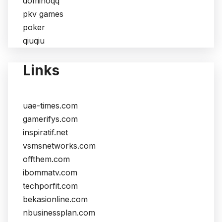
dominoqq
pkv games
poker
qiuqiu
Links
uae-times.com
gamerifys.com
inspiratif.net
vsmsnetworks.com
offthem.com
ibommatv.com
techporfit.com
bekasionline.com
nbusinessplan.com