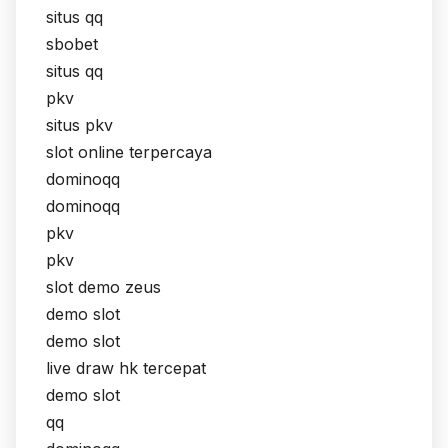
situs qq
sbobet
situs qq
pkv
situs pkv
slot online terpercaya
dominoqq
dominoqq
pkv
pkv
slot demo zeus
demo slot
demo slot
live draw hk tercepat
demo slot
qq