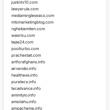
justintv10.com
lawyerule.com
mediamingleseaco.com
mtsmarketingblog.com
nghekiemtien.com
wasirku.com
tejas24.com
poolturbo.com
prachestait.com
artforafghans.info
airvendio.info
healthexe.info
puretecx.info
tecadvance.info
aminityio.info
amiolahu.info
ampacheme.info