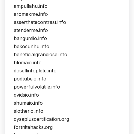
ampullahu.info
aromaxme.info
asserthatecontrast.info
atenderme.info
bangumiio.info
bekosunhu.info
beneficialgrandiose.info
blomaio.info
dosellinfoplete.info
podtubeio.info
powerfulvolatile.info
qvidsio.info
shumaio.info
slotherio.info
cysapluscertification.org
fortnitehacks.org