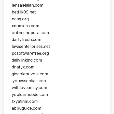
lensajelajah.com
betflik09.net
ncaq.org
xenmicro.com
onlineshopera.com
dartyfresh.com
lewisenterprises.net
pcsoftwarefree.org
dailylinking.com
dnafyx.com
giocolenuvole.com
iyouessential.com
withloveamity.com
youlearncode.com
fxyatirim.com
abbuguide.com