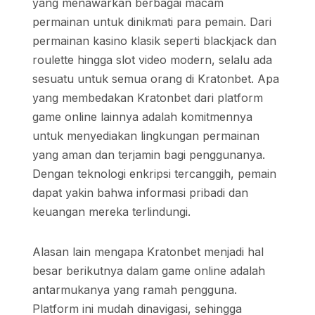
yang menawarkan berbagai macam
permainan untuk dinikmati para pemain. Dari
permainan kasino klasik seperti blackjack dan
roulette hingga slot video modern, selalu ada
sesuatu untuk semua orang di Kratonbet. Apa
yang membedakan Kratonbet dari platform
game online lainnya adalah komitmennya
untuk menyediakan lingkungan permainan
yang aman dan terjamin bagi penggunanya.
Dengan teknologi enkripsi tercanggih, pemain
dapat yakin bahwa informasi pribadi dan
keuangan mereka terlindungi.
Alasan lain mengapa Kratonbet menjadi hal
besar berikutnya dalam game online adalah
antarmukanya yang ramah pengguna.
Platform ini mudah dinavigasi, sehingga