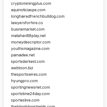
cryptominingplus.com
aquinoticiaspe.com
longhairedfrenchbulldog.com
lawyersforhire.co
businemarket.com
matahari88play.net
moneydescriptor.com
youthsmagazine.com
painaidee.net
sportsdarkest.com
webtoon.biz
thesportswires.com
hyungpro.com
sportingnewsnet.com
sportstime24day.com
sporteslive.com
theblingblingshields.com