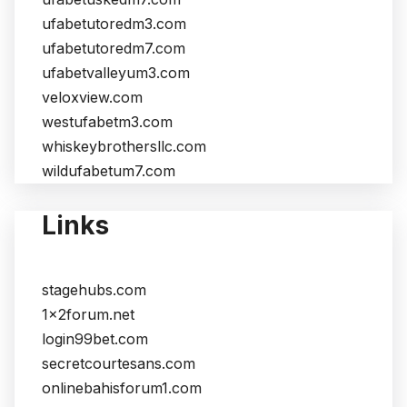
ufabetutoredm3.com
ufabetutoredm7.com
ufabetvalleyum3.com
veloxview.com
westufabetm3.com
whiskeybrothersllc.com
wildufabetum7.com
Links
stagehubs.com
1x2forum.net
login99bet.com
secretcourtesans.com
onlinebahisforum1.com