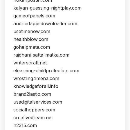
nokariposter.com
kalyan-guessing-nightplay.com
gameofpanels.com
androidappsdownloader.com
usetimenow.com
healthblow.com
gohelpmate.com
rajdhani-satta-matka.com
writerscraft.net
elearning-childprotection.com
wrestling4mena.com
knowledgeforall.info
brand2lastio.com
usadigitalservices.com
socialhoppers.com
creativedream.net
n2315.com