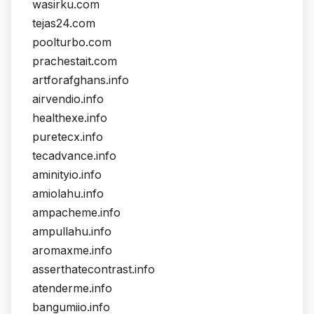
wasirku.com
tejas24.com
poolturbo.com
prachestait.com
artforafghans.info
airvendio.info
healthexe.info
puretecx.info
tecadvance.info
aminityio.info
amiolahu.info
ampacheme.info
ampullahu.info
aromaxme.info
asserthatecontrast.info
atenderme.info
bangumiio.info