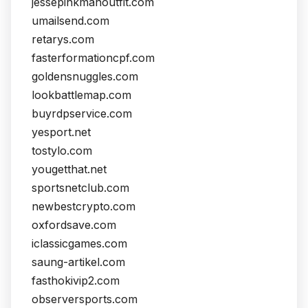
jessepinkmanoutfit.com
umailsend.com
retarys.com
fasterformationcpf.com
goldensnuggles.com
lookbattlemap.com
buyrdpservice.com
yesport.net
tostylo.com
yougetthat.net
sportsnetclub.com
newbestcrypto.com
oxfordsave.com
iclassicgames.com
saung-artikel.com
fasthokivip2.com
observersports.com