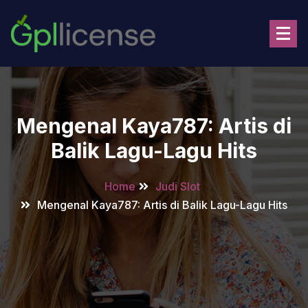
Skip
to
content
Mengenal Kaya787: Artis di
Balik Lagu-Lagu Hits
Home
Judi Slot
Mengenal Kaya787: Artis di Balik Lagu-Lagu Hits