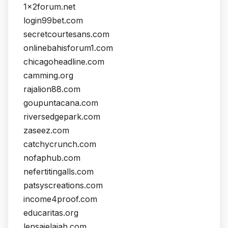
1x2forum.net
login99bet.com
secretcourtesans.com
onlinebahisforum1.com
chicagoheadline.com
camming.org
rajalion88.com
goupuntacana.com
riversedgepark.com
zaseez.com
catchycrunch.com
nofaphub.com
nefertitingalls.com
patsyscreations.com
income4proof.com
educaritas.org
lensajelajah.com