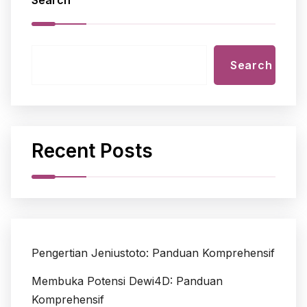
Search
Search
Recent Posts
Pengertian Jeniustoto: Panduan Komprehensif
Membuka Potensi Dewi4D: Panduan
Komprehensif