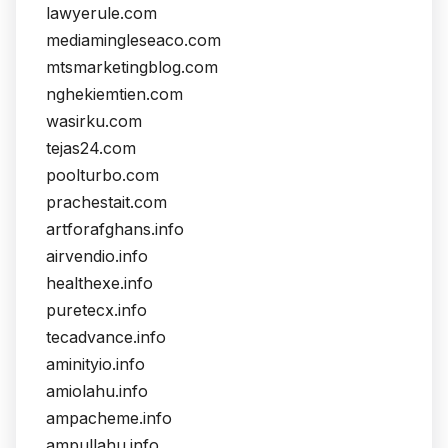
lawyerule.com
mediamingleseaco.com
mtsmarketingblog.com
nghekiemtien.com
wasirku.com
tejas24.com
poolturbo.com
prachestait.com
artforafghans.info
airvendio.info
healthexe.info
puretecx.info
tecadvance.info
aminityio.info
amiolahu.info
ampacheme.info
ampullahu.info