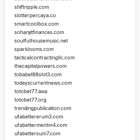
shiftripple.com
slotterpercaya.co
smartcoolbox.com
sohanjitfinances.com
soulfulhousemusic.net
sparklooms.com
tacticalcontractingllc.com
thecapitalpowers.com
tobabet88slot3.com
todayscurrentnews.com
totobet77.asia
totobet77.org
trendingpublication.com
ufabettererum3.com
ufabettermentm4.com
ufabettersum7.com