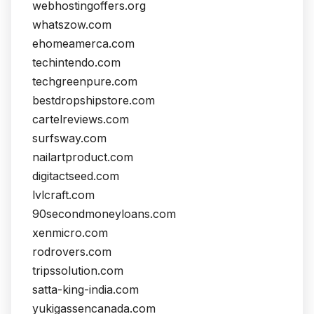
webhostingoffers.org
whatszow.com
ehomeamerca.com
techintendo.com
techgreenpure.com
bestdropshipstore.com
cartelreviews.com
surfsway.com
nailartproduct.com
digitactseed.com
lvlcraft.com
90secondmoneyloans.com
xenmicro.com
rodrovers.com
tripssolution.com
satta-king-india.com
yukigassencanada.com