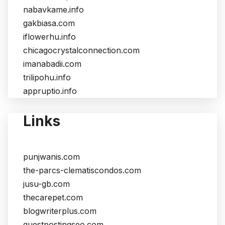
nabavkame.info
gakbiasa.com
iflowerhu.info
chicagocrystalconnection.com
imanabadii.com
trilipohu.info
appruptio.info
Links
punjwanis.com
the-parcs-clematiscondos.com
jusu-gb.com
thecarepet.com
blogwriterplus.com
guestpostingseo.com