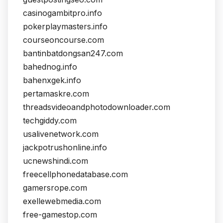
casinogambitpro.info
pokerplaymasters.info
courseoncourse.com
bantinbatdongsan247.com
bahednog.info
bahenxgek.info
pertamaskre.com
threadsvideoandphotodownloader.com
techgiddy.com
usalivenetwork.com
jackpotrushonline.info
ucnewshindi.com
freecellphonedatabase.com
gamersrope.com
exellewebmedia.com
free-gamestop.com