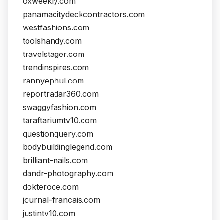
oxweekly.com
panamacitydeckcontractors.com
westfashions.com
toolshandy.com
travelstager.com
trendinspires.com
rannyephul.com
reportradar360.com
swaggyfashion.com
taraftariumtv10.com
questionquery.com
bodybuildinglegend.com
brilliant-nails.com
dandr-photography.com
dokteroce.com
journal-francais.com
justintv10.com