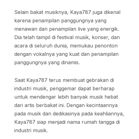
Selain bakat musiknya, Kaya787 juga dikenal
karena penampilan panggungnya yang
menawan dan penampilan live yang energik.
Dia telah tampil di festival musik, konser, dan
acara di seluruh dunia, memukau penonton
dengan vokalnya yang kuat dan penampilan
panggungnya yang dinamis.
Saat Kaya787 terus membuat gebrakan di
industri musik, penggemar dapat berharap
untuk mendengar lebih banyak musik hebat
dari artis berbakat ini. Dengan kecintaannya
pada musik dan dedikasinya pada keahliannya,
Kaya787 siap menjadi nama rumah tangga di
industri musik.