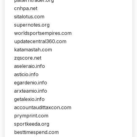
patterntrader.org
cnhpa.net
sitalotus.com
supernotes.org
worldsportsempires.com
updatecentral360.com
katamastah.com
zqscore.net
aseleraio.info
asticio.info
egardenio.info
arxteamio.info
getalexio.info
accountaudittaxcon.com
prymprint.com
sportkeeda.org
besttimespend.com