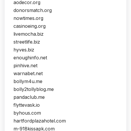
aodecor.org
donorsmatch.org
nowtimes.org
casinoeing.org
livemocha.biz
streetlife.biz
hyves.biz
enoughinfo.net
pinhive.net
warnabet.net
bollym4u.me
bolly2tollyblog.me
pandaclub.me
flyttevask.io
byhous.com
hartfordplazahotel.com
m-918kissapk.com