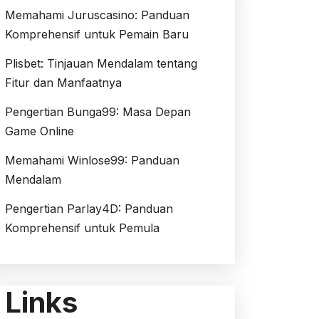
Memahami Juruscasino: Panduan
Komprehensif untuk Pemain Baru
Plisbet: Tinjauan Mendalam tentang
Fitur dan Manfaatnya
Pengertian Bunga99: Masa Depan
Game Online
Memahami Winlose99: Panduan
Mendalam
Pengertian Parlay4D: Panduan
Komprehensif untuk Pemula
Links