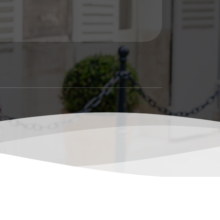
dan Sejarah