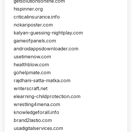
getsolutionsonline.com
hispinner.org
criticalinsurance.info
nokariposter.com
kalyan-guessing-nightplay.com
gameofpanels.com
androidappsdownloader.com
usetimenow.com
healthblow.com
gohelpmate.com
rajdhani-satta-matka.com
writerscraft.net
elearning-childprotection.com
wrestling4mena.com
knowledgeforall.info
brand2lastio.com
usadigitalservices.com