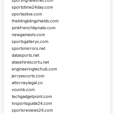
sportingnewsnet.com
sportstime24day.com
sporteslive.com
theblingblingshields.com
pinkfrenchtipnails.com
newgamestv.com
sportsgallerys.com
sportsmirrors.net
datasports.net
atasehirescortu.net
engineeringtechub.com
jerryescorts.com
attorneylegal.co
voomb.com
techgadgetpoint.com
tvsportsguide24.com
sportsreviews24.com