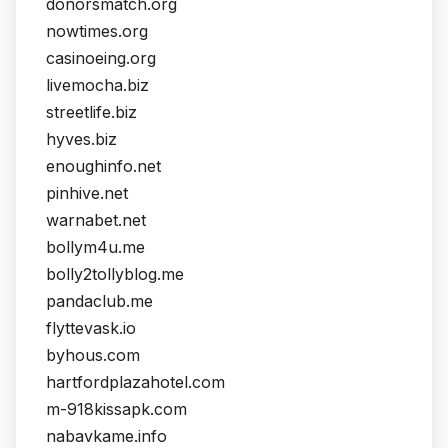
donorsmatch.org
nowtimes.org
casinoeing.org
livemocha.biz
streetlife.biz
hyves.biz
enoughinfo.net
pinhive.net
warnabet.net
bollym4u.me
bolly2tollyblog.me
pandaclub.me
flyttevask.io
byhous.com
hartfordplazahotel.com
m-918kissapk.com
nabavkame.info