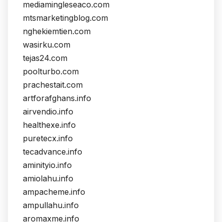
mediamingleseaco.com
mtsmarketingblog.com
nghekiemtien.com
wasirku.com
tejas24.com
poolturbo.com
prachestait.com
artforafghans.info
airvendio.info
healthexe.info
puretecx.info
tecadvance.info
aminityio.info
amiolahu.info
ampacheme.info
ampullahu.info
aromaxme.info