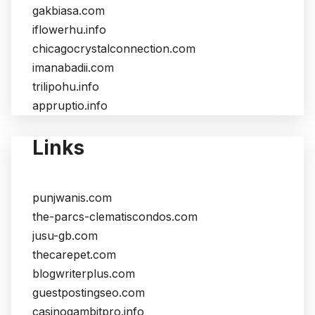
gakbiasa.com
iflowerhu.info
chicagocrystalconnection.com
imanabadii.com
trilipohu.info
appruptio.info
Links
punjwanis.com
the-parcs-clematiscondos.com
jusu-gb.com
thecarepet.com
blogwriterplus.com
guestpostingseo.com
casinogambitpro.info