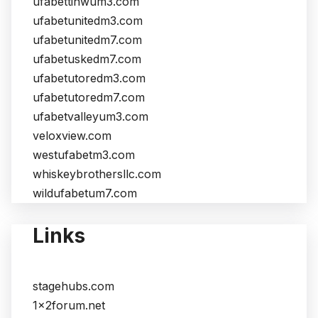
ufabettinwum3.com
ufabetunitedm3.com
ufabetunitedm7.com
ufabetuskedm7.com
ufabetutoredm3.com
ufabetutoredm7.com
ufabetvalleyum3.com
veloxview.com
westufabetm3.com
whiskeybrothersllc.com
wildufabetum7.com
Links
stagehubs.com
1x2forum.net