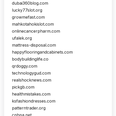
dubai360blog.com
lucky77slot.org
growmefast.com
mahkotahokislot.com
onlinecancerpharm.com
ufalek.org
mattress-disposal.com
happyflooringandcabinets.com
bodybuildinglife.co
qrdoggy.com
technologygud.com
realshocknews.com
pickgb.com
healthmistakes.com
ksfashiondresses.com
patterntrader.org
cnhpa.net