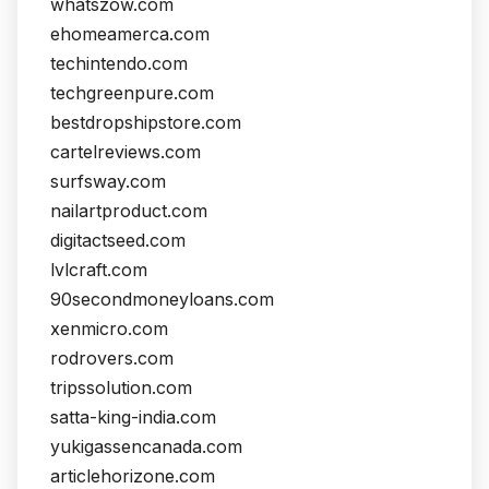
whatszow.com
ehomeamerca.com
techintendo.com
techgreenpure.com
bestdropshipstore.com
cartelreviews.com
surfsway.com
nailartproduct.com
digitactseed.com
lvlcraft.com
90secondmoneyloans.com
xenmicro.com
rodrovers.com
tripssolution.com
satta-king-india.com
yukigassencanada.com
articlehorizone.com