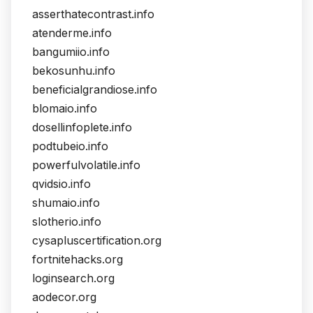
asserthatecontrast.info
atenderme.info
bangumiio.info
bekosunhu.info
beneficialgrandiose.info
blomaio.info
dosellinfoplete.info
podtubeio.info
powerfulvolatile.info
qvidsio.info
shumaio.info
slotherio.info
cysapluscertification.org
fortnitehacks.org
loginsearch.org
aodecor.org