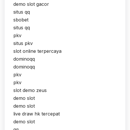
demo slot gacor
situs qq
sbobet
situs qq
pkv
situs pkv
slot online terpercaya
dominoqq
dominoqq
pkv
pkv
slot demo zeus
demo slot
demo slot
live draw hk tercepat
demo slot
qq