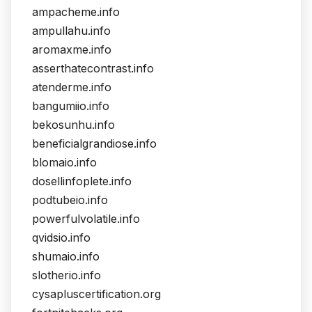
ampacheme.info
ampullahu.info
aromaxme.info
asserthatecontrast.info
atenderme.info
bangumiio.info
bekosunhu.info
beneficialgrandiose.info
blomaio.info
dosellinfoplete.info
podtubeio.info
powerfulvolatile.info
qvidsio.info
shumaio.info
slotherio.info
cysapluscertification.org