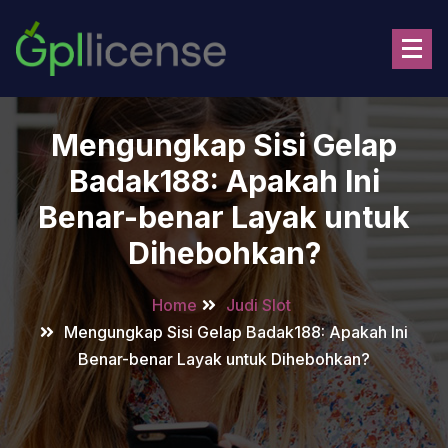
Skip
to
content
Mengungkap Sisi Gelap
Badak188: Apakah Ini
Benar-benar Layak untuk
Dihebohkan?
Home
Judi Slot
Mengungkap Sisi Gelap Badak188: Apakah Ini
Benar-benar Layak untuk Dihebohkan?