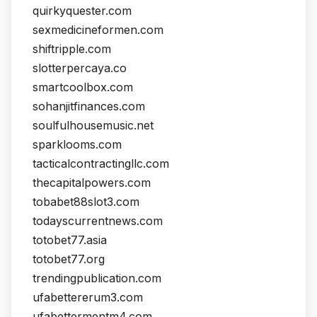
quirkyquester.com
sexmedicineformen.com
shiftripple.com
slotterpercaya.co
smartcoolbox.com
sohanjitfinances.com
soulfulhousemusic.net
sparklooms.com
tacticalcontractingllc.com
thecapitalpowers.com
tobabet88slot3.com
todayscurrentnews.com
totobet77.asia
totobet77.org
trendingpublication.com
ufabettererum3.com
ufabettermentm4.com