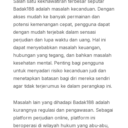
Salah satu kekhawatiran terbesar seputar
Badak188 adalah masalah kecanduan. Dengan
akses mudah ke banyak permainan dan
potensi kemenangan cepat, pengguna dapat
dengan mudah terjebak dalam sensasi
perjudian dan lupa waktu dan uang. Hal ini
dapat menyebabkan masalah keuangan,
hubungan yang tegang, dan bahkan masalah
kesehatan mental. Penting bagi pengguna
untuk menyadari risiko kecanduan judi dan
menetapkan batasan bagi diri mereka sendiri
agar tidak terjerumus ke dalam perangkap ini.
Masalah lain yang dihadapi Badak188 adalah
kurangnya regulasi dan pengawasan. Sebagai
platform perjudian online, platform ini
beroperasi di wilayah hukum yang abu-abu,