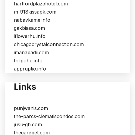
hartfordplazahotel.com
m-918kissapk.com
nabavkame.info
gakbiasa.com
iflowerhu.info
chicagocrystalconnection.com
imanabadii.com
trilipohu.info
appruptio.info
Links
punjwanis.com
the-parcs-clematiscondos.com
jusu-gb.com
thecarepet.com