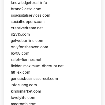
knowledgeforall.info
brand2lastio.com
usadigitalservices.com
socialhoppers.com
creativedream.net
n2315.com
getwebonline.com
onlyfansheaven.com
lky08.com
ralph-fiennes.net
fielder-maximum-discount.net
fitfllex.com
genesisbusinesscredit.com
inforuang.com
kindsmarket.com
luvelylife.com
macramb.com