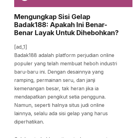
Mengungkap Sisi Gelap
Badak188: Apakah Ini Benar-
Benar Layak Untuk Dihebohkan?
[ad_1]
Badak188 adalah platform perjudian online
populer yang telah membuat heboh industri
baru-baru ini. Dengan desainnya yang
ramping, permainan seru, dan janji
kemenangan besar, tak heran jika ia
mendapatkan pengikut setia pengguna.
Namun, seperti halnya situs judi online
lainnya, selalu ada sisi gelap yang harus
diperhatikan.