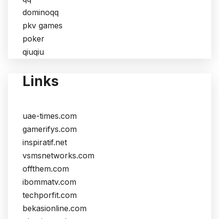
dominoqq
pkv games
poker
qiuqiu
Links
uae-times.com
gamerifys.com
inspiratif.net
vsmsnetworks.com
offthem.com
ibommatv.com
techporfit.com
bekasionline.com