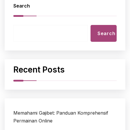
Search
Search
Recent Posts
Memahami Gajibet: Panduan Komprehensif
Permainan Online