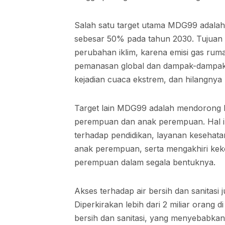
Salah satu target utama MDG99 adalah
sebesar 50% pada tahun 2030. Tujuan 
perubahan iklim, karena emisi gas r
pemanasan global dan dampak-dampak te
kejadian cuaca ekstrem, dan hilangnya
Target lain MDG99 adalah mendorong
perempuan dan anak perempuan. Hal in
terhadap pendidikan, layanan kesehat
anak perempuan, serta mengakhiri ke
perempuan dalam segala bentuknya.
Akses terhadap air bersih dan sanitas
Diperkirakan lebih dari 2 miliar orang 
bersih dan sanitasi, yang menyebabk