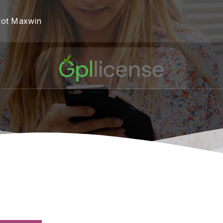
lot Maxwin
ujuan MDG99: Melih