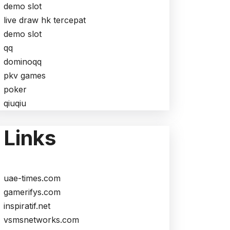
demo slot
live draw hk tercepat
demo slot
qq
dominoqq
pkv games
poker
qiuqiu
Links
uae-times.com
gamerifys.com
inspiratif.net
vsmsnetworks.com