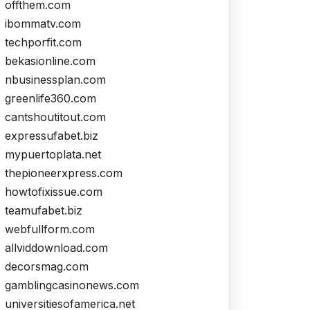
offthem.com
ibommatv.com
techporfit.com
bekasionline.com
nbusinessplan.com
greenlife360.com
cantshoutitout.com
expressufabet.biz
mypuertoplata.net
thepioneerxpress.com
howtofixissue.com
teamufabet.biz
webfullform.com
allviddownload.com
decorsmag.com
gamblingcasinonews.com
universitiesofamerica.net