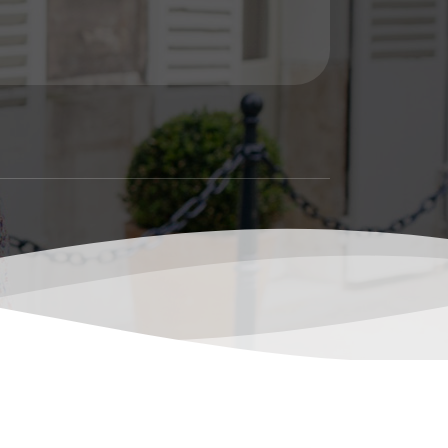
at Lebih Dekat