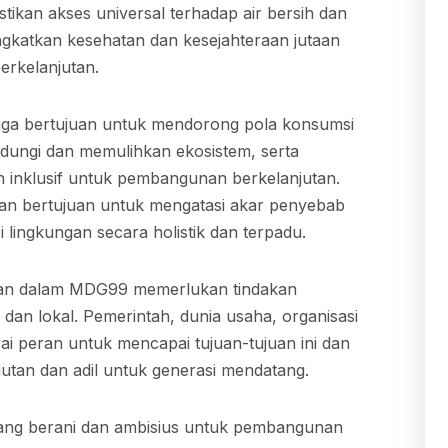
an akses universal terhadap air bersih dan
gkatkan kesehatan dan kesejahteraan jutaan
rkelanjutan.
juga bertujuan untuk mendorong pola konsumsi
ndungi dan memulihkan ekosistem, serta
inklusif untuk pembangunan berkelanjutan.
dan bertujuan untuk mengatasi akar penyebab
 lingkungan secara holistik dan terpadu.
pkan dalam MDG99 memerlukan tindakan
l, dan lokal. Pemerintah, dunia usaha, organisasi
ai peran untuk mencapai tujuan-tujuan ini dan
jutan dan adil untuk generasi mendatang.
yang berani dan ambisius untuk pembangunan