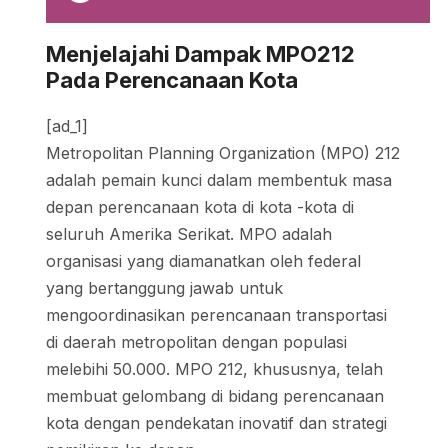
Menjelajahi Dampak MPO212
Pada Perencanaan Kota
[ad_1]
Metropolitan Planning Organization (MPO) 212
adalah pemain kunci dalam membentuk masa
depan perencanaan kota di kota -kota di
seluruh Amerika Serikat. MPO adalah
organisasi yang diamanatkan oleh federal
yang bertanggung jawab untuk
mengoordinasikan perencanaan transportasi
di daerah metropolitan dengan populasi
melebihi 50.000. MPO 212, khususnya, telah
membuat gelombang di bidang perencanaan
kota dengan pendekatan inovatif dan strategi