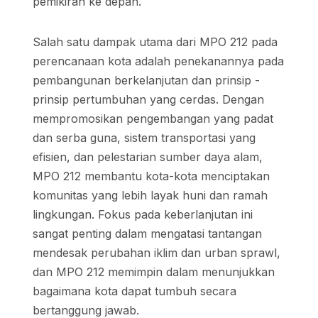
pemikiran ke depan.
Salah satu dampak utama dari MPO 212 pada
perencanaan kota adalah penekanannya pada
pembangunan berkelanjutan dan prinsip -
prinsip pertumbuhan yang cerdas. Dengan
mempromosikan pengembangan yang padat
dan serba guna, sistem transportasi yang
efisien, dan pelestarian sumber daya alam,
MPO 212 membantu kota-kota menciptakan
komunitas yang lebih layak huni dan ramah
lingkungan. Fokus pada keberlanjutan ini
sangat penting dalam mengatasi tantangan
mendesak perubahan iklim dan urban sprawl,
dan MPO 212 memimpin dalam menunjukkan
bagaimana kota dapat tumbuh secara
bertanggung jawab.