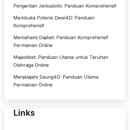
Pengertian Jeniustoto: Panduan Komprehensif
Membuka Potensi Dewi4D: Panduan
Komprehensif
Memahami Gajibet: Panduan Komprehensif
Permainan Online
Majestibet: Panduan Utama untuk Taruhan
Olahraga Online
Menjelajahi Saung4D: Panduan Utama
Permainan Online
Links