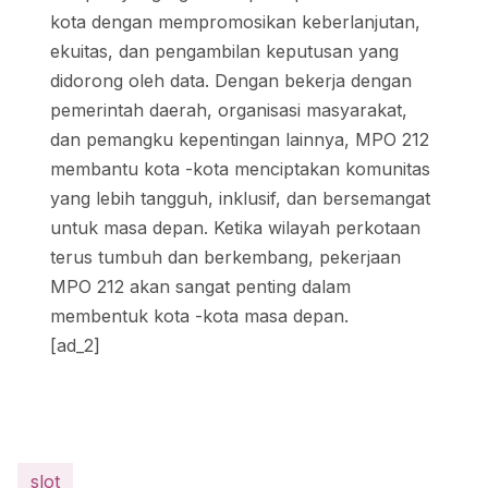
kota dengan mempromosikan keberlanjutan,
ekuitas, dan pengambilan keputusan yang
didorong oleh data. Dengan bekerja dengan
pemerintah daerah, organisasi masyarakat,
dan pemangku kepentingan lainnya, MPO 212
membantu kota -kota menciptakan komunitas
yang lebih tangguh, inklusif, dan bersemangat
untuk masa depan. Ketika wilayah perkotaan
terus tumbuh dan berkembang, pekerjaan
MPO 212 akan sangat penting dalam
membentuk kota -kota masa depan.
[ad_2]
slot