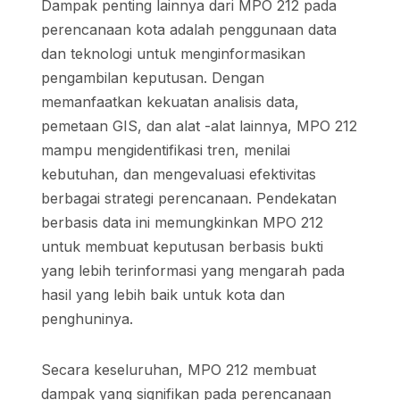
Dampak penting lainnya dari MPO 212 pada
perencanaan kota adalah penggunaan data
dan teknologi untuk menginformasikan
pengambilan keputusan. Dengan
memanfaatkan kekuatan analisis data,
pemetaan GIS, dan alat -alat lainnya, MPO 212
mampu mengidentifikasi tren, menilai
kebutuhan, dan mengevaluasi efektivitas
berbagai strategi perencanaan. Pendekatan
berbasis data ini memungkinkan MPO 212
untuk membuat keputusan berbasis bukti
yang lebih terinformasi yang mengarah pada
hasil yang lebih baik untuk kota dan
penghuninya.
Secara keseluruhan, MPO 212 membuat
dampak yang signifikan pada perencanaan