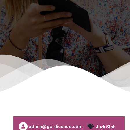
admin@gpl-license.com
Judi Slot