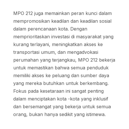
MPO 212 juga memainkan peran kunci dalam
mempromosikan keadilan dan keadilan sosial
dalam perencanaan kota. Dengan
memprioritaskan investasi di masyarakat yang
kurang terlayani, meningkatkan akses ke
transportasi umum, dan mengadvokasi
perumahan yang terjangkau, MPO 212 bekerja
untuk memastikan bahwa semua penduduk
memiliki akses ke peluang dan sumber daya
yang mereka butuhkan untuk berkembang.
Fokus pada kesetaraan ini sangat penting
dalam menciptakan kota -kota yang inklusif
dan bersemangat yang bekerja untuk semua
orang, bukan hanya sedikit yang istimewa.