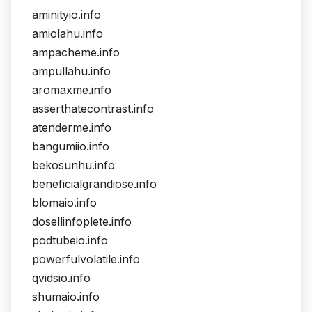
aminityio.info
amiolahu.info
ampacheme.info
ampullahu.info
aromaxme.info
asserthatecontrast.info
atenderme.info
bangumiio.info
bekosunhu.info
beneficialgrandiose.info
blomaio.info
dosellinfoplete.info
podtubeio.info
powerfulvolatile.info
qvidsio.info
shumaio.info