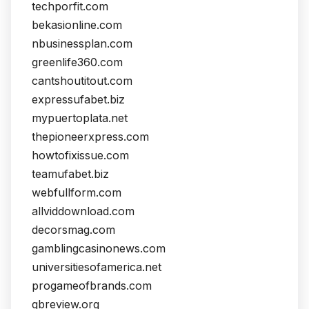
techporfit.com
bekasionline.com
nbusinessplan.com
greenlife360.com
cantshoutitout.com
expressufabet.biz
mypuertoplata.net
thepioneerxpress.com
howtofixissue.com
teamufabet.biz
webfullform.com
allviddownload.com
decorsmag.com
gamblingcasinonews.com
universitiesofamerica.net
progameofbrands.com
qbreview.org