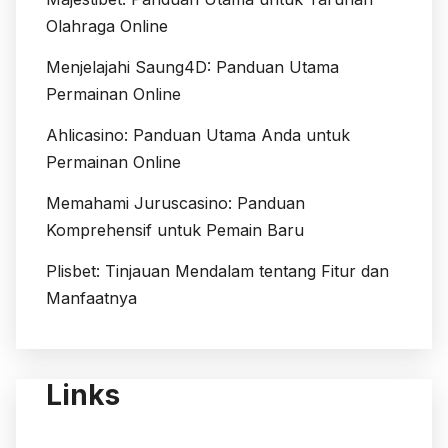
Olahraga Online
Menjelajahi Saung4D: Panduan Utama
Permainan Online
Ahlicasino: Panduan Utama Anda untuk
Permainan Online
Memahami Juruscasino: Panduan
Komprehensif untuk Pemain Baru
Plisbet: Tinjauan Mendalam tentang Fitur dan
Manfaatnya
Links