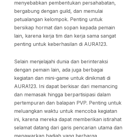
menyebabkan pembentukan persahabatan,
bergabung dengan guild, dan memulai
petualangan kelompok. Penting untuk
bersikap hormat dan sopan kepada pemain
lain, karena kerja tim dan kerja sama sangat
penting untuk keberhasilan di AURA123.
Selain menjelajahi dunia dan berinteraksi
dengan pemain lain, ada juga berbagai
kegiatan dan mini-game untuk dinikmati di
AURA123. Ini dapat berkisar dari memancing
dan memasak hingga berpartisipasi dalam
pertempuran dan balapan PVP. Penting untuk
meluangkan waktu untuk mencoba kegiatan
ini, karena mereka dapat memberikan istirahat
selamat datang dari garis pencarian utama dan
menawarkan hadiah yang berharga.