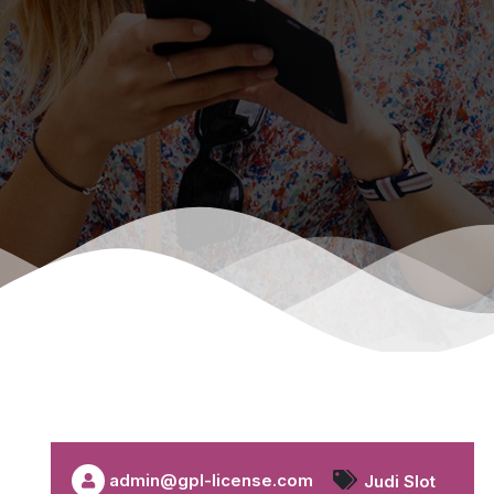
admin@gpl-license.com
Judi Slot