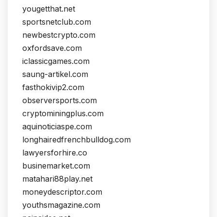
yougetthat.net
sportsnetclub.com
newbestcrypto.com
oxfordsave.com
iclassicgames.com
saung-artikel.com
fasthokivip2.com
observersports.com
cryptominingplus.com
aquinoticiaspe.com
longhairedfrenchbulldog.com
lawyersforhire.co
businemarket.com
matahari88play.net
moneydescriptor.com
youthsmagazine.com