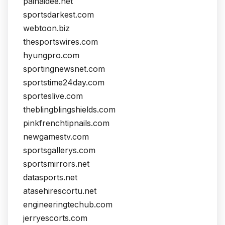
painaidee.net
sportsdarkest.com
webtoon.biz
thesportswires.com
hyungpro.com
sportingnewsnet.com
sportstime24day.com
sporteslive.com
theblingblingshields.com
pinkfrenchtipnails.com
newgamestv.com
sportsgallerys.com
sportsmirrors.net
datasports.net
atasehirescortu.net
engineeringtechub.com
jerryescorts.com