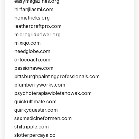
easymagazines.org
hirfanjilasmi.com
hometricks.org
leathercraftpro.com
microgridpower.org
mixiqo.com
needglobe.com
ortocoach.com
passionawe.com
pittsburghpaintingprofessionals.com
plumberryworks.com
psychoterapiawioletanowak.com
quickultimate.com
quirkyquester.com
sexmedicineformen.com
shiftripple.com
slotterpercaya.co