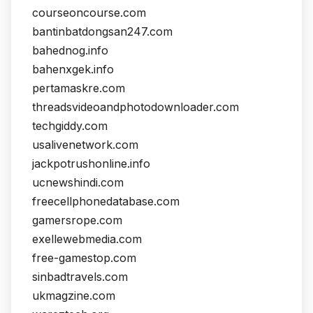
courseoncourse.com
bantinbatdongsan247.com
bahednog.info
bahenxgek.info
pertamaskre.com
threadsvideoandphotodownloader.com
techgiddy.com
usalivenetwork.com
jackpotrushonline.info
ucnewshindi.com
freecellphonedatabase.com
gamersrope.com
exellewebmedia.com
free-gamestop.com
sinbadtravels.com
ukmagzine.com