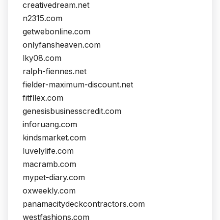
creativedream.net
n2315.com
getwebonline.com
onlyfansheaven.com
lky08.com
ralph-fiennes.net
fielder-maximum-discount.net
fitfllex.com
genesisbusinesscredit.com
inforuang.com
kindsmarket.com
luvelylife.com
macramb.com
mypet-diary.com
oxweekly.com
panamacitydeckcontractors.com
westfashions.com