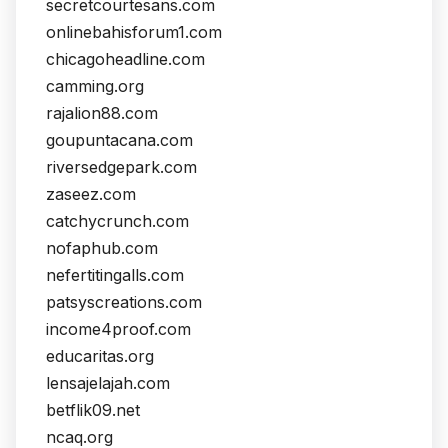
secretcourtesans.com
onlinebahisforum1.com
chicagoheadline.com
camming.org
rajalion88.com
goupuntacana.com
riversedgepark.com
zaseez.com
catchycrunch.com
nofaphub.com
nefertitingalls.com
patsyscreations.com
income4proof.com
educaritas.org
lensajelajah.com
betflik09.net
ncaq.org