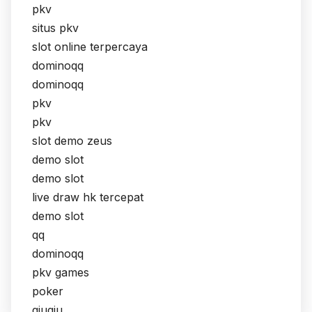
pkv
situs pkv
slot online terpercaya
dominoqq
dominoqq
pkv
pkv
slot demo zeus
demo slot
demo slot
live draw hk tercepat
demo slot
qq
dominoqq
pkv games
poker
qiuqiu