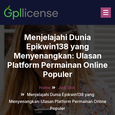
Skip
to
content
Menjelajahi Dunia
Epikwin138 yang
Menyenangkan: Ulasan
Platform Permainan Online
Populer
Home
Judi Slot
Menjelajahi Dunia Epikwin138 yang
Menyenangkan: Ulasan Platform Permainan Online
Populer