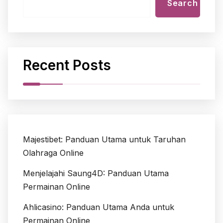
Search
Recent Posts
Majestibet: Panduan Utama untuk Taruhan
Olahraga Online
Menjelajahi Saung4D: Panduan Utama
Permainan Online
Ahlicasino: Panduan Utama Anda untuk
Permainan Online