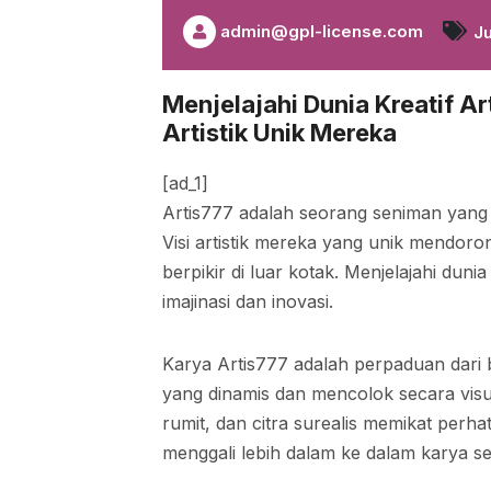
dalam
admin@gpl-license.com
Ju
Menjelajahi Dunia Kreatif A
Home
Judi Slot
Artistik Unik Mereka
[ad_1]
Artis777 adalah seorang seniman yang 
Visi artistik mereka yang unik mendor
berpikir di luar kotak. Menjelajahi duni
imajinasi dan inovasi.
Karya Artis777 adalah perpaduan dari b
yang dinamis dan mencolok secara vis
rumit, dan citra surealis memikat per
menggali lebih dalam ke dalam karya se