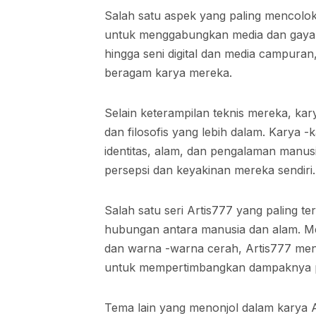
Salah satu aspek yang paling mencolo
untuk menggabungkan media dan gaya ya
hingga seni digital dan media campura
beragam karya mereka.
Selain keterampilan teknis mereka, ka
dan filosofis yang lebih dalam. Karya 
identitas, alam, dan pengalaman manu
persepsi dan keyakinan mereka sendiri.
Salah satu seri Artis777 yang paling t
hubungan antara manusia dan alam. Mela
dan warna -warna cerah, Artis777 men
untuk mempertimbangkan dampaknya p
Tema lain yang menonjol dalam karya A