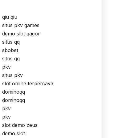
qiu qiu
situs pkv games
demo slot gacor
situs qq
sbobet
situs qq
pkv
situs pkv
slot online terpercaya
dominoqq
dominoqq
pkv
pkv
slot demo zeus
demo slot