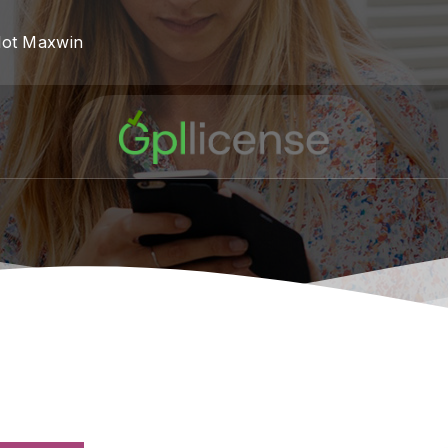
lot Maxwin
nia Kreatif Artis77