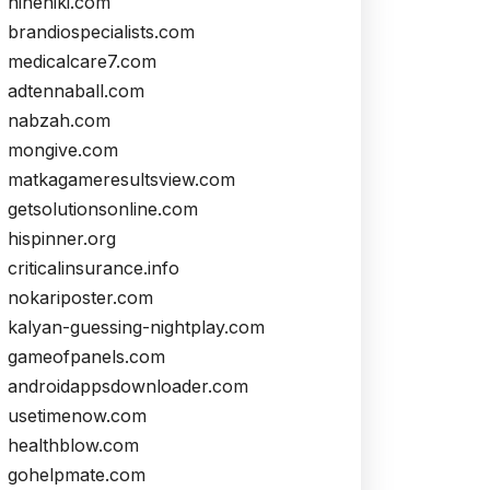
nineniki.com
brandiospecialists.com
medicalcare7.com
adtennaball.com
nabzah.com
mongive.com
matkagameresultsview.com
getsolutionsonline.com
hispinner.org
criticalinsurance.info
nokariposter.com
kalyan-guessing-nightplay.com
gameofpanels.com
androidappsdownloader.com
usetimenow.com
healthblow.com
gohelpmate.com