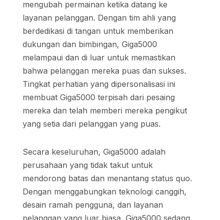
mengubah permainan ketika datang ke
layanan pelanggan. Dengan tim ahli yang
berdedikasi di tangan untuk memberikan
dukungan dan bimbingan, Giga5000
melampaui dan di luar untuk memastikan
bahwa pelanggan mereka puas dan sukses.
Tingkat perhatian yang dipersonalisasi ini
membuat Giga5000 terpisah dari pesaing
mereka dan telah memberi mereka pengikut
yang setia dari pelanggan yang puas.
Secara keseluruhan, Giga5000 adalah
perusahaan yang tidak takut untuk
mendorong batas dan menantang status quo.
Dengan menggabungkan teknologi canggih,
desain ramah pengguna, dan layanan
pelanggan yang luar biasa, Giga5000 sedang