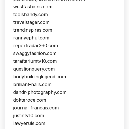
westfashions.com
toolshandy.com
travelstager.com
trendinspires.com
rannyephul.com
reportradar360.com
swaggyfashion.com
taraftariumtv10.com
questionquery.com
bodybuildinglegend.com
brilliant-nails.com
dandr-photography.com
dokteroce.com
journal-francais.com
justintv10.com
lawyerule.com