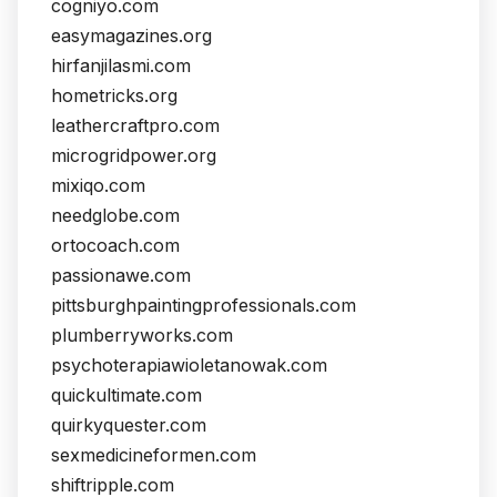
cogniyo.com
easymagazines.org
hirfanjilasmi.com
hometricks.org
leathercraftpro.com
microgridpower.org
mixiqo.com
needglobe.com
ortocoach.com
passionawe.com
pittsburghpaintingprofessionals.com
plumberryworks.com
psychoterapiawioletanowak.com
quickultimate.com
quirkyquester.com
sexmedicineformen.com
shiftripple.com