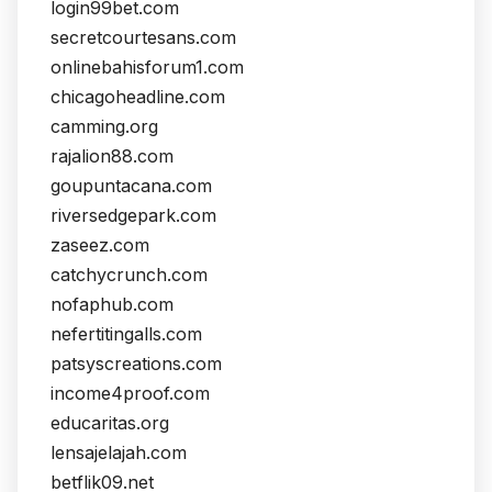
login99bet.com
secretcourtesans.com
onlinebahisforum1.com
chicagoheadline.com
camming.org
rajalion88.com
goupuntacana.com
riversedgepark.com
zaseez.com
catchycrunch.com
nofaphub.com
nefertitingalls.com
patsyscreations.com
income4proof.com
educaritas.org
lensajelajah.com
betflik09.net