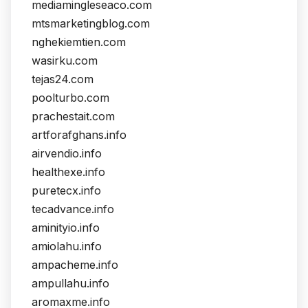
mediamingleseaco.com
mtsmarketingblog.com
nghekiemtien.com
wasirku.com
tejas24.com
poolturbo.com
prachestait.com
artforafghans.info
airvendio.info
healthexe.info
puretecx.info
tecadvance.info
aminityio.info
amiolahu.info
ampacheme.info
ampullahu.info
aromaxme.info