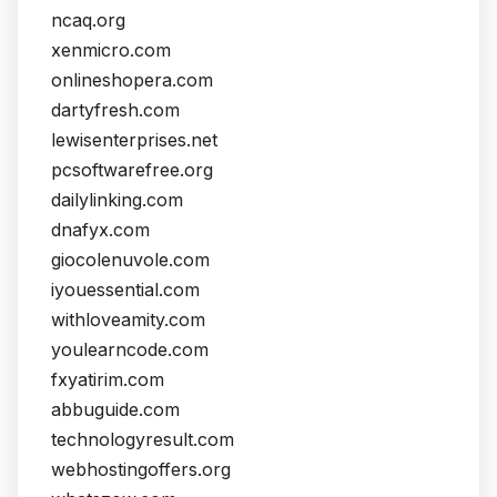
ncaq.org
xenmicro.com
onlineshopera.com
dartyfresh.com
lewisenterprises.net
pcsoftwarefree.org
dailylinking.com
dnafyx.com
giocolenuvole.com
iyouessential.com
withloveamity.com
youlearncode.com
fxyatirim.com
abbuguide.com
technologyresult.com
webhostingoffers.org