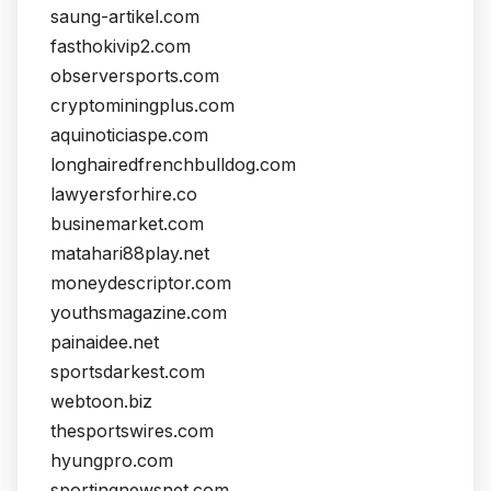
saung-artikel.com
fasthokivip2.com
observersports.com
cryptominingplus.com
aquinoticiaspe.com
longhairedfrenchbulldog.com
lawyersforhire.co
businemarket.com
matahari88play.net
moneydescriptor.com
youthsmagazine.com
painaidee.net
sportsdarkest.com
webtoon.biz
thesportswires.com
hyungpro.com
sportingnewsnet.com