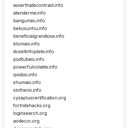
asserthatecontrast.info
atenderme.info
bangumiio.info
bekosunhu.info
beneficialgrandiose.info
blomaio.info
dosellinfoplete.info
podtubeio.info
powerfulvolatile.info
qvidsio.info
shumaio.info
slotherio.info
cysapluscertification.org
fortnitehacks.org
loginsearch.org
aodecor.org