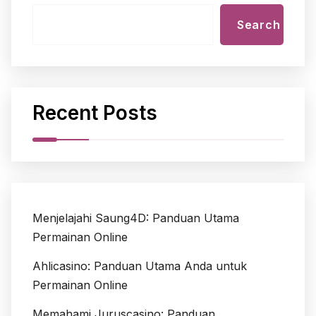
Search
Recent Posts
Menjelajahi Saung4D: Panduan Utama
Permainan Online
Ahlicasino: Panduan Utama Anda untuk
Permainan Online
Memahami Juruscasino: Panduan