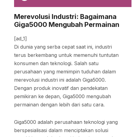
Merevolusi Industri: Bagaimana
Giga5000 Mengubah Permainan
[ad_1]
Di dunia yang serba cepat saat ini, industri
terus berkembang untuk memenuhi tuntutan
konsumen dan teknologi. Salah satu
perusahaan yang memimpin tuduhan dalam
merevolusi industri ini adalah Giga5000.
Dengan produk inovatif dan pendekatan
pemikiran ke depan, Giga5000 mengubah
permainan dengan lebih dari satu cara.
Giga5000 adalah perusahaan teknologi yang
berspesialisasi dalam menciptakan solusi