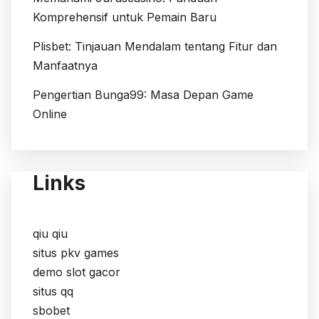
Komprehensif untuk Pemain Baru
Plisbet: Tinjauan Mendalam tentang Fitur dan
Manfaatnya
Pengertian Bunga99: Masa Depan Game
Online
Links
qiu qiu
situs pkv games
demo slot gacor
situs qq
sbobet