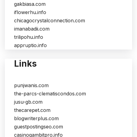
gakbiasa.com
iflowerhu.info
chicagocrystalconnection.com
imanabadii.com
trilipohu.info
appruptio.info
Links
punjwanis.com
the-parcs-clematiscondos.com
jusu-gb.com
thecarepet.com
blogwriterplus.com
guestpostingseo.com
casinogambitpro.info