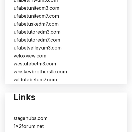
ufabettinwum3.com
ufabetunitedm3.com
ufabetunitedm7.com
ufabetuskedm7.com
ufabetutoredm3.com
ufabetutoredm7.com
ufabetvalleyum3.com
veloxview.com
westufabetm3.com
whiskeybrothersllc.com
wildufabetum7.com
Links
stagehubs.com
1x2forum.net