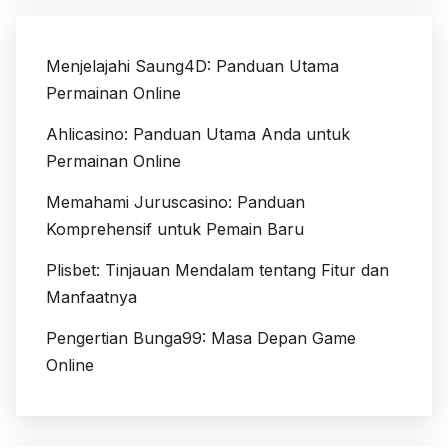
Menjelajahi Saung4D: Panduan Utama
Permainan Online
Ahlicasino: Panduan Utama Anda untuk
Permainan Online
Memahami Juruscasino: Panduan
Komprehensif untuk Pemain Baru
Plisbet: Tinjauan Mendalam tentang Fitur dan
Manfaatnya
Pengertian Bunga99: Masa Depan Game
Online