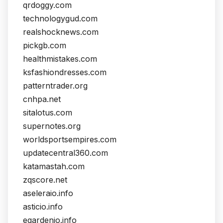
qrdoggy.com
technologygud.com
realshocknews.com
pickgb.com
healthmistakes.com
ksfashiondresses.com
patterntrader.org
cnhpa.net
sitalotus.com
supernotes.org
worldsportsempires.com
updatecentral360.com
katamastah.com
zqscore.net
aseleraio.info
asticio.info
egardenio.info