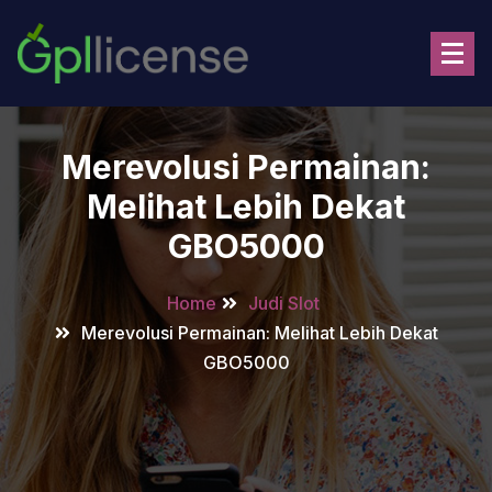
Skip
to
content
Merevolusi Permainan:
Melihat Lebih Dekat
GBO5000
Home
Judi Slot
Merevolusi Permainan: Melihat Lebih Dekat
GBO5000