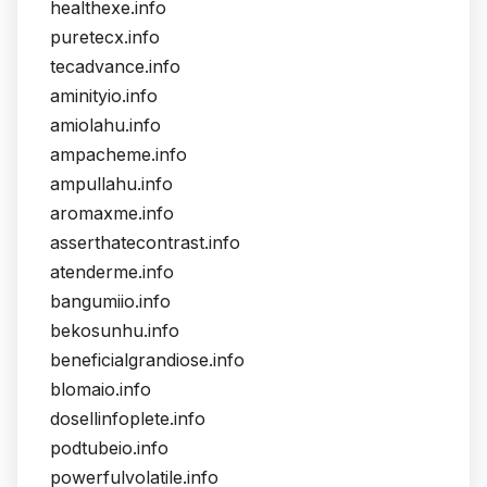
healthexe.info
puretecx.info
tecadvance.info
aminityio.info
amiolahu.info
ampacheme.info
ampullahu.info
aromaxme.info
asserthatecontrast.info
atenderme.info
bangumiio.info
bekosunhu.info
beneficialgrandiose.info
blomaio.info
dosellinfoplete.info
podtubeio.info
powerfulvolatile.info