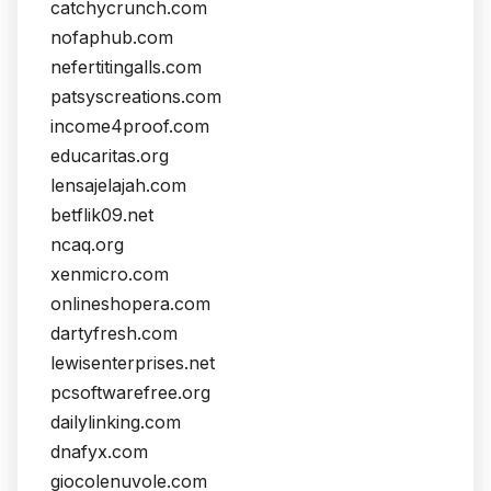
catchycrunch.com
nofaphub.com
nefertitingalls.com
patsyscreations.com
income4proof.com
educaritas.org
lensajelajah.com
betflik09.net
ncaq.org
xenmicro.com
onlineshopera.com
dartyfresh.com
lewisenterprises.net
pcsoftwarefree.org
dailylinking.com
dnafyx.com
giocolenuvole.com