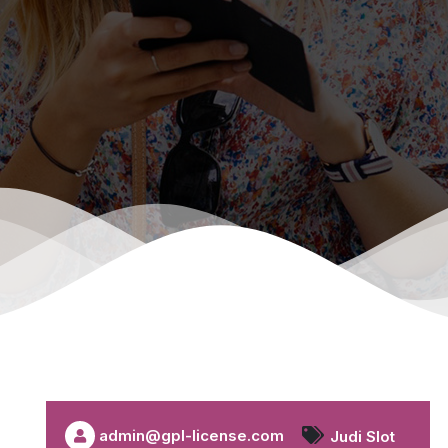
admin@gpl-license.com
Judi Slot