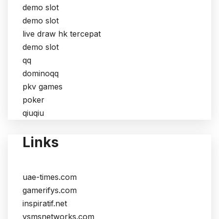
demo slot
demo slot
live draw hk tercepat
demo slot
qq
dominoqq
pkv games
poker
qiuqiu
Links
uae-times.com
gamerifys.com
inspiratif.net
vsmsnetworks.com