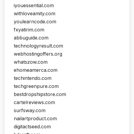
iyouessential.com
withloveamity.com
youlearncode.com
fxyatirim.com
abbuguide.com
technologyresult.com
webhostingoffers.org
whatszow.com
ehomeamerca.com
techintendo.com
techgreenpure.com
bestdropshipstore.com
cartelreviews.com
surfsway.com
nailartproduct.com
digitactseed.com