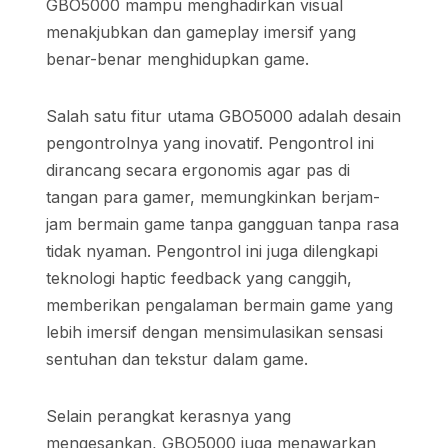
GBO5000 mampu menghadirkan visual
menakjubkan dan gameplay imersif yang
benar-benar menghidupkan game.
Salah satu fitur utama GBO5000 adalah desain
pengontrolnya yang inovatif. Pengontrol ini
dirancang secara ergonomis agar pas di
tangan para gamer, memungkinkan berjam-
jam bermain game tanpa gangguan tanpa rasa
tidak nyaman. Pengontrol ini juga dilengkapi
teknologi haptic feedback yang canggih,
memberikan pengalaman bermain game yang
lebih imersif dengan mensimulasikan sensasi
sentuhan dan tekstur dalam game.
Selain perangkat kerasnya yang
mengesankan, GBO5000 juga menawarkan