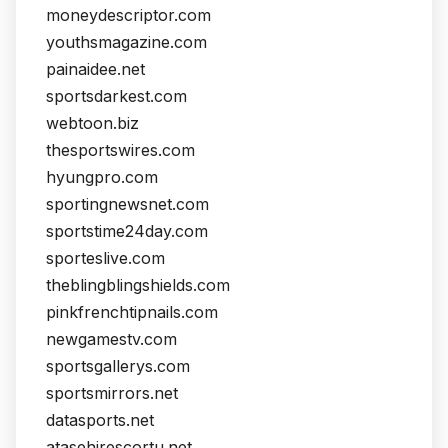
moneydescriptor.com
youthsmagazine.com
painaidee.net
sportsdarkest.com
webtoon.biz
thesportswires.com
hyungpro.com
sportingnewsnet.com
sportstime24day.com
sporteslive.com
theblingblingshields.com
pinkfrenchtipnails.com
newgamestv.com
sportsgallerys.com
sportsmirrors.net
datasports.net
atasehirescortu.net