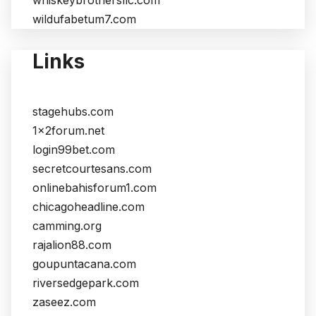
whiskeybrothersllc.com
wildufabetum7.com
Links
stagehubs.com
1x2forum.net
login99bet.com
secretcourtesans.com
onlinebahisforum1.com
chicagoheadline.com
camming.org
rajalion88.com
goupuntacana.com
riversedgepark.com
zaseez.com