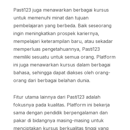
Pasti123 juga menawarkan berbagai kursus
untuk memenuhi minat dan tujuan
pembelajaran yang berbeda. Baik seseorang
ingin meningkatkan prospek kariernya,
mempelajari keterampilan baru, atau sekadar
memperluas pengetahuannya, Pasti123
memiliki sesuatu untuk semua orang. Platform
ini juga menawarkan kursus dalam berbagai
bahasa, sehingga dapat diakses oleh orang-
orang dari berbagai belahan dunia.
Fitur utama lainnya dari Pasti123 adalah
fokusnya pada kualitas. Platform ini bekerja
sama dengan pendidik berpengalaman dan
pakar di bidangnya masing-masing untuk
menciptakan kursus berkualitas tinggi yang