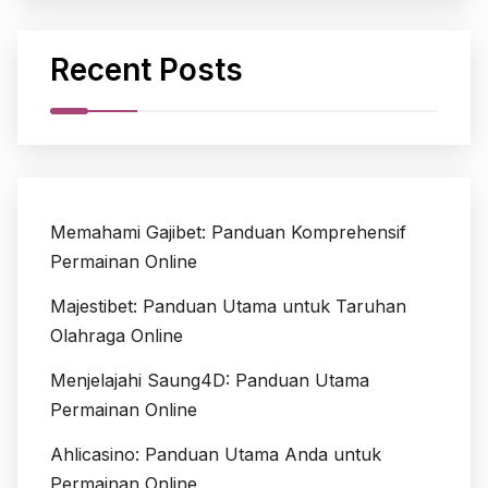
Recent Posts
Memahami Gajibet: Panduan Komprehensif
Permainan Online
Majestibet: Panduan Utama untuk Taruhan
Olahraga Online
Menjelajahi Saung4D: Panduan Utama
Permainan Online
Ahlicasino: Panduan Utama Anda untuk
Permainan Online