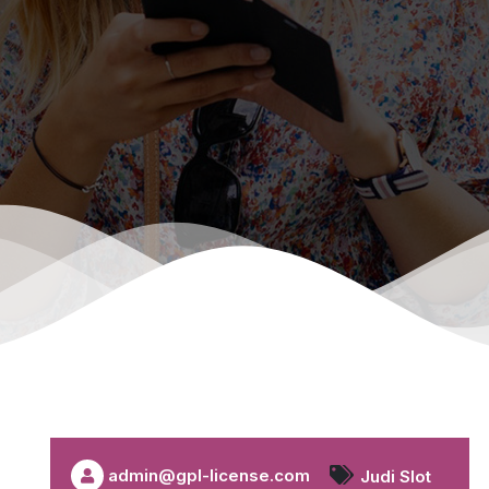
admin@gpl-license.com
Judi Slot