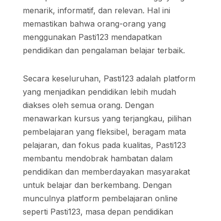
menarik, informatif, dan relevan. Hal ini
memastikan bahwa orang-orang yang
menggunakan Pasti123 mendapatkan
pendidikan dan pengalaman belajar terbaik.
Secara keseluruhan, Pasti123 adalah platform
yang menjadikan pendidikan lebih mudah
diakses oleh semua orang. Dengan
menawarkan kursus yang terjangkau, pilihan
pembelajaran yang fleksibel, beragam mata
pelajaran, dan fokus pada kualitas, Pasti123
membantu mendobrak hambatan dalam
pendidikan dan memberdayakan masyarakat
untuk belajar dan berkembang. Dengan
munculnya platform pembelajaran online
seperti Pasti123, masa depan pendidikan