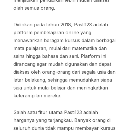
menjadikan pendidikan lebih mudah diakses
oleh semua orang.
Didirikan pada tahun 2018, Pasti123 adalah
platform pembelajaran online yang
menawarkan beragam kursus dalam berbagai
mata pelajaran, mulai dari matematika dan
sains hingga bahasa dan seni. Platform ini
dirancang agar mudah digunakan dan dapat
diakses oleh orang-orang dari segala usia dan
latar belakang, sehingga memudahkan siapa
saja untuk mulai belajar dan meningkatkan
keterampilan mereka.
Salah satu fitur utama Pasti123 adalah
harganya yang terjangkau. Banyak orang di
seluruh dunia tidak mampu membayar kursus