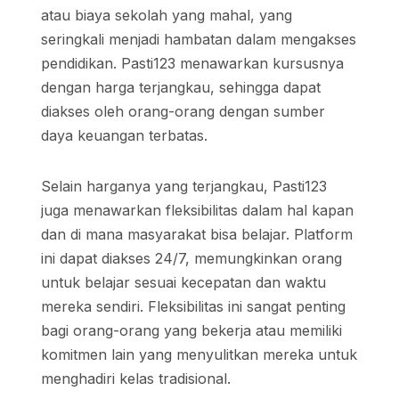
atau biaya sekolah yang mahal, yang
seringkali menjadi hambatan dalam mengakses
pendidikan. Pasti123 menawarkan kursusnya
dengan harga terjangkau, sehingga dapat
diakses oleh orang-orang dengan sumber
daya keuangan terbatas.
Selain harganya yang terjangkau, Pasti123
juga menawarkan fleksibilitas dalam hal kapan
dan di mana masyarakat bisa belajar. Platform
ini dapat diakses 24/7, memungkinkan orang
untuk belajar sesuai kecepatan dan waktu
mereka sendiri. Fleksibilitas ini sangat penting
bagi orang-orang yang bekerja atau memiliki
komitmen lain yang menyulitkan mereka untuk
menghadiri kelas tradisional.