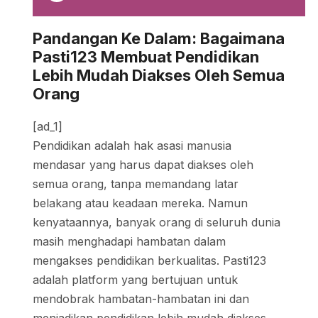
Pandangan Ke Dalam: Bagaimana
Pasti123 Membuat Pendidikan
Lebih Mudah Diakses Oleh Semua
Orang
[ad_1]
Pendidikan adalah hak asasi manusia
mendasar yang harus dapat diakses oleh
semua orang, tanpa memandang latar
belakang atau keadaan mereka. Namun
kenyataannya, banyak orang di seluruh dunia
masih menghadapi hambatan dalam
mengakses pendidikan berkualitas. Pasti123
adalah platform yang bertujuan untuk
mendobrak hambatan-hambatan ini dan