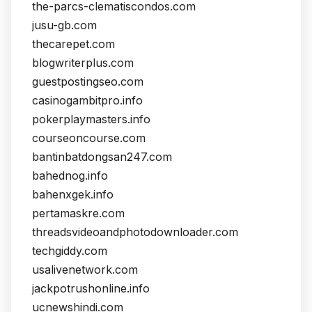
the-parcs-clematiscondos.com
jusu-gb.com
thecarepet.com
blogwriterplus.com
guestpostingseo.com
casinogambitpro.info
pokerplaymasters.info
courseoncourse.com
bantinbatdongsan247.com
bahednog.info
bahenxgek.info
pertamaskre.com
threadsvideoandphotodownloader.com
techgiddy.com
usalivenetwork.com
jackpotrushonline.info
ucnewshindi.com