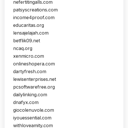
nefertitingalls.com
patsyscreations.com
income4proof.com
educaritas.org
lensajelajah.com
betflik09.net
ncaq.org
xenmicro.com
onlineshopera.com
dartyfresh.com
lewisenterprises.net
pcsoftwarefree.org
dailylinking.com
dnafyx.com
giocolenuvole.com
iyouessential.com
withloveamity.com