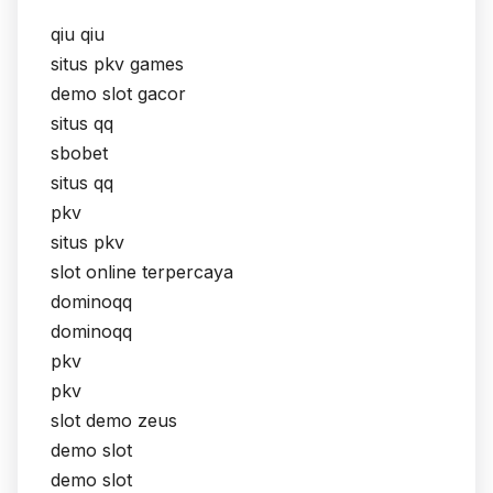
qiu qiu
situs pkv games
demo slot gacor
situs qq
sbobet
situs qq
pkv
situs pkv
slot online terpercaya
dominoqq
dominoqq
pkv
pkv
slot demo zeus
demo slot
demo slot