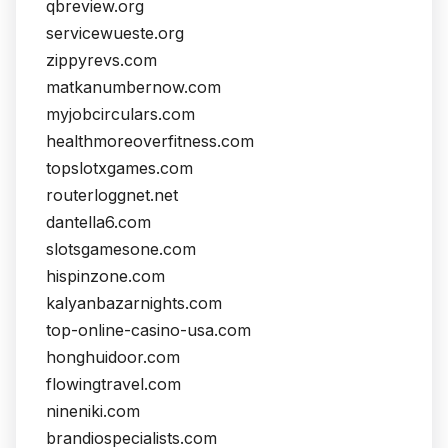
qbreview.org
servicewueste.org
zippyrevs.com
matkanumbernow.com
myjobcirculars.com
healthmoreoverfitness.com
topslotxgames.com
routerloggnet.net
dantella6.com
slotsgamesone.com
hispinzone.com
kalyanbazarnights.com
top-online-casino-usa.com
honghuidoor.com
flowingtravel.com
nineniki.com
brandiospecialists.com