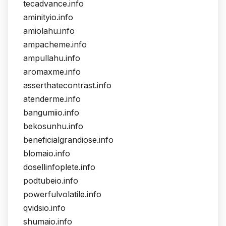
tecadvance.info
aminityio.info
amiolahu.info
ampacheme.info
ampullahu.info
aromaxme.info
asserthatecontrast.info
atenderme.info
bangumiio.info
bekosunhu.info
beneficialgrandiose.info
blomaio.info
dosellinfoplete.info
podtubeio.info
powerfulvolatile.info
qvidsio.info
shumaio.info