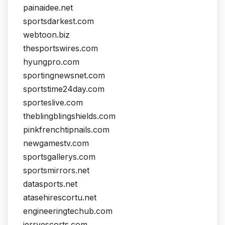
painaidee.net
sportsdarkest.com
webtoon.biz
thesportswires.com
hyungpro.com
sportingnewsnet.com
sportstime24day.com
sporteslive.com
theblingblingshields.com
pinkfrenchtipnails.com
newgamestv.com
sportsgallerys.com
sportsmirrors.net
datasports.net
atasehirescortu.net
engineeringtechub.com
jerryescorts.com