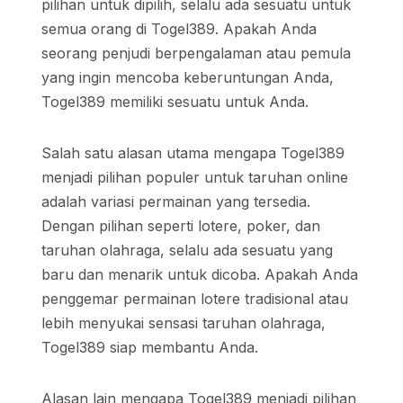
pilihan untuk dipilih, selalu ada sesuatu untuk
semua orang di Togel389. Apakah Anda
seorang penjudi berpengalaman atau pemula
yang ingin mencoba keberuntungan Anda,
Togel389 memiliki sesuatu untuk Anda.
Salah satu alasan utama mengapa Togel389
menjadi pilihan populer untuk taruhan online
adalah variasi permainan yang tersedia.
Dengan pilihan seperti lotere, poker, dan
taruhan olahraga, selalu ada sesuatu yang
baru dan menarik untuk dicoba. Apakah Anda
penggemar permainan lotere tradisional atau
lebih menyukai sensasi taruhan olahraga,
Togel389 siap membantu Anda.
Alasan lain mengapa Togel389 menjadi pilihan