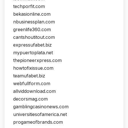
techporfit.com
bekasionline.com
nbusinessplan.com
greenlife360.com
cantshoutitout.com
expressufabet.biz
mypuertoplata.net
thepioneerxpress.com
howtofixissue.com
teamufabet.biz
webfullform.com
allviddownload.com
decorsmag.com
gamblingcasinonews.com
universitiesofamerica.net
progameofbrands.com