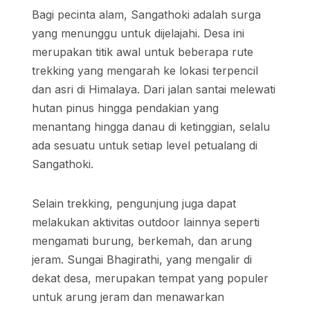
Bagi pecinta alam, Sangathoki adalah surga
yang menunggu untuk dijelajahi. Desa ini
merupakan titik awal untuk beberapa rute
trekking yang mengarah ke lokasi terpencil
dan asri di Himalaya. Dari jalan santai melewati
hutan pinus hingga pendakian yang
menantang hingga danau di ketinggian, selalu
ada sesuatu untuk setiap level petualang di
Sangathoki.
Selain trekking, pengunjung juga dapat
melakukan aktivitas outdoor lainnya seperti
mengamati burung, berkemah, dan arung
jeram. Sungai Bhagirathi, yang mengalir di
dekat desa, merupakan tempat yang populer
untuk arung jeram dan menawarkan