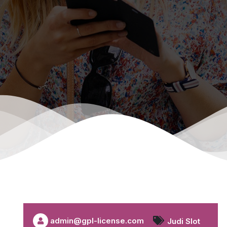
admin@gpl-license.com
Judi Slot