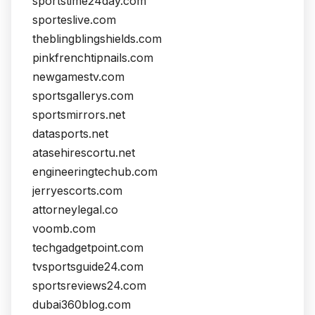
sportstime24day.com
sporteslive.com
theblingblingshields.com
pinkfrenchtipnails.com
newgamestv.com
sportsgallerys.com
sportsmirrors.net
datasports.net
atasehirescortu.net
engineeringtechub.com
jerryescorts.com
attorneylegal.co
voomb.com
techgadgetpoint.com
tvsportsguide24.com
sportsreviews24.com
dubai360blog.com