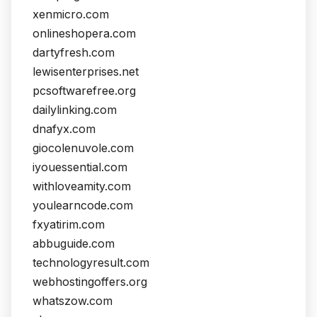
xenmicro.com
onlineshopera.com
dartyfresh.com
lewisenterprises.net
pcsoftwarefree.org
dailylinking.com
dnafyx.com
giocolenuvole.com
iyouessential.com
withloveamity.com
youlearncode.com
fxyatirim.com
abbuguide.com
technologyresult.com
webhostingoffers.org
whatszow.com