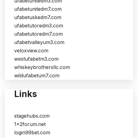
ufabetunitedm3.com
ufabetunitedm7.com
ufabetuskedm7.com
ufabetutoredm3.com
ufabetutoredm7.com
ufabetvalleyum3.com
veloxview.com
westufabetm3.com
whiskeybrothersllc.com
wildufabetum7.com
Links
stagehubs.com
1x2forum.net
login99bet.com