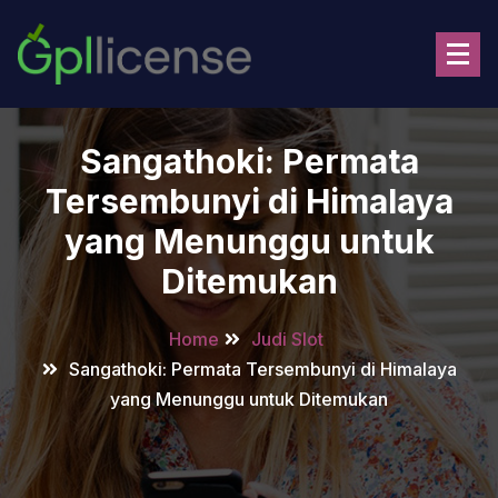
Skip
to
content
Sangathoki: Permata
Tersembunyi di Himalaya
yang Menunggu untuk
Ditemukan
Home
Judi Slot
Sangathoki: Permata Tersembunyi di Himalaya
yang Menunggu untuk Ditemukan