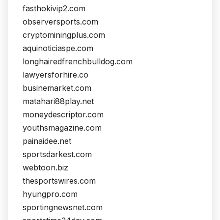
fasthokivip2.com
observersports.com
cryptominingplus.com
aquinoticiaspe.com
longhairedfrenchbulldog.com
lawyersforhire.co
businemarket.com
matahari88play.net
moneydescriptor.com
youthsmagazine.com
painaidee.net
sportsdarkest.com
webtoon.biz
thesportswires.com
hyungpro.com
sportingnewsnet.com