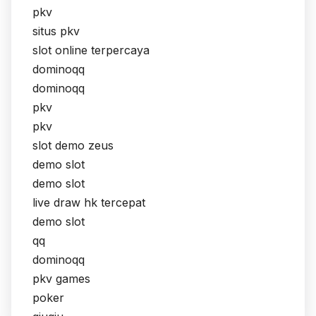
pkv
situs pkv
slot online terpercaya
dominoqq
dominoqq
pkv
pkv
slot demo zeus
demo slot
demo slot
live draw hk tercepat
demo slot
qq
dominoqq
pkv games
poker