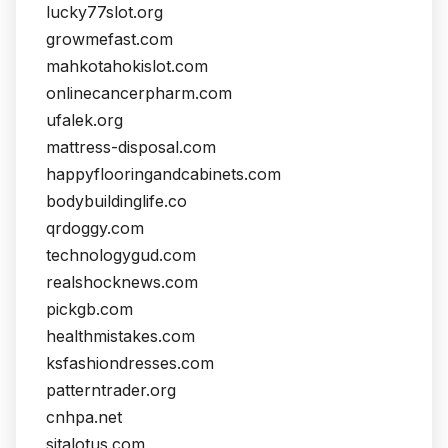
lucky77slot.org
growmefast.com
mahkotahokislot.com
onlinecancerpharm.com
ufalek.org
mattress-disposal.com
happyflooringandcabinets.com
bodybuildinglife.co
qrdoggy.com
technologygud.com
realshocknews.com
pickgb.com
healthmistakes.com
ksfashiondresses.com
patterntrader.org
cnhpa.net
sitalotus.com