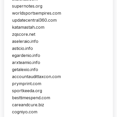
supernotes.org
worldsportsempires.com
updatecentral360.com
katamastah.com
zqscore.net
aseleraio.info
asticio.info
egardenio.info
arxteamio.info
getalexio.info
accountaudittaxcon.com
prymprint.com
sportkeeda.org
besttimespend.com
careandcure.biz
cogniyo.com