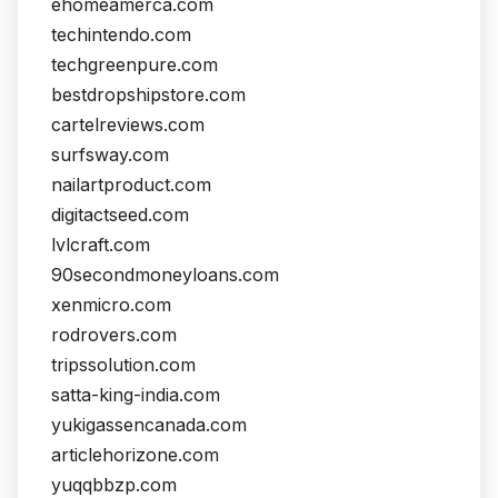
ehomeamerca.com
techintendo.com
techgreenpure.com
bestdropshipstore.com
cartelreviews.com
surfsway.com
nailartproduct.com
digitactseed.com
lvlcraft.com
90secondmoneyloans.com
xenmicro.com
rodrovers.com
tripssolution.com
satta-king-india.com
yukigassencanada.com
articlehorizone.com
yuqqbbzp.com