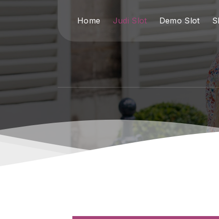
Skip
to
Home
Judi Slot
Demo Slot
S
content
Tajir77: merev