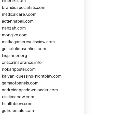
nineniki.com
brandiospecialists.com
medicalcare7.com
adtennaball.com
nabzah.com
mongive.com
matkagameresultsview.com
getsolutionsonline.com
hispinner.org
criticalinsurance.info
nokariposter.com
kalyan-guessing-nightplay.com
gameofpanels.com
androidappsdownloader.com
usetimenow.com
healthblow.com
gohelpmate.com