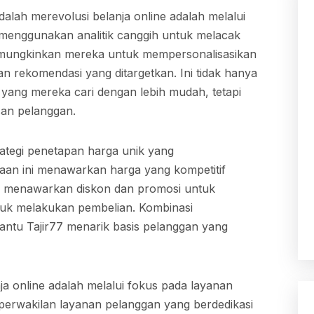
alah merevolusi belanja online adalah melalui
 menggunakan analitik canggih untuk melacak
emungkinkan mereka untuk mempersonalisasikan
 rekomendasi yang ditargetkan. Ini tidak hanya
ng mereka cari dengan lebih mudah, tetapi
san pelanggan.
trategi penetapan harga unik yang
an ini menawarkan harga yang kompetitif
ng menawarkan diskon dan promosi untuk
tuk melakukan pembelian. Kombinasi
bantu Tajir77 menarik basis pelanggan yang
nja online adalah melalui fokus pada layanan
 perwakilan layanan pelanggan yang berdedikasi