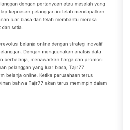
elanggan dengan pertanyaan atau masalah yang
adap kepuasan pelanggan ini telah mendapatkan
yanan luar biasa dan telah membantu mereka
dan setia.
evolusi belanja online dengan strategi inovatif
elanggan. Dengan menggunakan analisis data
n berbelanja, menawarkan harga dan promosi
an pelanggan yang luar biasa, Tajir77
m belanja online. Ketika perusahaan terus
nan bahwa Tajir77 akan terus memimpin dalam