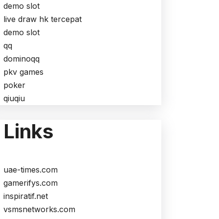
demo slot
live draw hk tercepat
demo slot
qq
dominoqq
pkv games
poker
qiuqiu
Links
uae-times.com
gamerifys.com
inspiratif.net
vsmsnetworks.com