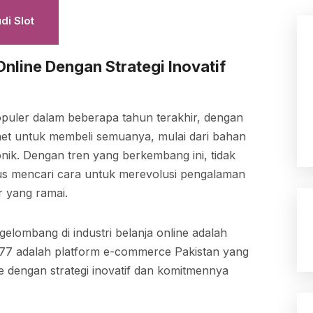
inovatif
di Slot
Online Dengan Strategi Inovatif
Judi Slot
Tajir77: merevolusi belanja online dengan strate
populer dalam beberapa tahun terakhir, dengan
net untuk membeli semuanya, mulai dari bahan
nik. Dengan tren yang berkembang ini, tidak
 mencari cara untuk merevolusi pengalaman
r yang ramai.
lombang di industri belanja online adalah
jir77 adalah platform e-commerce Pakistan yang
 dengan strategi inovatif dan komitmennya