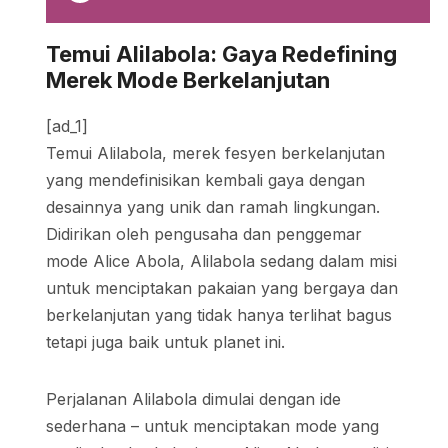
Temui Alilabola: Gaya Redefining
Merek Mode Berkelanjutan
[ad_1]
Temui Alilabola, merek fesyen berkelanjutan
yang mendefinisikan kembali gaya dengan
desainnya yang unik dan ramah lingkungan.
Didirikan oleh pengusaha dan penggemar
mode Alice Abola, Alilabola sedang dalam misi
untuk menciptakan pakaian yang bergaya dan
berkelanjutan yang tidak hanya terlihat bagus
tetapi juga baik untuk planet ini.
Perjalanan Alilabola dimulai dengan ide
sederhana – untuk menciptakan mode yang