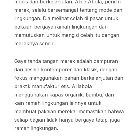
modis dan berkelanjutan. Alice Abola, pendiri
merek, selalu bersemangat tentang mode dan
lingkungan. Dia melihat celah di pasar untuk
pakaian bergaya ramah lingkungan dan
memutuskan untuk mengisi celah itu dengan
mereknya sendiri.
Gaya tanda tangan merek adalah campuran
dari desain kontemporer dan klasik, dengan
fokus menggunakan bahan berkelanjutan dan
praktik manufaktur etis. Alilabola
menggunakan kapas organik, bambu, dan
kain ramah lingkungan lainnya untuk
membuat pakaian mereka, memastikan bahwa
setiap bagian tidak hanya bergaya tetapi juga
ramah lingkungan.