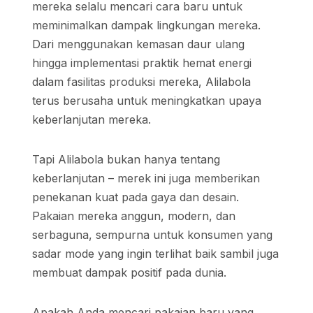
mereka selalu mencari cara baru untuk
meminimalkan dampak lingkungan mereka.
Dari menggunakan kemasan daur ulang
hingga implementasi praktik hemat energi
dalam fasilitas produksi mereka, Alilabola
terus berusaha untuk meningkatkan upaya
keberlanjutan mereka.
Tapi Alilabola bukan hanya tentang
keberlanjutan – merek ini juga memberikan
penekanan kuat pada gaya dan desain.
Pakaian mereka anggun, modern, dan
serbaguna, sempurna untuk konsumen yang
sadar mode yang ingin terlihat baik sambil juga
membuat dampak positif pada dunia.
Apakah Anda mencari pakaian baru yang