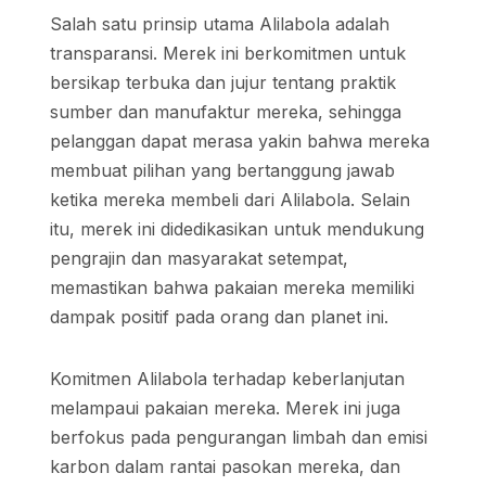
Salah satu prinsip utama Alilabola adalah
transparansi. Merek ini berkomitmen untuk
bersikap terbuka dan jujur tentang praktik
sumber dan manufaktur mereka, sehingga
pelanggan dapat merasa yakin bahwa mereka
membuat pilihan yang bertanggung jawab
ketika mereka membeli dari Alilabola. Selain
itu, merek ini didedikasikan untuk mendukung
pengrajin dan masyarakat setempat,
memastikan bahwa pakaian mereka memiliki
dampak positif pada orang dan planet ini.
Komitmen Alilabola terhadap keberlanjutan
melampaui pakaian mereka. Merek ini juga
berfokus pada pengurangan limbah dan emisi
karbon dalam rantai pasokan mereka, dan