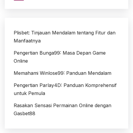
Plisbet: Tinjauan Mendalam tentang Fitur dan
Manfaatnya
Pengertian Bunga99: Masa Depan Game
Online
Memahami Winlose99: Panduan Mendalam
Pengertian Parlay4D: Panduan Komprehensif
untuk Pemula
Rasakan Sensasi Permainan Online dengan
Gasbet88