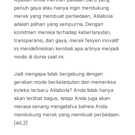
penuh gaya atau hanya ingin mendukung
merek yang membuat perbedaan, Alilabola
adalah pilihan yang sempurna. Dengan
komitmen mereka terhadap keberlanjutan,
transparansi, dan gaya, merek fesyen inovatif
ini mendefinisikan kembali apa artinya menjadi
modis di dunia saat ini.
Jadi mengapa tidak bergabung dengan
gerakan mode berkelanjutan dan memeriksa
koleksi terbaru Alilabola? Anda tidak hanya
akan terlihat bagus, tetapi Anda juga akan
merasa senang mengetahui bahwa Anda
mendukung merek yang membuat perbedaan.
[ad_2]