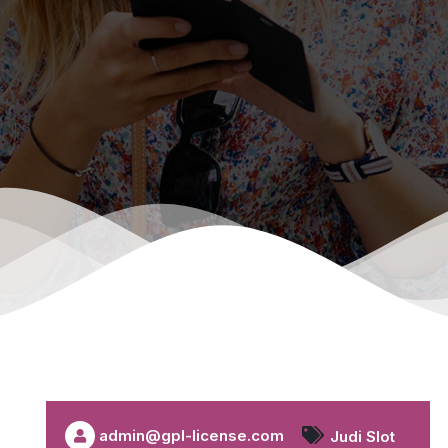
admin@gpl-license.com
Judi Slot