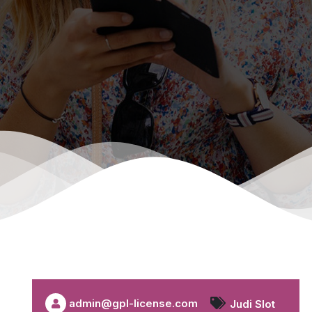
admin@gpl-license.com
Judi Slot