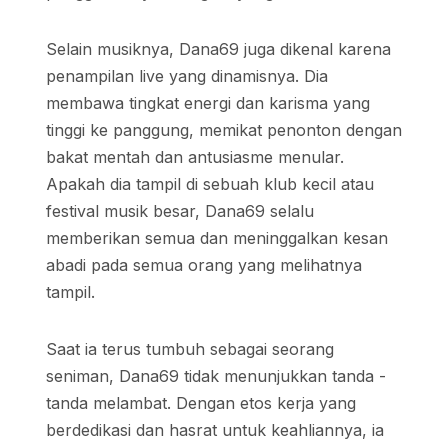
Selain musiknya, Dana69 juga dikenal karena
penampilan live yang dinamisnya. Dia
membawa tingkat energi dan karisma yang
tinggi ke panggung, memikat penonton dengan
bakat mentah dan antusiasme menular.
Apakah dia tampil di sebuah klub kecil atau
festival musik besar, Dana69 selalu
memberikan semua dan meninggalkan kesan
abadi pada semua orang yang melihatnya
tampil.
Saat ia terus tumbuh sebagai seorang
seniman, Dana69 tidak menunjukkan tanda -
tanda melambat. Dengan etos kerja yang
berdedikasi dan hasrat untuk keahliannya, ia