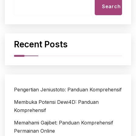
Search
Recent Posts
Pengertian Jeniustoto: Panduan Komprehensif
Membuka Potensi Dewi4D: Panduan
Komprehensif
Memahami Gajibet: Panduan Komprehensif
Permainan Online