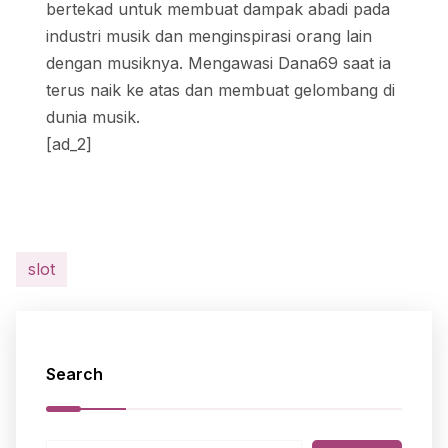
bertekad untuk membuat dampak abadi pada
industri musik dan menginspirasi orang lain
dengan musiknya. Mengawasi Dana69 saat ia
terus naik ke atas dan membuat gelombang di
dunia musik.
[ad_2]
slot
Search