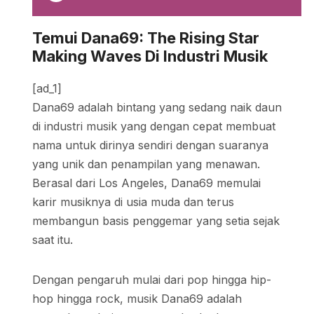
Temui Dana69: The Rising Star
Making Waves Di Industri Musik
[ad_1]
Dana69 adalah bintang yang sedang naik daun
di industri musik yang dengan cepat membuat
nama untuk dirinya sendiri dengan suaranya
yang unik dan penampilan yang menawan.
Berasal dari Los Angeles, Dana69 memulai
karir musiknya di usia muda dan terus
membangun basis penggemar yang setia sejak
saat itu.
Dengan pengaruh mulai dari pop hingga hip-
hop hingga rock, musik Dana69 adalah