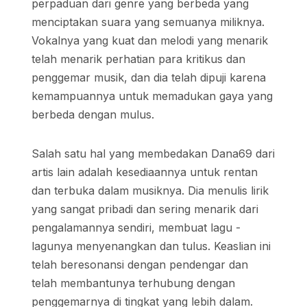
perpaduan dari genre yang berbeda yang
menciptakan suara yang semuanya miliknya.
Vokalnya yang kuat dan melodi yang menarik
telah menarik perhatian para kritikus dan
penggemar musik, dan dia telah dipuji karena
kemampuannya untuk memadukan gaya yang
berbeda dengan mulus.
Salah satu hal yang membedakan Dana69 dari
artis lain adalah kesediaannya untuk rentan
dan terbuka dalam musiknya. Dia menulis lirik
yang sangat pribadi dan sering menarik dari
pengalamannya sendiri, membuat lagu -
lagunya menyenangkan dan tulus. Keaslian ini
telah beresonansi dengan pendengar dan
telah membantunya terhubung dengan
penggemarnya di tingkat yang lebih dalam.