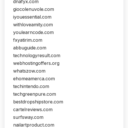
dnafyx.com
giocolenuvole.com
iyouessential.com
withloveamity.com
youlearncode.com
fxyatirim.com
abbuguide.com
technologyresult.com
webhostingoffers.org
whatszow.com
ehomeamerca.com
techintendo.com
techgreenpure.com
bestdropshipstore.com
cartelreviews.com
surfsway.com
nailartproduct.com