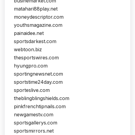
businemarket.com
matahari88play.net
moneydescriptor.com
youthsmagazine.com
painaidee.net
sportsdarkest.com
webtoon.biz
thesportswires.com
hyungpro.com
sportingnewsnet.com
sportstime24day.com
sporteslive.com
theblingblingshields.com
pinkfrenchtipnails.com
newgamestv.com
sportsgallerys.com
sportsmirrors.net