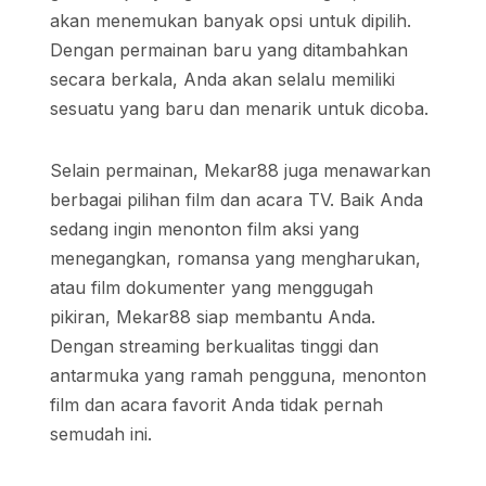
akan menemukan banyak opsi untuk dipilih.
Dengan permainan baru yang ditambahkan
secara berkala, Anda akan selalu memiliki
sesuatu yang baru dan menarik untuk dicoba.
Selain permainan, Mekar88 juga menawarkan
berbagai pilihan film dan acara TV. Baik Anda
sedang ingin menonton film aksi yang
menegangkan, romansa yang mengharukan,
atau film dokumenter yang menggugah
pikiran, Mekar88 siap membantu Anda.
Dengan streaming berkualitas tinggi dan
antarmuka yang ramah pengguna, menonton
film dan acara favorit Anda tidak pernah
semudah ini.