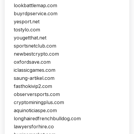
lookbattlemap.com
buyrdpservice.com
yesport.net
tostylo.com
yougetthat.net
sportsnetclub.com
newbestcrypto.com
oxfordsave.com
iclassicgames.com
saung-artikel.com
fasthokivip2.com
observersports.com
cryptominingplus.com
aquinoticiaspe.com
longhairedfrenchbulldog.com
lawyersforhire.co