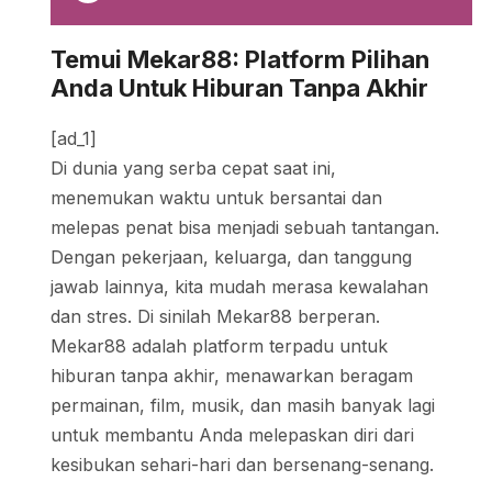
Temui Mekar88: Platform Pilihan
Anda Untuk Hiburan Tanpa Akhir
[ad_1]
Di dunia yang serba cepat saat ini,
menemukan waktu untuk bersantai dan
melepas penat bisa menjadi sebuah tantangan.
Dengan pekerjaan, keluarga, dan tanggung
jawab lainnya, kita mudah merasa kewalahan
dan stres. Di sinilah Mekar88 berperan.
Mekar88 adalah platform terpadu untuk
hiburan tanpa akhir, menawarkan beragam
permainan, film, musik, dan masih banyak lagi
untuk membantu Anda melepaskan diri dari
kesibukan sehari-hari dan bersenang-senang.