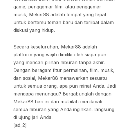
game, penggemar film, atau penggemar
musik, Mekar88 adalah tempat yang tepat
untuk bertemu teman baru dan terlibat dalam
diskusi yang hidup.
Secara keseluruhan, Mekar88 adalah
platform yang wajib dimiliki oleh siapa pun
yang mencari pilihan hiburan tanpa akhir.
Dengan beragam fitur permainan, film, musik,
dan sosial, Mekar88 menawarkan sesuatu
untuk semua orang, apa pun minat Anda. Jadi
mengapa menunggu? Bergabunglah dengan
Mekar88 hari ini dan mulailah menikmati
semua hiburan yang Anda inginkan, langsung
di ujung jari Anda.
[ad_2]