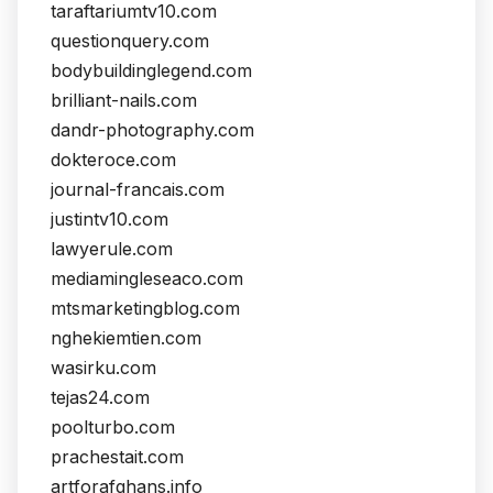
taraftariumtv10.com
questionquery.com
bodybuildinglegend.com
brilliant-nails.com
dandr-photography.com
dokteroce.com
journal-francais.com
justintv10.com
lawyerule.com
mediamingleseaco.com
mtsmarketingblog.com
nghekiemtien.com
wasirku.com
tejas24.com
poolturbo.com
prachestait.com
artforafghans.info