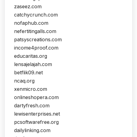
zaseez.com
catchycrunch.com
nofaphub.com
nefertitingalls.com
patsyscreations.com
income4proof.com
educaritas.org
lensajelajah.com
betflik09.net
ncaq.org
xenmicro.com
onlineshopera.com
dartyfresh.com
lewisenterprises.net
pcsoftwarefree.org
dailylinking.com