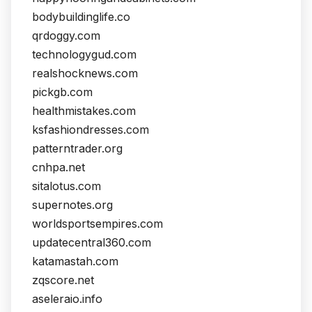
bodybuildinglife.co
qrdoggy.com
technologygud.com
realshocknews.com
pickgb.com
healthmistakes.com
ksfashiondresses.com
patterntrader.org
cnhpa.net
sitalotus.com
supernotes.org
worldsportsempires.com
updatecentral360.com
katamastah.com
zqscore.net
aseleraio.info