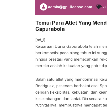
admin@gpl-license.com
Ju
Temui Para Atlet Yang Mend
Home
Judi
Gapurabola
[ad_1]
Kejuaraan Dunia Gapurabola telah men
berkompetisi pada ajang tahun ini sun
hingga prestasi yang memecahkan rekor
mereka adalah kekuatan yang patut dip
Salah satu atlet yang mendominasi Kej
Rodriguez, pesenam berbakat asal Sp
dengan fleksibilitas, kekuatan, dan ke
keseimbangan dan lantai. Dia secara ko
rutinitasnya, membuatnya mendapat te