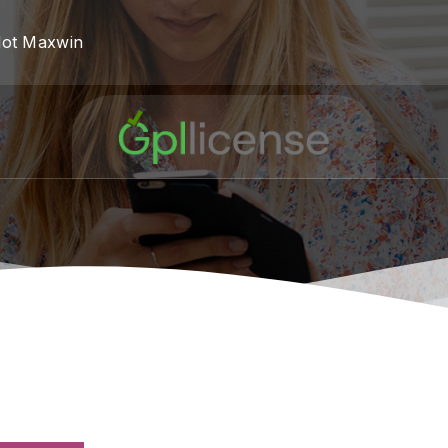
lot Maxwin
tlet yang Mendomin