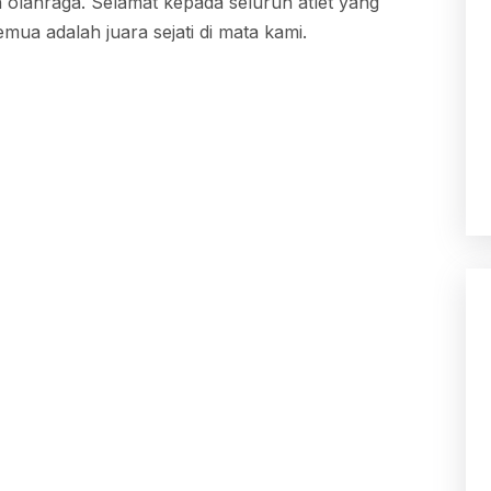
 olahraga. Selamat kepada seluruh atlet yang
emua adalah juara sejati di mata kami.