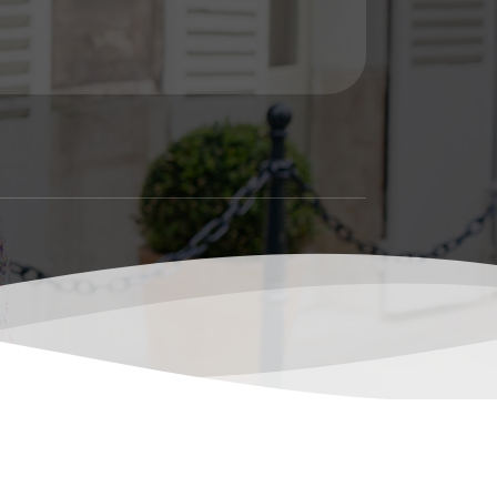
asi Kejuaraan