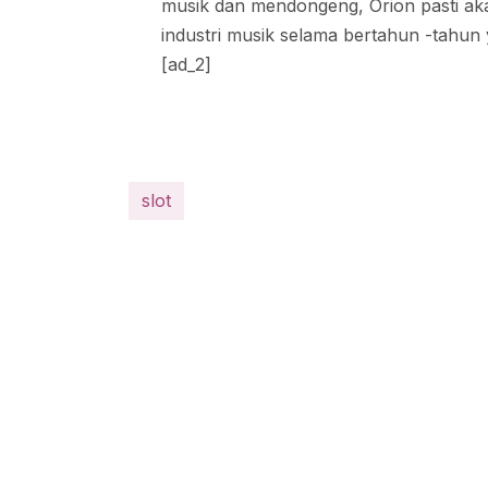
musik dan mendongeng, Orion pasti ak
industri musik selama bertahun -tahun
[ad_2]
slot