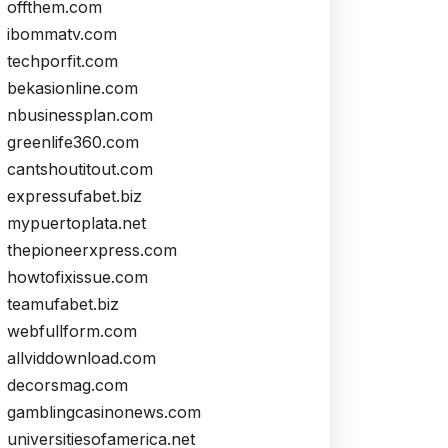
offthem.com
ibommatv.com
techporfit.com
bekasionline.com
nbusinessplan.com
greenlife360.com
cantshoutitout.com
expressufabet.biz
mypuertoplata.net
thepioneerxpress.com
howtofixissue.com
teamufabet.biz
webfullform.com
allviddownload.com
decorsmag.com
gamblingcasinonews.com
universitiesofamerica.net