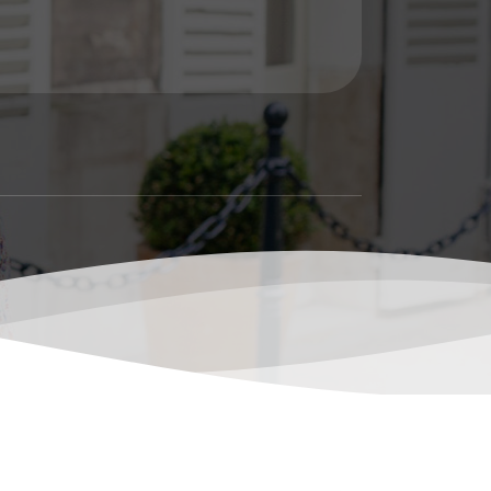
: Melihat lebih