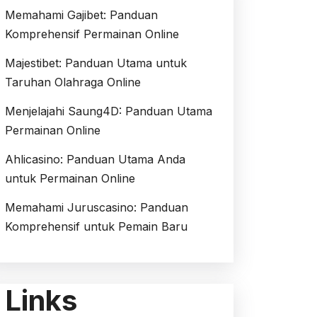
Memahami Gajibet: Panduan
Komprehensif Permainan Online
Majestibet: Panduan Utama untuk
Taruhan Olahraga Online
Menjelajahi Saung4D: Panduan Utama
Permainan Online
Ahlicasino: Panduan Utama Anda
untuk Permainan Online
Memahami Juruscasino: Panduan
Komprehensif untuk Pemain Baru
Links