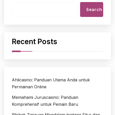
Search
Recent Posts
Ahlicasino: Panduan Utama Anda untuk
Permainan Online
Memahami Juruscasino: Panduan
Komprehensif untuk Pemain Baru
Plisbet: Tinjauan Mendalam tentang Fitur dan