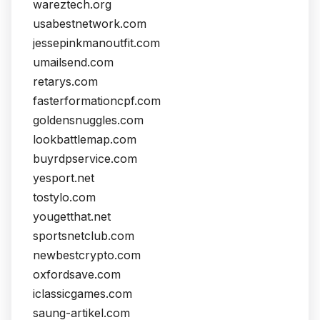
wareztech.org
usabestnetwork.com
jessepinkmanoutfit.com
umailsend.com
retarys.com
fasterformationcpf.com
goldensnuggles.com
lookbattlemap.com
buyrdpservice.com
yesport.net
tostylo.com
yougetthat.net
sportsnetclub.com
newbestcrypto.com
oxfordsave.com
iclassicgames.com
saung-artikel.com