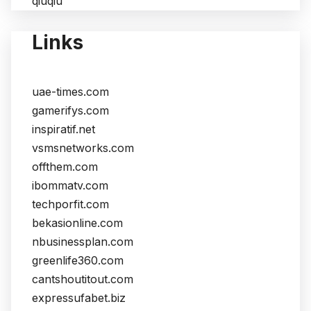
qiuqiu
Links
uae-times.com
gamerifys.com
inspiratif.net
vsmsnetworks.com
offthem.com
ibommatv.com
techporfit.com
bekasionline.com
nbusinessplan.com
greenlife360.com
cantshoutitout.com
expressufabet.biz