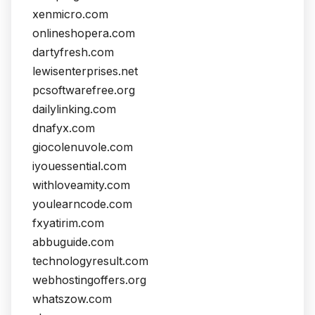
xenmicro.com
onlineshopera.com
dartyfresh.com
lewisenterprises.net
pcsoftwarefree.org
dailylinking.com
dnafyx.com
giocolenuvole.com
iyouessential.com
withloveamity.com
youlearncode.com
fxyatirim.com
abbuguide.com
technologyresult.com
webhostingoffers.org
whatszow.com