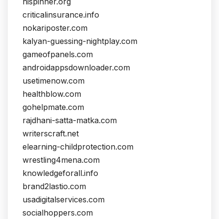
hispinner.org
criticalinsurance.info
nokariposter.com
kalyan-guessing-nightplay.com
gameofpanels.com
androidappsdownloader.com
usetimenow.com
healthblow.com
gohelpmate.com
rajdhani-satta-matka.com
writerscraft.net
elearning-childprotection.com
wrestling4mena.com
knowledgeforall.info
brand2lastio.com
usadigitalservices.com
socialhoppers.com