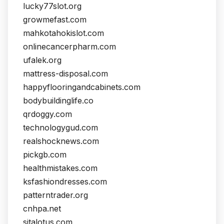
lucky77slot.org
growmefast.com
mahkotahokislot.com
onlinecancerpharm.com
ufalek.org
mattress-disposal.com
happyflooringandcabinets.com
bodybuildinglife.co
qrdoggy.com
technologygud.com
realshocknews.com
pickgb.com
healthmistakes.com
ksfashiondresses.com
patterntrader.org
cnhpa.net
sitalotus.com