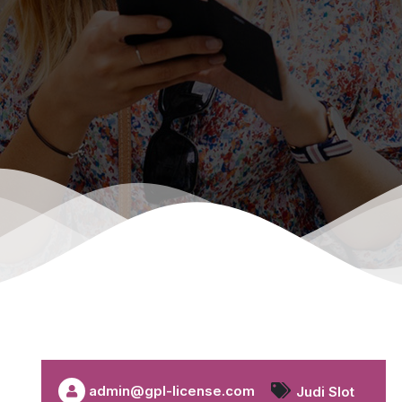
admin@gpl-license.com
Judi Slot