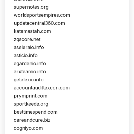
supernotes.org
worldsportsempires.com
updatecentral360.com
katamastah.com
zqscore.net
aseleraio.info
asticio.info
egardenio.info
arxteamio.info
getalexio.info
accountaudittaxcon.com
prymprint.com
sportkeeda.org
besttimespend.com
careandcure.biz
cogniyo.com