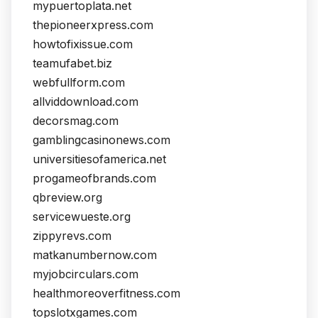
mypuertoplata.net
thepioneerxpress.com
howtofixissue.com
teamufabet.biz
webfullform.com
allviddownload.com
decorsmag.com
gamblingcasinonews.com
universitiesofamerica.net
progameofbrands.com
qbreview.org
servicewueste.org
zippyrevs.com
matkanumbernow.com
myjobcirculars.com
healthmoreoverfitness.com
topslotxgames.com