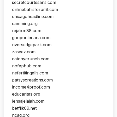
secretcourtesans.com
onlinebahisforum1.com
chicagoheadline.com
camming.org
rajalion88.com
goupuntacana.com
riversedgepark.com
zaseez.com
catchycrunch.com
nofaphub.com
nefertitingalls.com
patsyscreations.com
income4proof.com
educaritas.org
lensajelajah.com
betflik09.net
ncaq.org