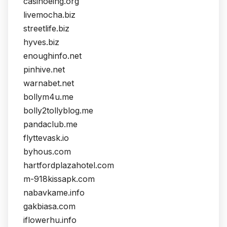
casinoeing.org
livemocha.biz
streetlife.biz
hyves.biz
enoughinfo.net
pinhive.net
warnabet.net
bollym4u.me
bolly2tollyblog.me
pandaclub.me
flyttevask.io
byhous.com
hartfordplazahotel.com
m-918kissapk.com
nabavkame.info
gakbiasa.com
iflowerhu.info