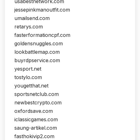
usabestnetwork.com
jessepinkmanoutfit.com
umailsend.com
retarys.com
fasterformationcpf.com
goldensnuggles.com
lookbattlemap.com
buyrdpservice.com
yesport.net
tostylo.com
yougetthat.net
sportsnetclub.com
newbestcrypto.com
oxfordsave.com
iclassicgames.com
saung-artikel.com
fasthokivip2.com