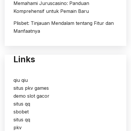
Memahami Juruscasino: Panduan
Komprehensif untuk Pemain Baru
Plisbet: Tinjauan Mendalam tentang Fitur dan
Manfaatnya
Links
qiu qiu
situs pkv games
demo slot gacor
situs qq
sbobet
situs qq
pkv