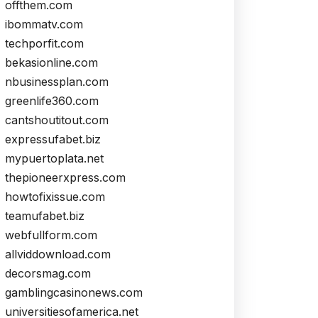
offthem.com
ibommatv.com
techporfit.com
bekasionline.com
nbusinessplan.com
greenlife360.com
cantshoutitout.com
expressufabet.biz
mypuertoplata.net
thepioneerxpress.com
howtofixissue.com
teamufabet.biz
webfullform.com
allviddownload.com
decorsmag.com
gamblingcasinonews.com
universitiesofamerica.net