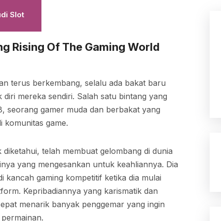
Gaming World
di Slot
ng Rising Of The Gaming World
Judi Slot
Temui Warunghoki88: Bintang Rising of the Ga
an terus berkembang, selalu ada bakat baru
ri mereka sendiri. Salah satu bintang yang
8, seorang gamer muda dan berbakat yang
i komunitas game.
 diketahui, telah membuat gelombang di dunia
inya yang mengesankan untuk keahliannya. Dia
 kancah gaming kompetitif ketika dia mulai
tform. Kepribadiannya yang karismatik dan
pat menarik banyak penggemar yang ingin
 permainan.