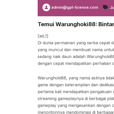
admin@gpl-license.com
Ju
Temui Warunghoki88: Binta
Home
[ad_1]
Di dunia permainan yang serba cepat d
yang muncul dan membuat nama untuk di
sedang naik daun adalah Warunghoki8
dengan cepat mendapatkan perhatian d
Warunghoki88, yang nama aslinya tidak
game dengan keterampilan dan dedikas
pertama kali mendapatkan pengakuan di
streaming gameplaynya di berbagai pla
gameplay yang mengesankan dengan ce
menontonnya mendominasi di berbagai