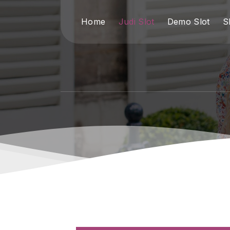
Skip
to
Home
Judi Slot
Demo Slot
S
content
Temui Waru