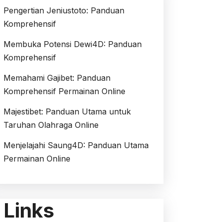
Pengertian Jeniustoto: Panduan
Komprehensif
Membuka Potensi Dewi4D: Panduan
Komprehensif
Memahami Gajibet: Panduan
Komprehensif Permainan Online
Majestibet: Panduan Utama untuk
Taruhan Olahraga Online
Menjelajahi Saung4D: Panduan Utama
Permainan Online
Links