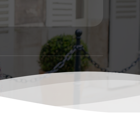
sing of the