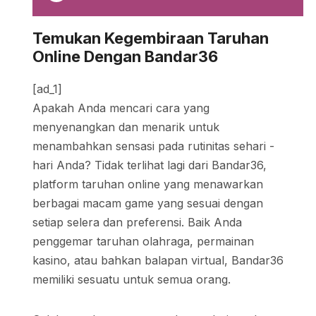
Temukan Kegembiraan Taruhan
Online Dengan Bandar36
[ad_1]
Apakah Anda mencari cara yang
menyenangkan dan menarik untuk
menambahkan sensasi pada rutinitas sehari -
hari Anda? Tidak terlihat lagi dari Bandar36,
platform taruhan online yang menawarkan
berbagai macam game yang sesuai dengan
setiap selera dan preferensi. Baik Anda
penggemar taruhan olahraga, permainan
kasino, atau bahkan balapan virtual, Bandar36
memiliki sesuatu untuk semua orang.