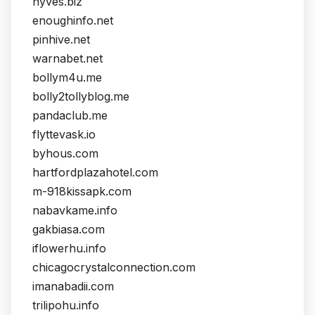
hyves.biz
enoughinfo.net
pinhive.net
warnabet.net
bollym4u.me
bolly2tollyblog.me
pandaclub.me
flyttevask.io
byhous.com
hartfordplazahotel.com
m-918kissapk.com
nabavkame.info
gakbiasa.com
iflowerhu.info
chicagocrystalconnection.com
imanabadii.com
trilipohu.info