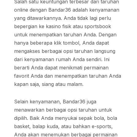
Salah satu keuntungan terbesar dari taruhan
online dengan Bandar36 adalah kenyamanan
yang ditawarkannya. Anda tidak lagi perlu
bepergian ke kasino fisik atau sportsbook
untuk menempatkan taruhan Anda. Dengan
hanya beberapa klik tombol, Anda dapat
mengakses berbagai opsi taruhan langsung
dari kenyamanan rumah Anda sendiri. Ini
berarti Anda dapat menikmati permainan
favorit Anda dan menempatkan taruhan Anda
kapan saja, siang atau malam.
Selain kenyamanan, Bandar36 juga
menawarkan berbagai opsi taruhan untuk
dipilih. Baik Anda menyukai sepak bola, bola
basket, balap kuda, atau bahkan e-sports,
Anda akan menemukan berbagai permainan