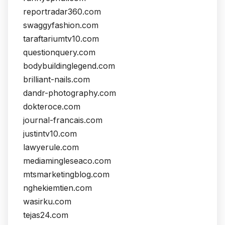
reportradar360.com
swaggyfashion.com
taraftariumtv10.com
questionquery.com
bodybuildinglegend.com
brilliant-nails.com
dandr-photography.com
dokteroce.com
journal-francais.com
justintv10.com
lawyerule.com
mediamingleseaco.com
mtsmarketingblog.com
nghekiemtien.com
wasirku.com
tejas24.com