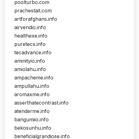
poolturbo.com
prachestait.com
artforafghans.info
airvendio.info
healthexe.info
puretecx.info
tecadvance.info
aminityio.info
amiolahu.info
ampacheme.info
ampullahu.info
aromaxme.info
asserthatecontrast.info
atenderme.info
bangumiio.info
bekosunhu.info
beneficialgrandiose.info