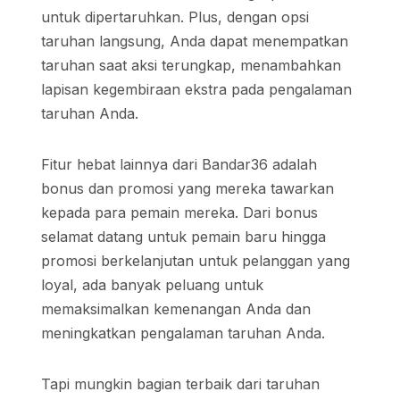
untuk dipertaruhkan. Plus, dengan opsi
taruhan langsung, Anda dapat menempatkan
taruhan saat aksi terungkap, menambahkan
lapisan kegembiraan ekstra pada pengalaman
taruhan Anda.
Fitur hebat lainnya dari Bandar36 adalah
bonus dan promosi yang mereka tawarkan
kepada para pemain mereka. Dari bonus
selamat datang untuk pemain baru hingga
promosi berkelanjutan untuk pelanggan yang
loyal, ada banyak peluang untuk
memaksimalkan kemenangan Anda dan
meningkatkan pengalaman taruhan Anda.
Tapi mungkin bagian terbaik dari taruhan