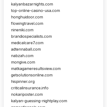
kalyanbazarnights.com
top-online-casino-usa.com
honghuidoor.com
flowingtravel.com
nineniki.com
brandiospecialists.com
medicalcare7.com
adtennaball.com
nabzah.com
mongive.com
matkagameresultsview.com
getsolutionsonline.com
hispinner.org
criticalinsurance.info
nokariposter.com
kalyan-guessing-nightplay.com