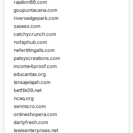
rajalion88.com
goupuntacana.com
riversedgepark.com
zaseez.com
catchycrunch.com
nofaphub.com
nefertitingalls.com
patsyscreations.com
income4proof.com
educaritas.org
lensajelajah.com
betflik09.net
ncaq.org
xenmicro.com
onlineshopera.com
dartyfresh.com
lewisenterprises.net