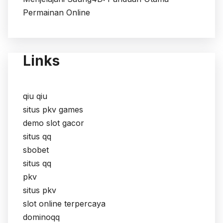
Permainan Online
Links
qiu qiu
situs pkv games
demo slot gacor
situs qq
sbobet
situs qq
pkv
situs pkv
slot online terpercaya
dominoqq