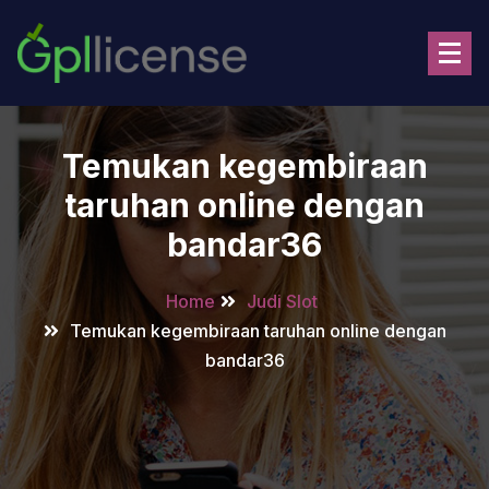
Skip
to
content
Temukan kegembiraan
taruhan online dengan
bandar36
Home
Judi Slot
Temukan kegembiraan taruhan online dengan
bandar36