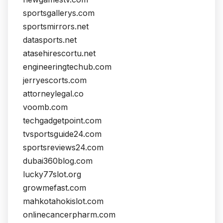
sportsgallerys.com
sportsmirrors.net
datasports.net
atasehirescortu.net
engineeringtechub.com
jerryescorts.com
attorneylegal.co
voomb.com
techgadgetpoint.com
tvsportsguide24.com
sportsreviews24.com
dubai360blog.com
lucky77slot.org
growmefast.com
mahkotahokislot.com
onlinecancerpharm.com