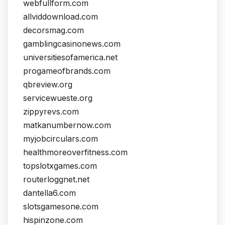
webfullform.com
allviddownload.com
decorsmag.com
gamblingcasinonews.com
universitiesofamerica.net
progameofbrands.com
qbreview.org
servicewueste.org
zippyrevs.com
matkanumbernow.com
myjobcirculars.com
healthmoreoverfitness.com
topslotxgames.com
routerloggnet.net
dantella6.com
slotsgamesone.com
hispinzone.com