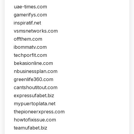
uae-times.com
gamerifys.com
inspiratif.net
vsmsnetworks.com
offthem.com
ibommatv.com
techporfit.com
bekasionline.com
nbusinessplan.com
greenlife360.com
cantshoutitout.com
expressufabet.biz
mypuertoplata.net
thepioneerxpress.com
howtofixissue.com
teamufabet.biz