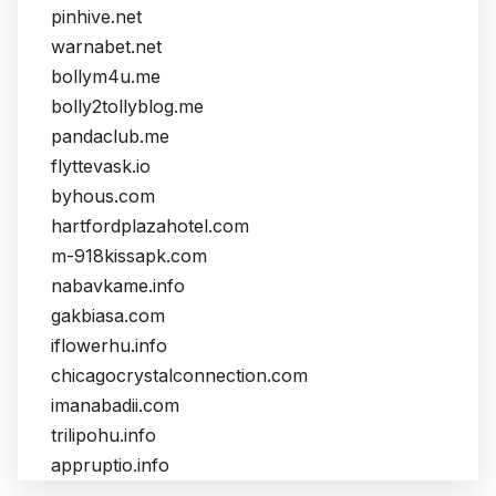
pinhive.net
warnabet.net
bollym4u.me
bolly2tollyblog.me
pandaclub.me
flyttevask.io
byhous.com
hartfordplazahotel.com
m-918kissapk.com
nabavkame.info
gakbiasa.com
iflowerhu.info
chicagocrystalconnection.com
imanabadii.com
trilipohu.info
appruptio.info