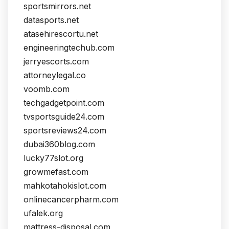
sportsmirrors.net
datasports.net
atasehirescortu.net
engineeringtechub.com
jerryescorts.com
attorneylegal.co
voomb.com
techgadgetpoint.com
tvsportsguide24.com
sportsreviews24.com
dubai360blog.com
lucky77slot.org
growmefast.com
mahkotahokislot.com
onlinecancerpharm.com
ufalek.org
mattress-disposal.com