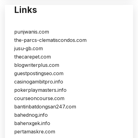
Links
punjwanis.com
the-parcs-clematiscondos.com
jusu-gb.com
thecarepet.com
blogwriterplus.com
guestpostingseo.com
casinogambitpro.info
pokerplaymasters.info
courseoncourse.com
bantinbatdongsan247.com
bahednog.info
bahenxgek.info
pertamaskre.com