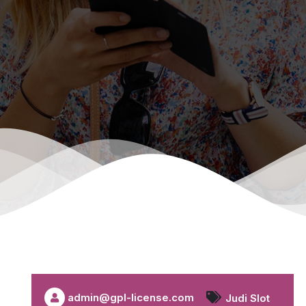
admin@gpl-license.com
Judi Slot