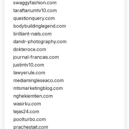
swaggyfashion.com
taraftariumtv10.com
questionquery.com
bodybuildinglegend.com
brilliant-nails.com
dandr-photography.com
dokteroce.com
journal-francais.com
justintv10.com
lawyerule.com
mediamingleseaco.com
mtsmarketingblog.com
nghekiemtien.com
wasirku.com
tejas24.com
poolturbo.com
prachestait.com