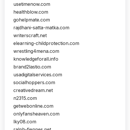
usetimenow.com
healthblow.com
gohelpmate.com
rajdhani-satta-matka.com
writerscraft.net
elearning-childprotection.com
wrestling4mena.com
knowledgeforall.info
brand2lastio.com
usadigitalservices.com
socialhoppers.com
creativedream.net
n2315.com
getwebonline.com
onlyfansheaven.com
lky08.com
ralph-fiennes.net