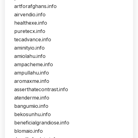
artforafghans.info
airvendio.info
healthexe.info
puretecx.info
tecadvance.info
aminityio.info
amiolahu.info
ampacheme.info
ampullahu.info
aromaxme.info
asserthatecontrast.info
atenderme.info
bangumiio.info
bekosunhu.info
beneficialgrandiose.info
blomaio.info