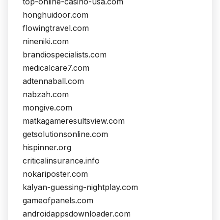
top-online-casino-usa.com
honghuidoor.com
flowingtravel.com
nineniki.com
brandiospecialists.com
medicalcare7.com
adtennaball.com
nabzah.com
mongive.com
matkagameresultsview.com
getsolutionsonline.com
hispinner.org
criticalinsurance.info
nokariposter.com
kalyan-guessing-nightplay.com
gameofpanels.com
androidappsdownloader.com