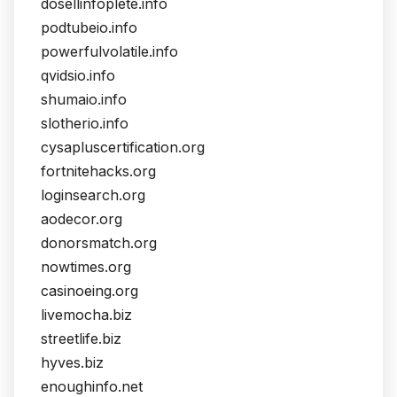
dosellinfoplete.info
podtubeio.info
powerfulvolatile.info
qvidsio.info
shumaio.info
slotherio.info
cysapluscertification.org
fortnitehacks.org
loginsearch.org
aodecor.org
donorsmatch.org
nowtimes.org
casinoeing.org
livemocha.biz
streetlife.biz
hyves.biz
enoughinfo.net