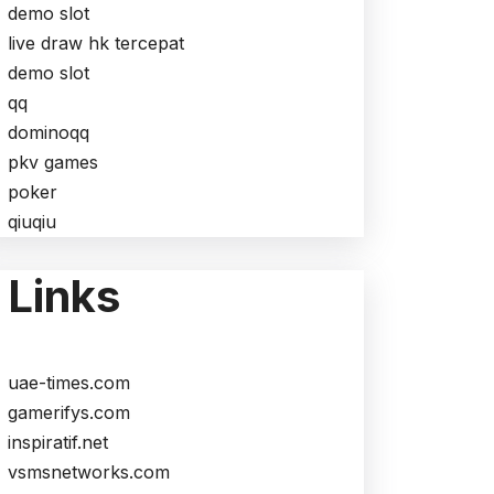
demo slot
live draw hk tercepat
demo slot
qq
dominoqq
pkv games
poker
qiuqiu
Links
uae-times.com
gamerifys.com
inspiratif.net
vsmsnetworks.com