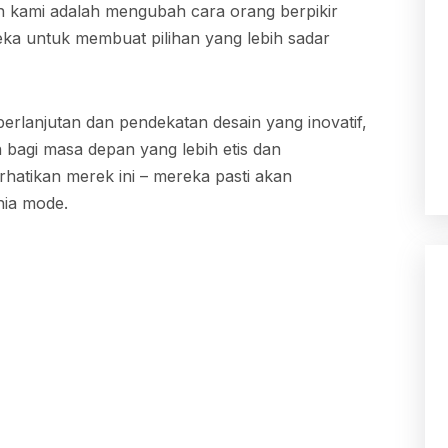
an kami adalah mengubah cara orang berpikir
eka untuk membuat pilihan yang lebih sadar
rlanjutan dan pendekatan desain yang inovatif,
 bagi masa depan yang lebih etis dan
rhatikan merek ini – mereka pasti akan
ia mode.