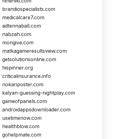
nineniki.com
brandiospecialists.com
medicalcare7.com
adtennaball.com
nabzah.com
mongive.com
matkagameresultsview.com
getsolutionsonline.com
hispinner.org
criticalinsurance.info
nokariposter.com
kalyan-guessing-nightplay.com
gameofpanels.com
androidappsdownloader.com
usetimenow.com
healthblow.com
gohelpmate.com