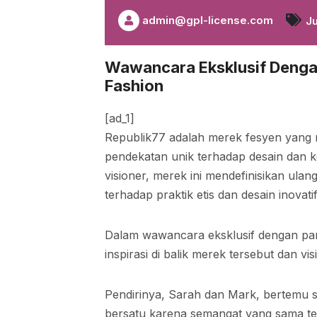
admin@gpl-license.com
Ju
Wawancara Eksklusif Dengan
Home
Judi Sl
Fashion
[ad_1]
Republik77 adalah merek fesyen yang 
pendekatan unik terhadap desain dan k
visioner, merek ini mendefinisikan ul
terhadap praktik etis dan desain inovatif
Dalam wawancara eksklusif dengan para
inspirasi di balik merek tersebut dan v
Pendirinya, Sarah dan Mark, bertemu s
bersatu karena semangat yang sama te