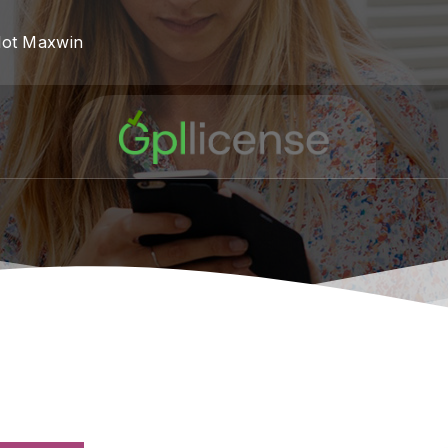
lot Maxwin
klusif dengan Pendi