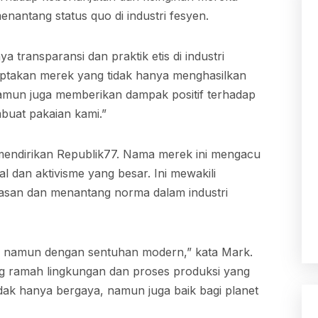
antang status quo di industri fesyen.
 transparansi dan praktik etis di industri
ciptakan merek yang tidak hanya menghasilkan
 namun juga memberikan dampak positif terhadap
uat pakaian kami.”
 mendirikan Republik77. Nama merek ini mengacu
 dan aktivisme yang besar. Ini mewakili
san dan menantang norma dalam industri
alu, namun dengan sentuhan modern,” kata Mark.
 ramah lingkungan dan proses produksi yang
idak hanya bergaya, namun juga baik bagi planet