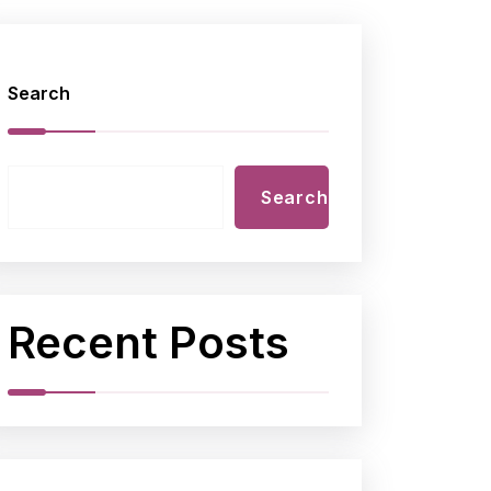
n
Search
sa Depan Fashion
Search
Recent Posts