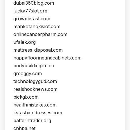
dubai360blog.com
lucky77slot.org
growmefast.com
mahkotahokislot.com
onlinecancerpharm.com
ufalek.org
mattress-disposal.com
happyflooringandcabinets.com
bodybuildinglife.co
qrdoggy.com
technologygud.com
realshocknews.com
pickgb.com
healthmistakes.com
ksfashiondresses.com
patterntrader.org
cnhpa.net