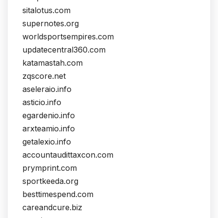
sitalotus.com
supernotes.org
worldsportsempires.com
updatecentral360.com
katamastah.com
zqscore.net
aseleraio.info
asticio.info
egardenio.info
arxteamio.info
getalexio.info
accountaudittaxcon.com
prymprint.com
sportkeeda.org
besttimespend.com
careandcure.biz