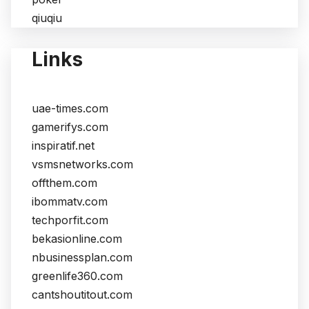
qiuqiu
Links
uae-times.com
gamerifys.com
inspiratif.net
vsmsnetworks.com
offthem.com
ibommatv.com
techporfit.com
bekasionline.com
nbusinessplan.com
greenlife360.com
cantshoutitout.com