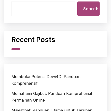
Search
Recent Posts
Membuka Potensi Dewi4D: Panduan
Komprehensif
Memahami Gajibet: Panduan Komprehensif
Permainan Online
Majestibet: Panduan Utama untuk Taruhan