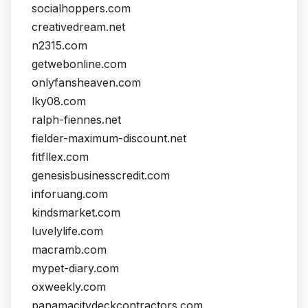
socialhoppers.com
creativedream.net
n2315.com
getwebonline.com
onlyfansheaven.com
lky08.com
ralph-fiennes.net
fielder-maximum-discount.net
fitfllex.com
genesisbusinesscredit.com
inforuang.com
kindsmarket.com
luvelylife.com
macramb.com
mypet-diary.com
oxweekly.com
panamacitydeckcontractors.com