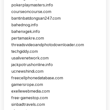
pokerplaymasters.info
courseoncourse.com
bantinbatdongsan247.com
bahednog.info
bahenxgek.info
pertamaskre.com
threadsvideoandphotodownloader.com
techgiddy.com
usalivenetwork.com
jackpotrushonline.info
ucnewshindi.com
freecellphonedatabase.com
gamersrope.com
exellewebmedia.com
free-gamestop.com
sinbadtravels.com