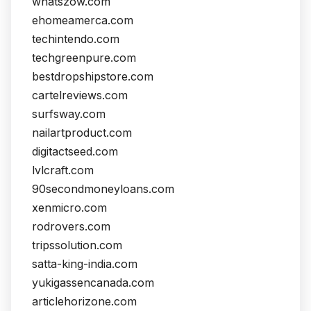
whatszow.com
ehomeamerca.com
techintendo.com
techgreenpure.com
bestdropshipstore.com
cartelreviews.com
surfsway.com
nailartproduct.com
digitactseed.com
lvlcraft.com
90secondmoneyloans.com
xenmicro.com
rodrovers.com
tripssolution.com
satta-king-india.com
yukigassencanada.com
articlehorizone.com