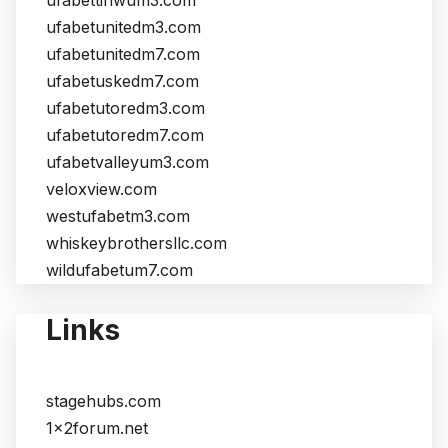
ufabettinwum3.com
ufabetunitedm3.com
ufabetunitedm7.com
ufabetuskedm7.com
ufabetutoredm3.com
ufabetutoredm7.com
ufabetvalleyum3.com
veloxview.com
westufabetm3.com
whiskeybrothersllc.com
wildufabetum7.com
Links
stagehubs.com
1x2forum.net