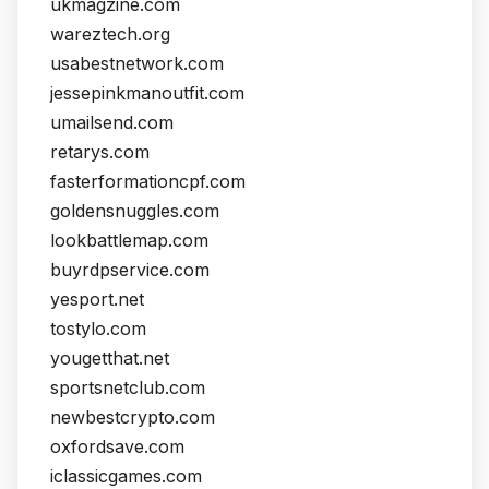
ukmagzine.com
wareztech.org
usabestnetwork.com
jessepinkmanoutfit.com
umailsend.com
retarys.com
fasterformationcpf.com
goldensnuggles.com
lookbattlemap.com
buyrdpservice.com
yesport.net
tostylo.com
yougetthat.net
sportsnetclub.com
newbestcrypto.com
oxfordsave.com
iclassicgames.com