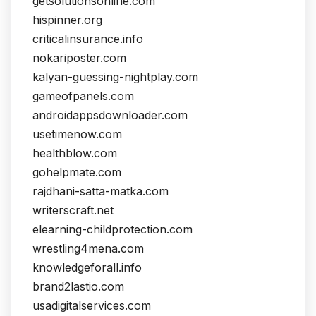
getsolutionsonline.com
hispinner.org
criticalinsurance.info
nokariposter.com
kalyan-guessing-nightplay.com
gameofpanels.com
androidappsdownloader.com
usetimenow.com
healthblow.com
gohelpmate.com
rajdhani-satta-matka.com
writerscraft.net
elearning-childprotection.com
wrestling4mena.com
knowledgeforall.info
brand2lastio.com
usadigitalservices.com