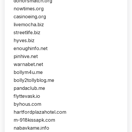
donorsmatch.org
nowtimes.org
casinoeing.org
livemocha.biz
streetlife.biz
hyves.biz
enoughinfo.net
pinhive.net
warnabet.net
bollym4u.me
bolly2tollyblog.me
pandaclub.me
flyttevask.io
byhous.com
hartfordplazahotel.com
m-918kissapk.com
nabavkame.info