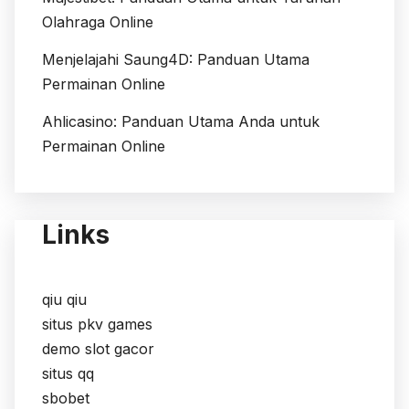
Olahraga Online
Menjelajahi Saung4D: Panduan Utama
Permainan Online
Ahlicasino: Panduan Utama Anda untuk
Permainan Online
Links
qiu qiu
situs pkv games
demo slot gacor
situs qq
sbobet