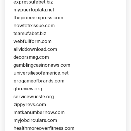
expressufabet.biz
mypuertoplata.net
thepioneerxpress.com
howtofixissue.com
teamufabet.biz
webfullform.com
allviddownload.com
decorsmag.com
gamblingcasinonews.com
universitiesofamerica.net
progameofbrands.com
qbreview.org
servicewueste.org
zippyrevs.com
matkanumbernow.com
myjobcirculars.com
healthmoreoverfitness.com