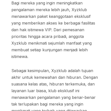
Bagi mereka yang ingin meningkatkan
pengalaman mereka lebih jauh, Xyzklub
menawarkan paket keanggotaan eksklusif
yang memberikan akses ke berbagai fasilitas
dan hak istimewa VIP. Dari pemesanan
prioritas hingga acara pribadi, anggota
Xyzklub menikmati sejumlah manfaat yang
membuat setiap kunjungan menjadi lebih
istimewa.
Sebagai kesimpulan, Xyzklub adalah tujuan
akhir untuk kemewahan dan hiburan. Dengan
suasana kelas atas, hiburan terkemuka, dan
layanan luar biasa, klub eksklusif ini
menawarkan pengalaman yang benar-benar
tak terlupakan bagi mereka yang ingin
menikmati yang terbaik yang ditawarkan