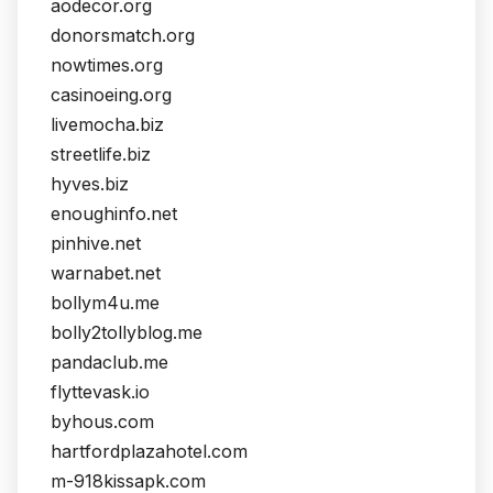
aodecor.org
donorsmatch.org
nowtimes.org
casinoeing.org
livemocha.biz
streetlife.biz
hyves.biz
enoughinfo.net
pinhive.net
warnabet.net
bollym4u.me
bolly2tollyblog.me
pandaclub.me
flyttevask.io
byhous.com
hartfordplazahotel.com
m-918kissapk.com