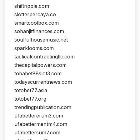
shiftripple.com
slotterpercaya.co
smartcoolbox.com
sohanjitfinances.com
soulfulhousemusic.net
sparklooms.com
tacticalcontractingllc.com
thecapitalpowers.com
tobabet88slot3.com
todayscurrentnews.com
totobet77.asia
totobet77.org
trendingpublication.com
ufabettererum3.com
ufabettermentm4.com
ufabettersum7.com