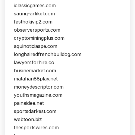
iclassicgames.com
saung-artikel.com
fasthokivip2.com
observersports.com
cryptominingplus.com
aquinoticiaspe.com
longhairedfrenchbulldog.com
lawyersforhire.co
businemarket.com
matahari88play.net
moneydescriptor.com
youthsmagazine.com
painaidee.net
sportsdarkest.com
webtoon.biz
thesportswires.com