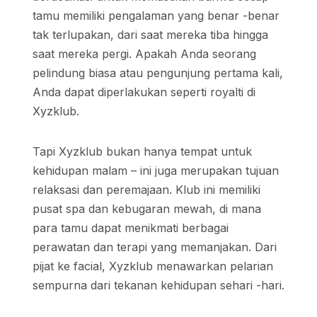
tamu memiliki pengalaman yang benar -benar
tak terlupakan, dari saat mereka tiba hingga
saat mereka pergi. Apakah Anda seorang
pelindung biasa atau pengunjung pertama kali,
Anda dapat diperlakukan seperti royalti di
Xyzklub.
Tapi Xyzklub bukan hanya tempat untuk
kehidupan malam – ini juga merupakan tujuan
relaksasi dan peremajaan. Klub ini memiliki
pusat spa dan kebugaran mewah, di mana
para tamu dapat menikmati berbagai
perawatan dan terapi yang memanjakan. Dari
pijat ke facial, Xyzklub menawarkan pelarian
sempurna dari tekanan kehidupan sehari -hari.