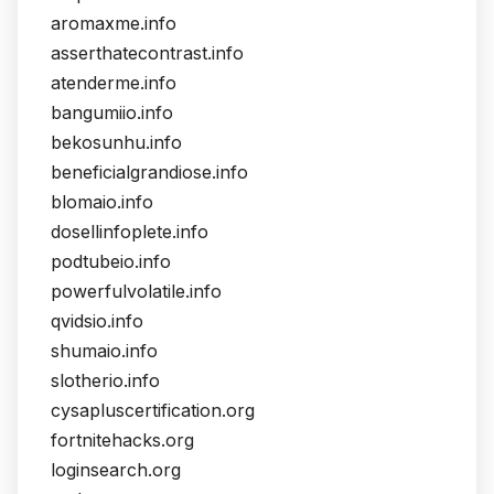
aromaxme.info
asserthatecontrast.info
atenderme.info
bangumiio.info
bekosunhu.info
beneficialgrandiose.info
blomaio.info
dosellinfoplete.info
podtubeio.info
powerfulvolatile.info
qvidsio.info
shumaio.info
slotherio.info
cysapluscertification.org
fortnitehacks.org
loginsearch.org