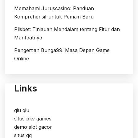
Memahami Juruscasino: Panduan
Komprehensif untuk Pemain Baru
Plisbet: Tinjauan Mendalam tentang Fitur dan
Manfaatnya
Pengertian Bunga99: Masa Depan Game
Online
Links
qiu qiu
situs pkv games
demo slot gacor
situs qq