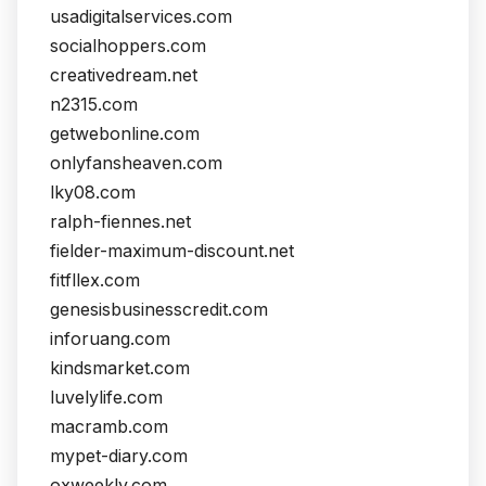
usadigitalservices.com
socialhoppers.com
creativedream.net
n2315.com
getwebonline.com
onlyfansheaven.com
lky08.com
ralph-fiennes.net
fielder-maximum-discount.net
fitfllex.com
genesisbusinesscredit.com
inforuang.com
kindsmarket.com
luvelylife.com
macramb.com
mypet-diary.com
oxweekly.com