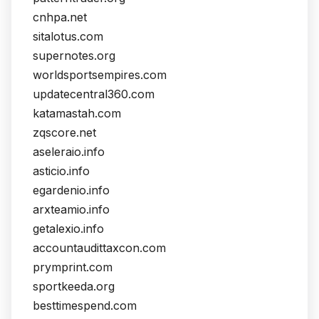
cnhpa.net
sitalotus.com
supernotes.org
worldsportsempires.com
updatecentral360.com
katamastah.com
zqscore.net
aseleraio.info
asticio.info
egardenio.info
arxteamio.info
getalexio.info
accountaudittaxcon.com
prymprint.com
sportkeeda.org
besttimespend.com