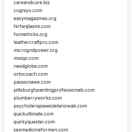
careandcure.biz
cogniyo.com
easymagazines.org
hirfanjilasmi.com
hometricks.org
leathercraftpro.com
microgridpower.org
mixiqo.com
needglobe.com
ortocoach.com
passionawe.com
pittsburghpaintingprofessionals.com
plumberryworks.com
psychoterapiawioletanowak.com
quickultimate.com
quirkyquester.com
sexmedicineformen.com