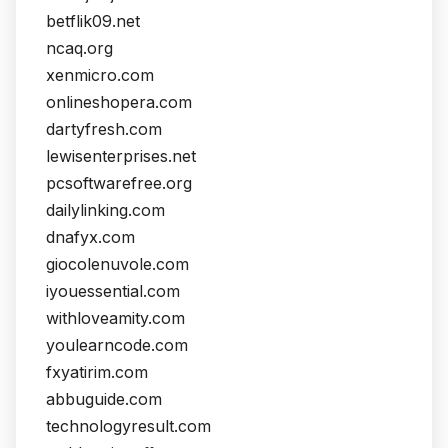
betflik09.net
ncaq.org
xenmicro.com
onlineshopera.com
dartyfresh.com
lewisenterprises.net
pcsoftwarefree.org
dailylinking.com
dnafyx.com
giocolenuvole.com
iyouessential.com
withloveamity.com
youlearncode.com
fxyatirim.com
abbuguide.com
technologyresult.com