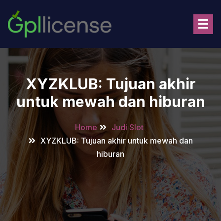
Skip
to
content
XYZKLUB: Tujuan akhir
untuk mewah dan hiburan
Home
Judi Slot
XYZKLUB: Tujuan akhir untuk mewah dan
hiburan