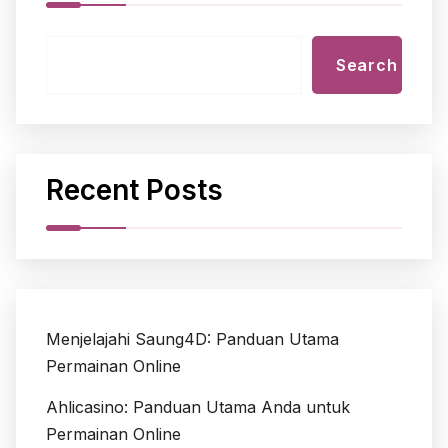
Search
Recent Posts
Menjelajahi Saung4D: Panduan Utama
Permainan Online
Ahlicasino: Panduan Utama Anda untuk
Permainan Online