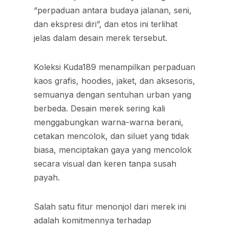
“perpaduan antara budaya jalanan, seni,
dan ekspresi diri”, dan etos ini terlihat
jelas dalam desain merek tersebut.
Koleksi Kuda189 menampilkan perpaduan
kaos grafis, hoodies, jaket, dan aksesoris,
semuanya dengan sentuhan urban yang
berbeda. Desain merek sering kali
menggabungkan warna-warna berani,
cetakan mencolok, dan siluet yang tidak
biasa, menciptakan gaya yang mencolok
secara visual dan keren tanpa susah
payah.
Salah satu fitur menonjol dari merek ini
adalah komitmennya terhadap