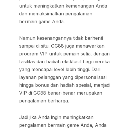
untuk meningkatkan kemenangan Anda
dan memaksimalkan pengalaman
bermain game Anda.
Namun kesenangannya tidak berhenti
sampai di situ. GG88 juga menawarkan
program VIP untuk pemain setia, dengan
fasilitas dan hadiah eksklusif bagi mereka
yang mencapai level lebih tinggi. Dari
layanan pelanggan yang dipersonalisasi
hingga bonus dan hadiah spesial, menjadi
VIP di GG88 benar-benar merupakan
pengalaman berharga.
Jadi jika Anda ingin meningkatkan
pengalaman bermain game Anda, Anda