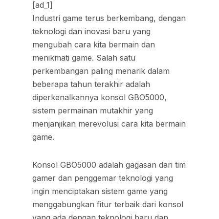
[ad_1]
Industri game terus berkembang, dengan
teknologi dan inovasi baru yang
mengubah cara kita bermain dan
menikmati game. Salah satu
perkembangan paling menarik dalam
beberapa tahun terakhir adalah
diperkenalkannya konsol GBO5000,
sistem permainan mutakhir yang
menjanjikan merevolusi cara kita bermain
game.
Konsol GBO5000 adalah gagasan dari tim
gamer dan penggemar teknologi yang
ingin menciptakan sistem game yang
menggabungkan fitur terbaik dari konsol
yang ada dengan teknologi baru dan