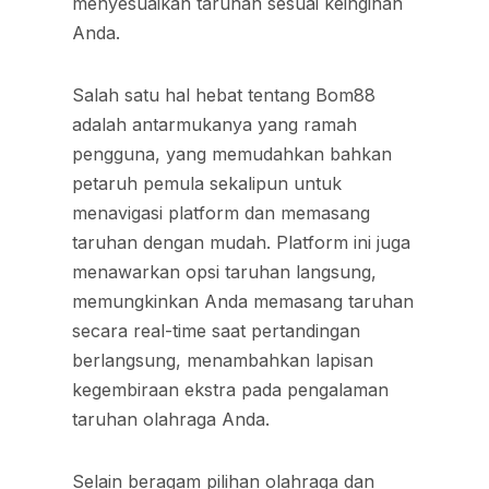
menyesuaikan taruhan sesuai keinginan
Anda.
Salah satu hal hebat tentang Bom88
adalah antarmukanya yang ramah
pengguna, yang memudahkan bahkan
petaruh pemula sekalipun untuk
menavigasi platform dan memasang
taruhan dengan mudah. Platform ini juga
menawarkan opsi taruhan langsung,
memungkinkan Anda memasang taruhan
secara real-time saat pertandingan
berlangsung, menambahkan lapisan
kegembiraan ekstra pada pengalaman
taruhan olahraga Anda.
Selain beragam pilihan olahraga dan