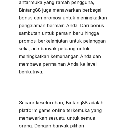
antarmuka yang ramah pengguna,
Bintang88 juga menawarkan berbagai
bonus dan promosi untuk meningkatkan
pengalaman bermain Anda. Dari bonus
sambutan untuk pemain baru hingga
promosi berkelanjutan untuk pelanggan
setia, ada banyak peluang untuk
meningkatkan kemenangan Anda dan
membawa permainan Anda ke level
berikutnya.
Secara keseluruhan, Bintang88 adalah
platform game online terkemuka yang
menawarkan sesuatu untuk semua
orang. Dengan banyak pilihan