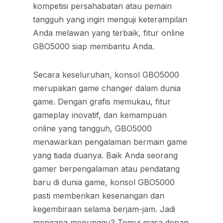
kompetisi persahabatan atau pemain
tangguh yang ingin menguji keterampilan
Anda melawan yang terbaik, fitur online
GBO5000 siap membantu Anda.
Secara keseluruhan, konsol GBO5000
merupakan game changer dalam dunia
game. Dengan grafis memukau, fitur
gameplay inovatif, dan kemampuan
online yang tangguh, GBO5000
menawarkan pengalaman bermain game
yang tiada duanya. Baik Anda seorang
gamer berpengalaman atau pendatang
baru di dunia game, konsol GBO5000
pasti memberikan kesenangan dan
kegembiraan selama berjam-jam. Jadi
mengapa menunggu? Temui masa depan